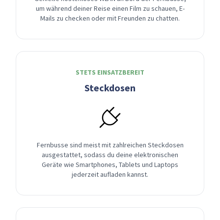
um während deiner Reise einen Film zu schauen, E-
Mails zu checken oder mit Freunden zu chatten.
STETS EINSATZBEREIT
Steckdosen
Fernbusse sind meist mit zahlreichen Steckdosen
ausgestattet, sodass du deine elektronischen
Geräte wie Smartphones, Tablets und Laptops
jederzeit aufladen kannst.