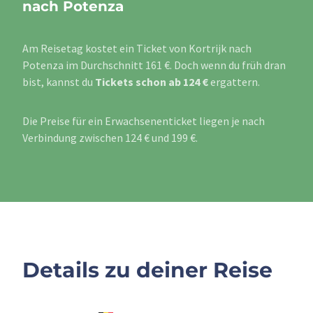
nach Potenza
Am Reisetag kostet ein Ticket von Kortrijk nach
Potenza im Durchschnitt 161 €. Doch wenn du früh dran
bist, kannst du
Tickets schon ab 124 €
ergattern.
Die Preise für ein Erwachsenenticket liegen je nach
Verbindung zwischen 124 € und 199 €.
Details zu deiner Reise