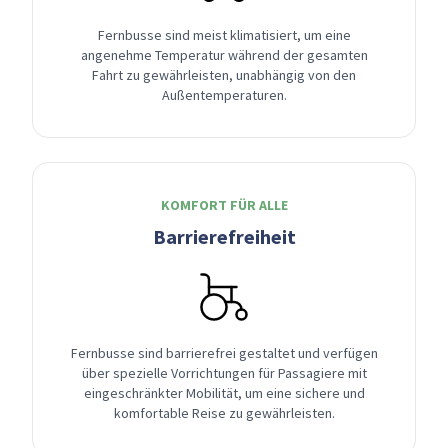
Fernbusse sind meist klimatisiert, um eine
angenehme Temperatur während der gesamten
Fahrt zu gewährleisten, unabhängig von den
Außentemperaturen.
KOMFORT FÜR ALLE
Barrierefreiheit
Fernbusse sind barrierefrei gestaltet und verfügen
über spezielle Vorrichtungen für Passagiere mit
eingeschränkter Mobilität, um eine sichere und
komfortable Reise zu gewährleisten.