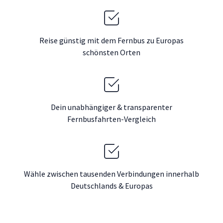
Reise günstig mit dem Fernbus zu Europas
schönsten Orten
Dein unabhängiger & transparenter
Fernbusfahrten-Vergleich
Wähle zwischen tausenden Verbindungen innerhalb
Deutschlands & Europas