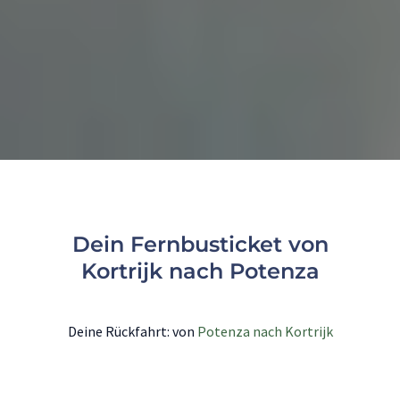
Dein Fernbusticket von
Kortrijk nach Potenza
Deine Rückfahrt: von
Potenza nach Kortrijk