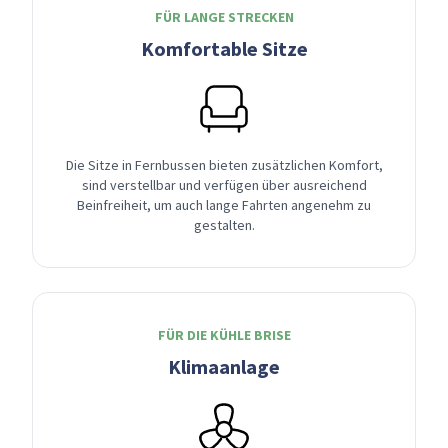
FÜR LANGE STRECKEN
Komfortable Sitze
Die Sitze in Fernbussen bieten zusätzlichen Komfort,
sind verstellbar und verfügen über ausreichend
Beinfreiheit, um auch lange Fahrten angenehm zu
gestalten.
FÜR DIE KÜHLE BRISE
Klimaanlage