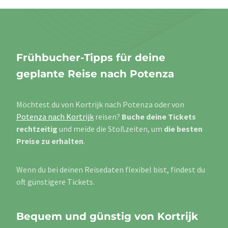
Frühbucher-Tipps für deine
geplante Reise nach Potenza
Möchtest du von Kortrijk nach Potenza oder von
Potenza nach Kortrijk
reisen?
Buche deine Tickets
rechtzeitig
und meide die Stoßzeiten, um
die besten
Preise zu erhalten
.
Wenn du bei deinen Reisedaten flexibel bist, findest du
oft günstigere Tickets.
Bequem und günstig von Kortrijk