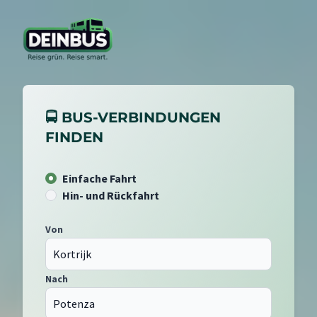
🚍 BUS-VERBINDUNGEN
FINDEN
Einfache Fahrt
Hin- und Rückfahrt
Von
Nach