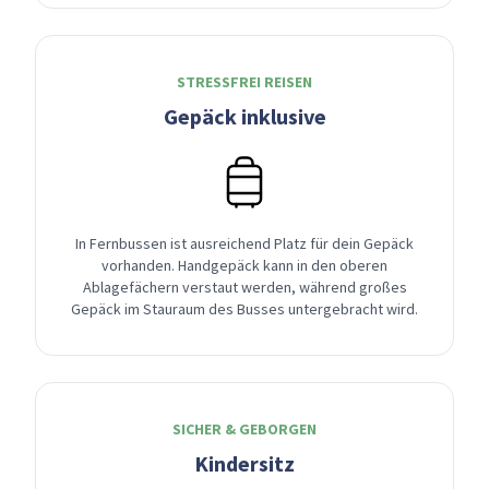
STRESSFREI REISEN
Gepäck inklusive
In Fernbussen ist ausreichend Platz für dein Gepäck
vorhanden. Handgepäck kann in den oberen
Ablagefächern verstaut werden, während großes
Gepäck im Stauraum des Busses untergebracht wird.
SICHER & GEBORGEN
Kindersitz