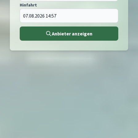
Hinfahrt
Anbieter anzeigen