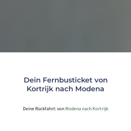
Dein Fernbusticket von
Kortrijk nach Modena
Deine Rückfahrt: von
Modena nach Kortrijk