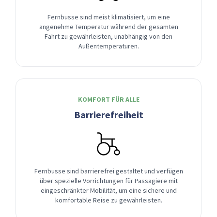
Fernbusse sind meist klimatisiert, um eine
angenehme Temperatur während der gesamten
Fahrt zu gewährleisten, unabhängig von den
Außentemperaturen.
KOMFORT FÜR ALLE
Barrierefreiheit
Fernbusse sind barrierefrei gestaltet und verfügen
über spezielle Vorrichtungen für Passagiere mit
eingeschränkter Mobilität, um eine sichere und
komfortable Reise zu gewährleisten.