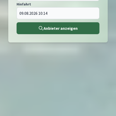
Hinfahrt
Anbieter anzeigen