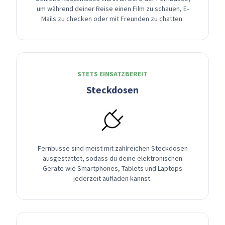
um während deiner Reise einen Film zu schauen, E-
Mails zu checken oder mit Freunden zu chatten.
STETS EINSATZBEREIT
Steckdosen
Fernbusse sind meist mit zahlreichen Steckdosen
ausgestattet, sodass du deine elektronischen
Geräte wie Smartphones, Tablets und Laptops
jederzeit aufladen kannst.