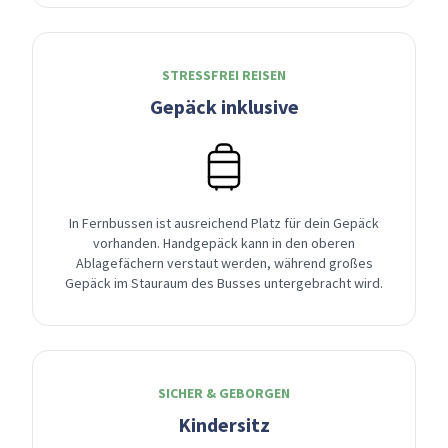
STRESSFREI REISEN
Gepäck inklusive
In Fernbussen ist ausreichend Platz für dein Gepäck
vorhanden. Handgepäck kann in den oberen
Ablagefächern verstaut werden, während großes
Gepäck im Stauraum des Busses untergebracht wird.
SICHER & GEBORGEN
Kindersitz