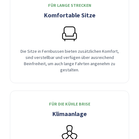
FÜR LANGE STRECKEN
Komfortable Sitze
Die Sitze in Fernbussen bieten zusätzlichen Komfort,
sind verstellbar und verfügen über ausreichend
Beinfreiheit, um auch lange Fahrten angenehm zu
gestalten.
FÜR DIE KÜHLE BRISE
Klimaanlage