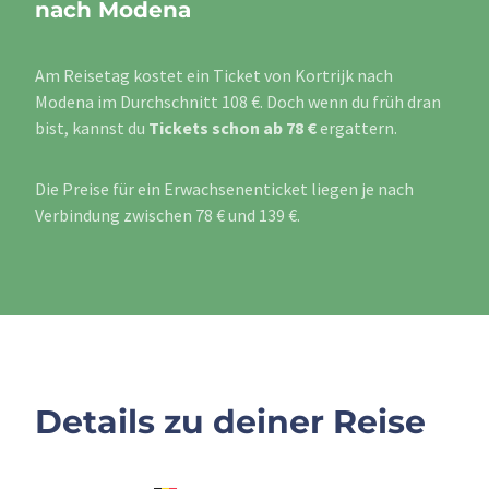
nach Modena
Am Reisetag kostet ein Ticket von Kortrijk nach
Modena im Durchschnitt 108 €. Doch wenn du früh dran
bist, kannst du
Tickets schon ab 78 €
ergattern.
Die Preise für ein Erwachsenenticket liegen je nach
Verbindung zwischen 78 € und 139 €.
Details zu deiner Reise