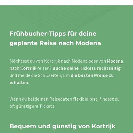
Frühbucher-Tipps für deine
geplante Reise nach Modena
Möchtest du von Kortrijk nach Modena oder von
Modena
nach Kortrijk
reisen?
Buche deine Tickets rechtzeitig
und meide die Stoßzeiten, um
die besten Preise zu
erhalten
.
Wenn du bei deinen Reisedaten flexibel bist, findest du
oft günstigere Tickets.
Bequem und günstig von Kortrijk