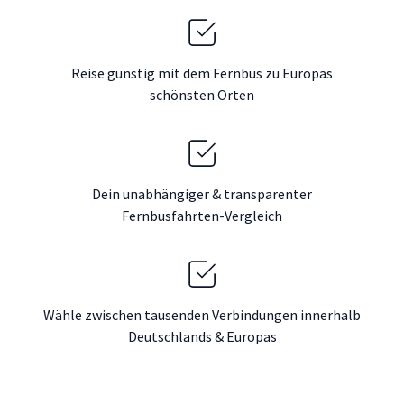
Reise günstig mit dem Fernbus zu Europas
schönsten Orten
Dein unabhängiger & transparenter
Fernbusfahrten-Vergleich
Wähle zwischen tausenden Verbindungen innerhalb
Deutschlands & Europas