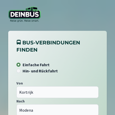
🚍 BUS-VERBINDUNGEN
FINDEN
Einfache Fahrt
Hin- und Rückfahrt
Von
Nach