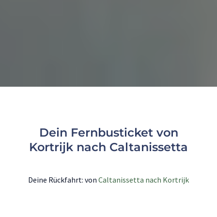
Dein Fernbusticket von
Kortrijk nach Caltanissetta
Deine Rückfahrt: von
Caltanissetta nach Kortrijk