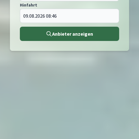
Hinfahrt
Anbieter anzeigen