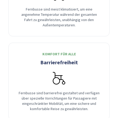
Fernbusse sind meist klimatisiert, um eine
angenehme Temperatur während der gesamten
Fahrt zu gewährleisten, unabhängig von den
Außentemperaturen.
KOMFORT FÜR ALLE
Barrierefreiheit
Fernbusse sind barrierefrei gestaltet und verfügen
über spezielle Vorrichtungen für Passagiere mit
eingeschränkter Mobilität, um eine sichere und
komfortable Reise zu gewährleisten.