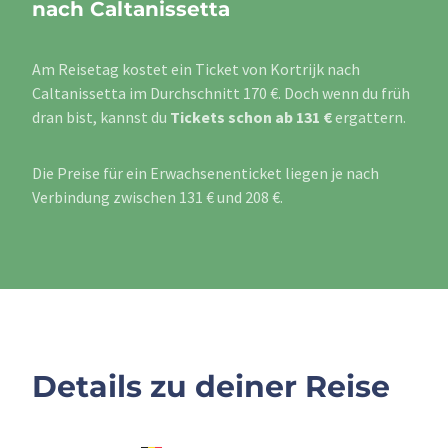
nach Caltanissetta
Am Reisetag kostet ein Ticket von Kortrijk nach
Caltanissetta im Durchschnitt 170 €. Doch wenn du früh
dran bist, kannst du
Tickets schon ab 131 €
ergattern.
Die Preise für ein Erwachsenenticket liegen je nach
Verbindung zwischen 131 € und 208 €.
Details zu deiner Reise