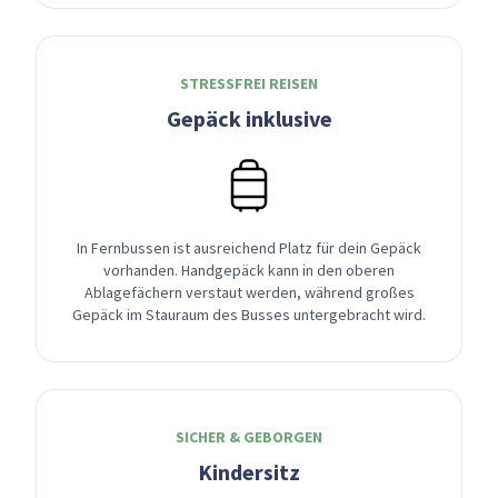
STRESSFREI REISEN
Gepäck inklusive
In Fernbussen ist ausreichend Platz für dein Gepäck
vorhanden. Handgepäck kann in den oberen
Ablagefächern verstaut werden, während großes
Gepäck im Stauraum des Busses untergebracht wird.
SICHER & GEBORGEN
Kindersitz