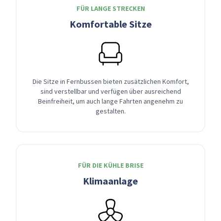
FÜR LANGE STRECKEN
Komfortable Sitze
Die Sitze in Fernbussen bieten zusätzlichen Komfort,
sind verstellbar und verfügen über ausreichend
Beinfreiheit, um auch lange Fahrten angenehm zu
gestalten.
FÜR DIE KÜHLE BRISE
Klimaanlage