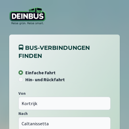
🚍 BUS-VERBINDUNGEN
FINDEN
Einfache Fahrt
Hin- und Rückfahrt
Von
Nach