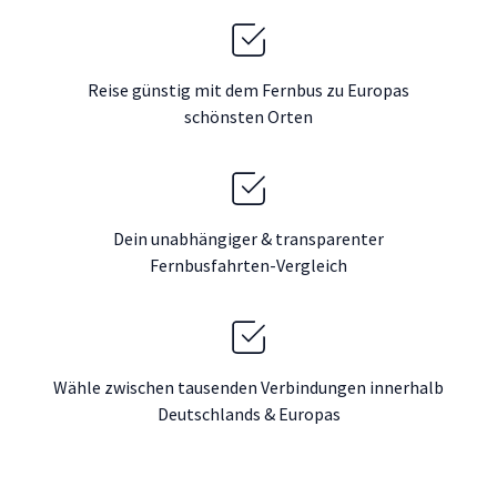
Reise günstig mit dem Fernbus zu Europas
schönsten Orten
Dein unabhängiger & transparenter
Fernbusfahrten-Vergleich
Wähle zwischen tausenden Verbindungen innerhalb
Deutschlands & Europas