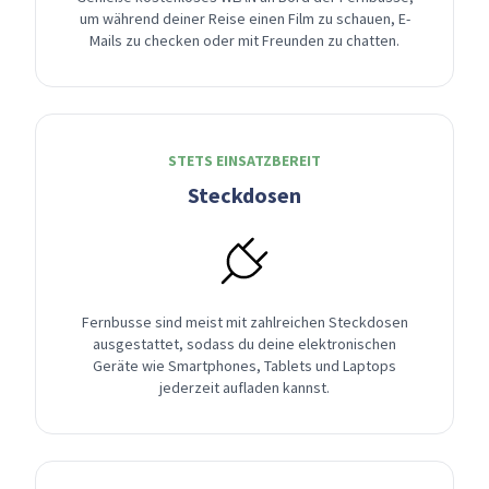
um während deiner Reise einen Film zu schauen, E-
Mails zu checken oder mit Freunden zu chatten.
STETS EINSATZBEREIT
Steckdosen
Fernbusse sind meist mit zahlreichen Steckdosen
ausgestattet, sodass du deine elektronischen
Geräte wie Smartphones, Tablets und Laptops
jederzeit aufladen kannst.