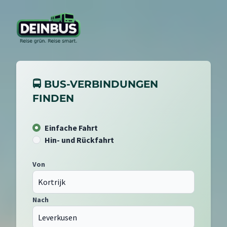
🚍 BUS-VERBINDUNGEN
FINDEN
Einfache Fahrt
Hin- und Rückfahrt
Von
Nach