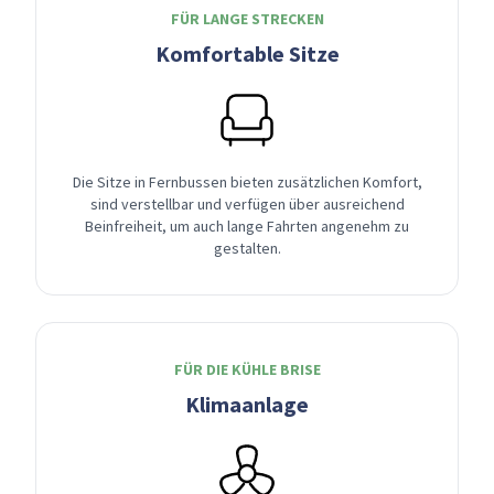
FÜR LANGE STRECKEN
Komfortable Sitze
Die Sitze in Fernbussen bieten zusätzlichen Komfort,
sind verstellbar und verfügen über ausreichend
Beinfreiheit, um auch lange Fahrten angenehm zu
gestalten.
FÜR DIE KÜHLE BRISE
Klimaanlage