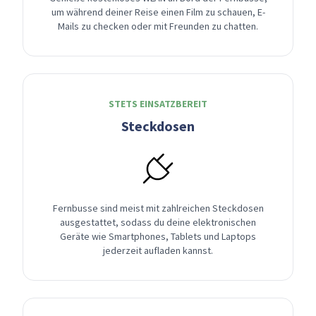
um während deiner Reise einen Film zu schauen, E-
Mails zu checken oder mit Freunden zu chatten.
STETS EINSATZBEREIT
Steckdosen
Fernbusse sind meist mit zahlreichen Steckdosen
ausgestattet, sodass du deine elektronischen
Geräte wie Smartphones, Tablets und Laptops
jederzeit aufladen kannst.