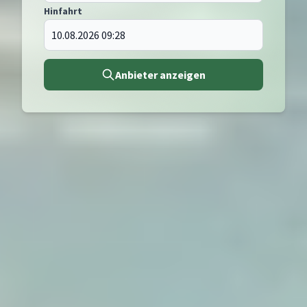
Hinfahrt
Anbieter anzeigen