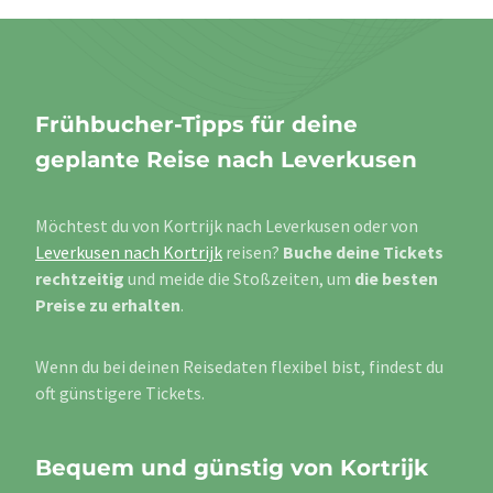
Frühbucher-Tipps für deine
geplante Reise nach Leverkusen
Möchtest du von Kortrijk nach Leverkusen oder von
Leverkusen nach Kortrijk
reisen?
Buche deine Tickets
rechtzeitig
und meide die Stoßzeiten, um
die besten
Preise zu erhalten
.
Wenn du bei deinen Reisedaten flexibel bist, findest du
oft günstigere Tickets.
Bequem und günstig von Kortrijk