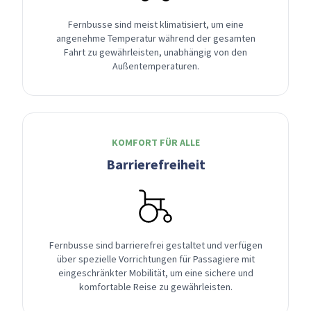
Fernbusse sind meist klimatisiert, um eine
angenehme Temperatur während der gesamten
Fahrt zu gewährleisten, unabhängig von den
Außentemperaturen.
KOMFORT FÜR ALLE
Barrierefreiheit
Fernbusse sind barrierefrei gestaltet und verfügen
über spezielle Vorrichtungen für Passagiere mit
eingeschränkter Mobilität, um eine sichere und
komfortable Reise zu gewährleisten.