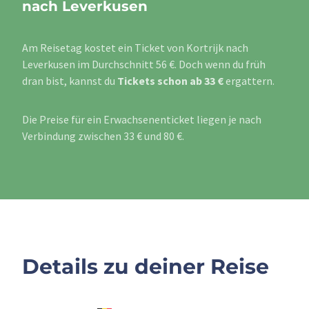
nach Leverkusen
Am Reisetag kostet ein Ticket von Kortrijk nach
Leverkusen im Durchschnitt 56 €. Doch wenn du früh
dran bist, kannst du
Tickets schon ab 33 €
ergattern.
Die Preise für ein Erwachsenenticket liegen je nach
Verbindung zwischen 33 € und 80 €.
Details zu deiner Reise