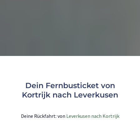
Dein Fernbusticket von
Kortrijk nach Leverkusen
Deine Rückfahrt: von
Leverkusen nach Kortrijk