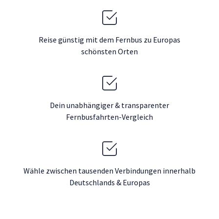
Reise günstig mit dem Fernbus zu Europas
schönsten Orten
Dein unabhängiger & transparenter
Fernbusfahrten-Vergleich
Wähle zwischen tausenden Verbindungen innerhalb
Deutschlands & Europas