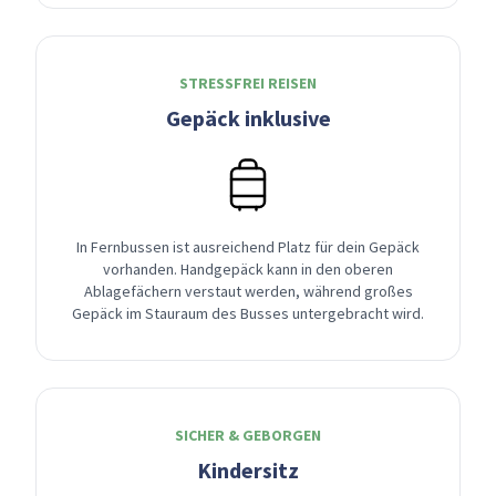
STRESSFREI REISEN
Gepäck inklusive
In Fernbussen ist ausreichend Platz für dein Gepäck
vorhanden. Handgepäck kann in den oberen
Ablagefächern verstaut werden, während großes
Gepäck im Stauraum des Busses untergebracht wird.
SICHER & GEBORGEN
Kindersitz