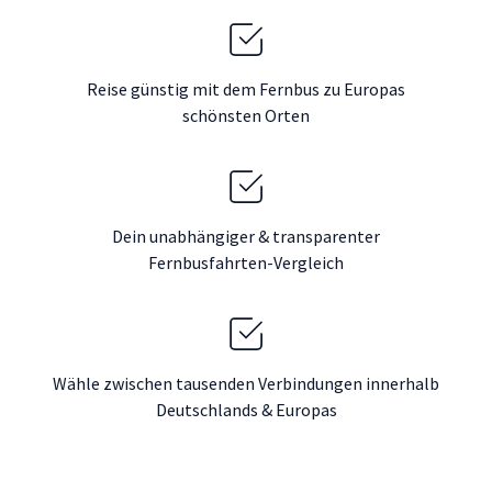
Reise günstig mit dem Fernbus zu Europas
schönsten Orten
Dein unabhängiger & transparenter
Fernbusfahrten-Vergleich
Wähle zwischen tausenden Verbindungen innerhalb
Deutschlands & Europas