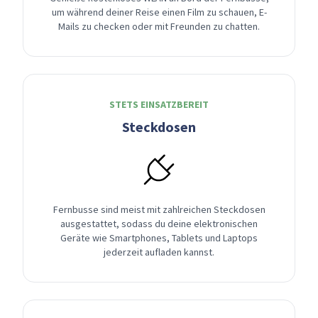
um während deiner Reise einen Film zu schauen, E-
Mails zu checken oder mit Freunden zu chatten.
STETS EINSATZBEREIT
Steckdosen
Fernbusse sind meist mit zahlreichen Steckdosen
ausgestattet, sodass du deine elektronischen
Geräte wie Smartphones, Tablets und Laptops
jederzeit aufladen kannst.