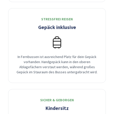
STRESSFREI REISEN
Gepäck inklusive
In Fernbussen ist ausreichend Platz für dein Gepäck
vorhanden. Handgepäck kann in den oberen
Ablagefächern verstaut werden, während großes
Gepäck im Stauraum des Busses untergebracht wird.
SICHER & GEBORGEN
Kindersitz