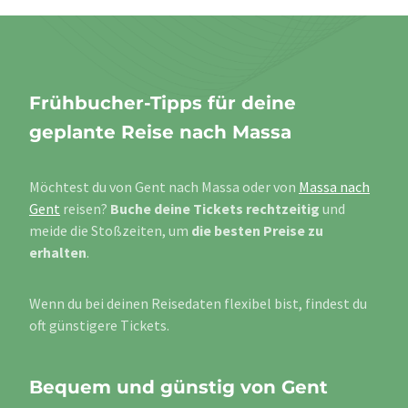
Frühbucher-Tipps für deine
geplante Reise nach Massa
Möchtest du von Gent nach Massa oder von
Massa nach
Gent
reisen?
Buche deine Tickets rechtzeitig
und
meide die Stoßzeiten, um
die besten Preise zu
erhalten
.
Wenn du bei deinen Reisedaten flexibel bist, findest du
oft günstigere Tickets.
Bequem und günstig von Gent