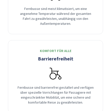
Fernbusse sind meist klimatisiert, um eine
angenehme Temperatur während der gesamten
Fahrt zu gewährleisten, unabhängig von den
Außentemperaturen.
KOMFORT FÜR ALLE
Barrierefreiheit
Fernbusse sind barrierefrei gestaltet und verfügen
über spezielle Vorrichtungen für Passagiere mit
eingeschränkter Mobilität, um eine sichere und
komfortable Reise zu gewährleisten.