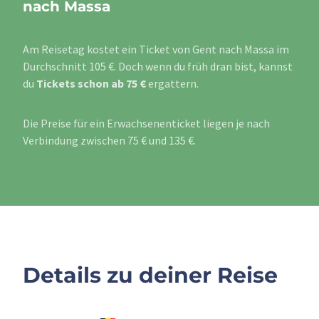
nach Massa
Am Reisetag kostet ein Ticket von Gent nach Massa im
Durchschnitt 105 €. Doch wenn du früh dran bist, kannst
du
Tickets schon ab 75 €
ergattern.
Die Preise für ein Erwachsenenticket liegen je nach
Verbindung zwischen 75 € und 135 €.
Details zu deiner Reise