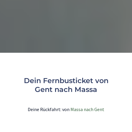
Dein Fernbusticket von
Gent nach Massa
Deine Rückfahrt: von
Massa nach Gent