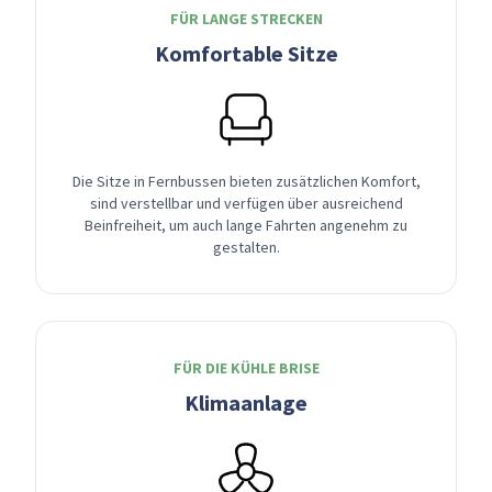
FÜR LANGE STRECKEN
Komfortable Sitze
Die Sitze in Fernbussen bieten zusätzlichen Komfort,
sind verstellbar und verfügen über ausreichend
Beinfreiheit, um auch lange Fahrten angenehm zu
gestalten.
FÜR DIE KÜHLE BRISE
Klimaanlage