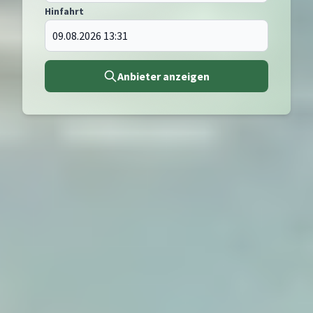
Hinfahrt
Anbieter anzeigen