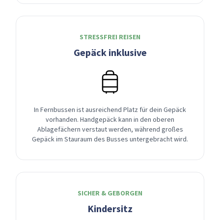
STRESSFREI REISEN
Gepäck inklusive
In Fernbussen ist ausreichend Platz für dein Gepäck
vorhanden. Handgepäck kann in den oberen
Ablagefächern verstaut werden, während großes
Gepäck im Stauraum des Busses untergebracht wird.
SICHER & GEBORGEN
Kindersitz