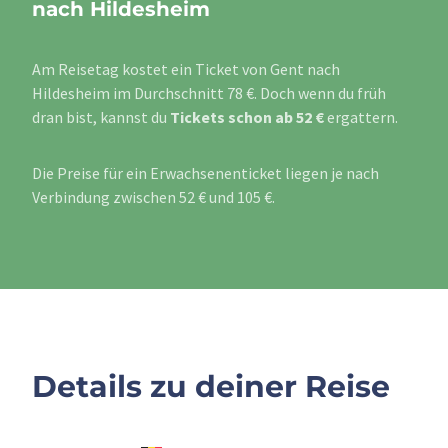
nach Hildesheim
Am Reisetag kostet ein Ticket von Gent nach
Hildesheim im Durchschnitt 78 €. Doch wenn du früh
dran bist, kannst du
Tickets schon ab 52 €
ergattern.
Die Preise für ein Erwachsenenticket liegen je nach
Verbindung zwischen 52 € und 105 €.
Details zu deiner Reise