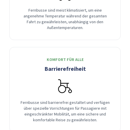
Fernbusse sind meist klimatisiert, um eine
angenehme Temperatur während der gesamten
Fahrt zu gewährleisten, unabhängig von den
Außentemperaturen.
KOMFORT FÜR ALLE
Barrierefreiheit
Fernbusse sind barrierefrei gestaltet und verfügen
über spezielle Vorrichtungen für Passagiere mit
eingeschränkter Mobilität, um eine sichere und
komfortable Reise zu gewährleisten.