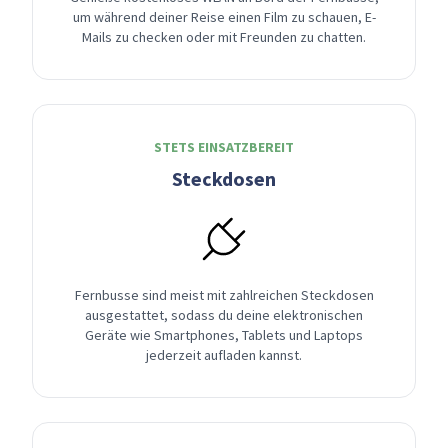
um während deiner Reise einen Film zu schauen, E-
Mails zu checken oder mit Freunden zu chatten.
STETS EINSATZBEREIT
Steckdosen
Fernbusse sind meist mit zahlreichen Steckdosen
ausgestattet, sodass du deine elektronischen
Geräte wie Smartphones, Tablets und Laptops
jederzeit aufladen kannst.