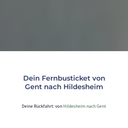
Dein Fernbusticket von
Gent nach Hildesheim
Deine Rückfahrt: von
Hildesheim nach Gent