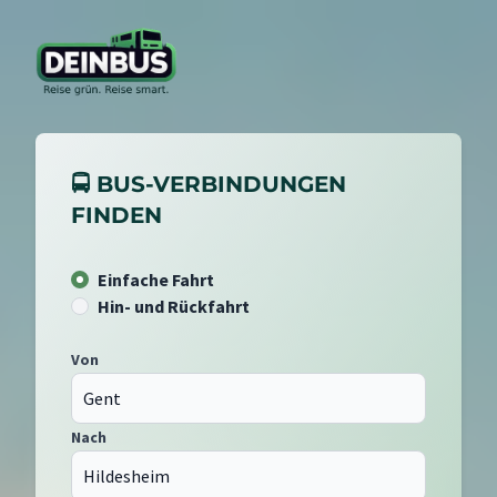
🚍 BUS-VERBINDUNGEN
FINDEN
Einfache Fahrt
Hin- und Rückfahrt
Von
Nach