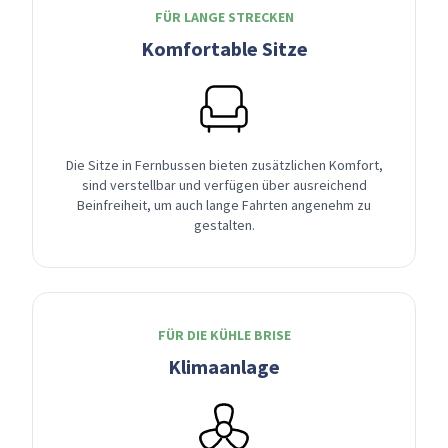
FÜR LANGE STRECKEN
Komfortable Sitze
Die Sitze in Fernbussen bieten zusätzlichen Komfort,
sind verstellbar und verfügen über ausreichend
Beinfreiheit, um auch lange Fahrten angenehm zu
gestalten.
FÜR DIE KÜHLE BRISE
Klimaanlage