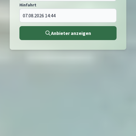
Hinfahrt
Anbieter anzeigen