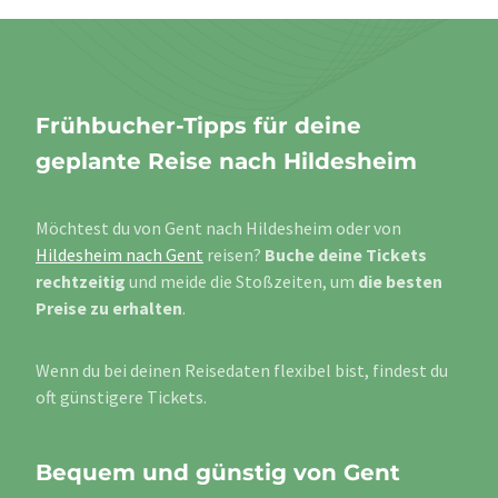
Frühbucher-Tipps für deine
geplante Reise nach Hildesheim
Möchtest du von Gent nach Hildesheim oder von
Hildesheim nach Gent
reisen?
Buche deine Tickets
rechtzeitig
und meide die Stoßzeiten, um
die besten
Preise zu erhalten
.
Wenn du bei deinen Reisedaten flexibel bist, findest du
oft günstigere Tickets.
Bequem und günstig von Gent