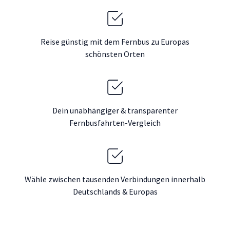
Reise günstig mit dem Fernbus zu Europas
schönsten Orten
Dein unabhängiger & transparenter
Fernbusfahrten-Vergleich
Wähle zwischen tausenden Verbindungen innerhalb
Deutschlands & Europas