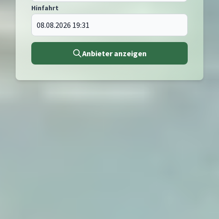
Hinfahrt
Anbieter anzeigen