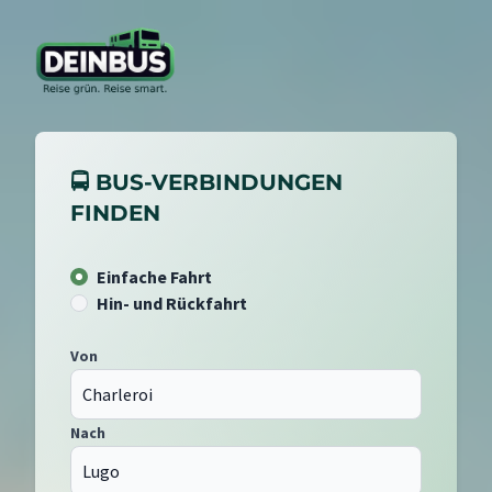
🚍 BUS-VERBINDUNGEN
FINDEN
Einfache Fahrt
Hin- und Rückfahrt
Von
Nach