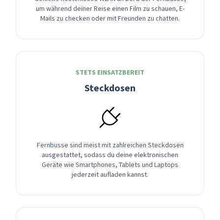
um während deiner Reise einen Film zu schauen, E-
Mails zu checken oder mit Freunden zu chatten.
STETS EINSATZBEREIT
Steckdosen
Fernbusse sind meist mit zahlreichen Steckdosen
ausgestattet, sodass du deine elektronischen
Geräte wie Smartphones, Tablets und Laptops
jederzeit aufladen kannst.