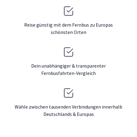
Reise günstig mit dem Fernbus zu Europas
schönsten Orten
Dein unabhängiger & transparenter
Fernbusfahrten-Vergleich
Wähle zwischen tausenden Verbindungen innerhalb
Deutschlands & Europas