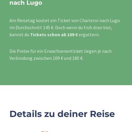
nach Lugo
Am Reisetag kostet ein Ticket von Charleroi nach Lugo
im Durchschnitt 145 €. Doch wenn du früh dran bist,
kannst du
Tickets schon ab 109 €
ergattern.
Die Preise für ein Erwachsenenticket liegen je nach
Verbindung zwischen 109 € und 180 €.
Details zu deiner Reise