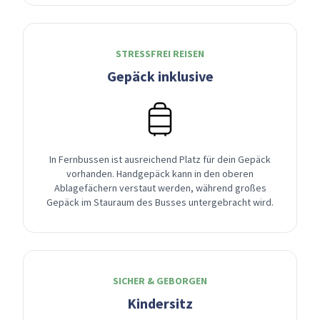
STRESSFREI REISEN
Gepäck inklusive
In Fernbussen ist ausreichend Platz für dein Gepäck
vorhanden. Handgepäck kann in den oberen
Ablagefächern verstaut werden, während großes
Gepäck im Stauraum des Busses untergebracht wird.
SICHER & GEBORGEN
Kindersitz