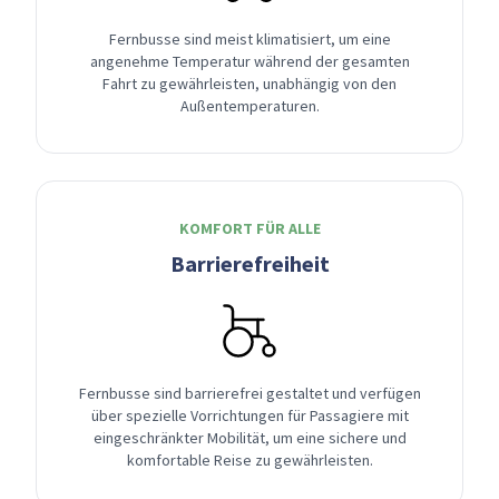
Fernbusse sind meist klimatisiert, um eine
angenehme Temperatur während der gesamten
Fahrt zu gewährleisten, unabhängig von den
Außentemperaturen.
KOMFORT FÜR ALLE
Barrierefreiheit
Fernbusse sind barrierefrei gestaltet und verfügen
über spezielle Vorrichtungen für Passagiere mit
eingeschränkter Mobilität, um eine sichere und
komfortable Reise zu gewährleisten.