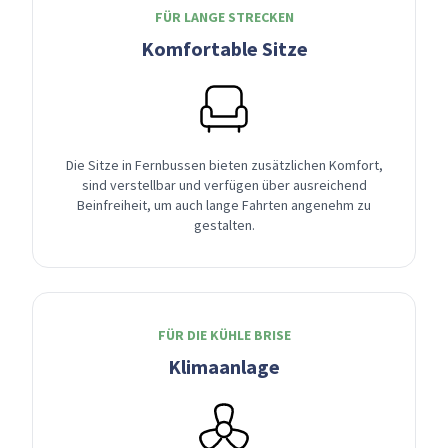
FÜR LANGE STRECKEN
Komfortable Sitze
Die Sitze in Fernbussen bieten zusätzlichen Komfort,
sind verstellbar und verfügen über ausreichend
Beinfreiheit, um auch lange Fahrten angenehm zu
gestalten.
FÜR DIE KÜHLE BRISE
Klimaanlage