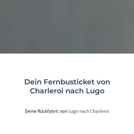
Dein Fernbusticket von
Charleroi nach Lugo
Deine Rückfahrt: von
Lugo nach Charleroi