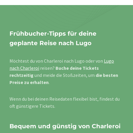
Frühbucher-Tipps für deine
geplante Reise nach Lugo
Möchtest du von Charleroi nach Lugo oder von
Lugo
nach Charleroi
reisen?
Buche deine Tickets
rechtzeitig
und meide die Stoßzeiten, um
die besten
Preise zu erhalten
.
Wenn du bei deinen Reisedaten flexibel bist, findest du
oft günstigere Tickets.
Bequem und günstig von Charleroi