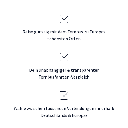
Reise günstig mit dem Fernbus zu Europas
schönsten Orten
Dein unabhängiger & transparenter
Fernbusfahrten-Vergleich
Wähle zwischen tausenden Verbindungen innerhalb
Deutschlands & Europas