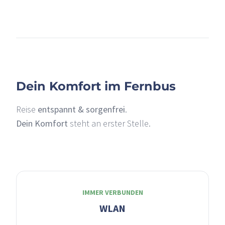
+
–
Dein Komfort im Fernbus
Reise
entspannt & sorgenfrei
.
Dein Komfort
steht an erster Stelle.
IMMER VERBUNDEN
WLAN