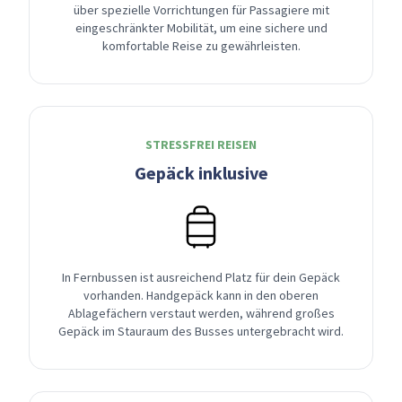
über spezielle Vorrichtungen für Passagiere mit
eingeschränkter Mobilität, um eine sichere und
komfortable Reise zu gewährleisten.
STRESSFREI REISEN
Gepäck inklusive
In Fernbussen ist ausreichend Platz für dein Gepäck
vorhanden. Handgepäck kann in den oberen
Ablagefächern verstaut werden, während großes
Gepäck im Stauraum des Busses untergebracht wird.