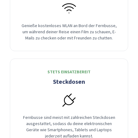
Genieße kostenloses WLAN an Bord der Fernbusse,
um während deiner Reise einen Film zu schauen, E-
Mails zu checken oder mit Freunden zu chatten.
STETS EINSATZBEREIT
Steckdosen
Fernbusse sind meist mit zahlreichen Steckdosen
ausgestattet, sodass du deine elektronischen
Geräte wie Smartphones, Tablets und Laptops
jederzeit aufladen kannst.