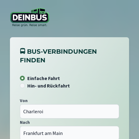
🚍 BUS-VERBINDUNGEN
FINDEN
Einfache Fahrt
Hin- und Rückfahrt
Von
Nach