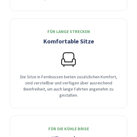
FÜR LANGE STRECKEN
Komfortable Sitze
Die Sitze in Fernbussen bieten zusätzlichen Komfort,
sind verstellbar und verfügen über ausreichend
Beinfreiheit, um auch lange Fahrten angenehm zu
gestalten.
FÜR DIE KÜHLE BRISE