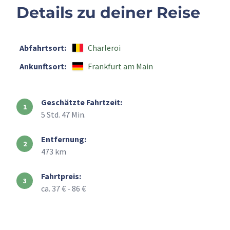
Details zu deiner Reise
Abfahrtsort:
Charleroi
Ankunftsort:
Frankfurt am Main
Geschätzte Fahrtzeit:
5 Std. 47 Min.
Entfernung:
473 km
Fahrtpreis:
ca. 37 € - 86 €