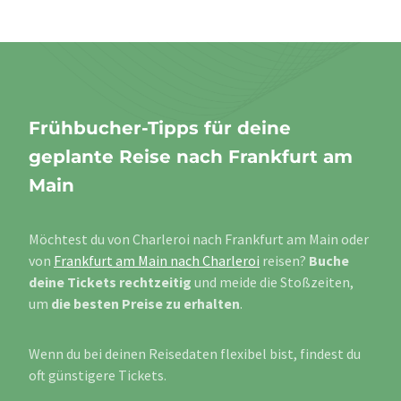
Frühbucher-Tipps für deine
geplante Reise nach Frankfurt am
Main
Möchtest du von Charleroi nach Frankfurt am Main oder
von
Frankfurt am Main nach Charleroi
reisen?
Buche
deine Tickets rechtzeitig
und meide die Stoßzeiten,
um
die besten Preise zu erhalten
.
Wenn du bei deinen Reisedaten flexibel bist, findest du
oft günstigere Tickets.