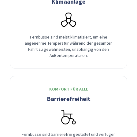
Klimaanlage
Fernbusse sind meist klimatisiert, um eine
angenehme Temperatur während der gesamten
Fahrt zu gewährleisten, unabhängig von den
Außentemperaturen.
KOMFORT FÜR ALLE
Barrierefreiheit
Fernbusse sind barrierefrei gestaltet und verfügen