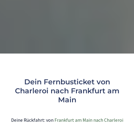
Dein Fernbusticket von
Charleroi nach Frankfurt am
Main
Deine Rückfahrt: von
Frankfurt am Main nach Charleroi