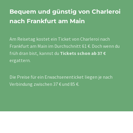
Bequem und günstig von Charleroi
nach Frankfurt am Main
Am Reisetag kostet ein Ticket von Charleroi nach
Frankfurt am Main im Durchschnitt 61 €. Doch wenn du
früh dran bist, kannst du
Tickets schon ab 37 €
ergattern.
Die Preise für ein Erwachsenenticket liegen je nach
Verbindung zwischen 37 € und 85 €.