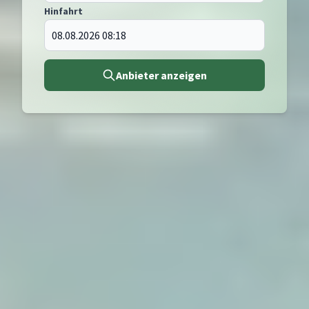
Hinfahrt
Anbieter anzeigen