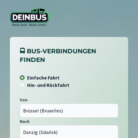
🚍 BUS-VERBINDUNGEN
FINDEN
Einfache Fahrt
Hin- und Rückfahrt
Von
Nach