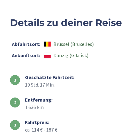
Details zu deiner Reise
Abfahrtsort:
Brüssel (Bruxelles)
Ankunftsort:
Danzig (Gdańsk)
Geschätzte Fahrtzeit:
19 Std. 17 Min.
Entfernung:
1.636 km
Fahrtpreis:
ca. 114 € - 187 €