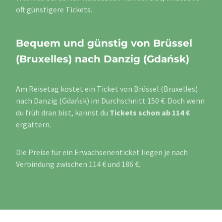
oft günstigere Tickets.
Bequem und günstig von Brüssel
(Bruxelles) nach Danzig (Gdańsk)
Am Reisetag kostet ein Ticket von Brüssel (Bruxelles)
nach Danzig (Gdańsk) im Durchschnitt 150 €. Doch wenn
du früh dran bist, kannst du
Tickets schon ab 114 €
ergattern.
Die Preise für ein Erwachsenenticket liegen je nach
Verbindung zwischen 114 € und 186 €.