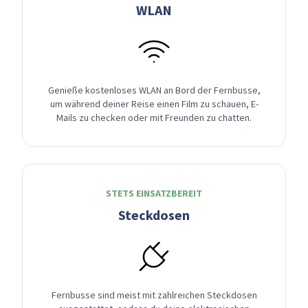
WLAN
Genieße kostenloses WLAN an Bord der Fernbusse,
um während deiner Reise einen Film zu schauen, E-
Mails zu checken oder mit Freunden zu chatten.
STETS EINSATZBEREIT
Steckdosen
Fernbusse sind meist mit zahlreichen Steckdosen