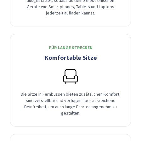
ausgestattet, sodass du deine elektronischen
Geräte wie Smartphones, Tablets und Laptops
jederzeit aufladen kannst.
FÜR LANGE STRECKEN
Komfortable Sitze
Die Sitze in Fernbussen bieten zusätzlichen Komfort,
sind verstellbar und verfügen über ausreichend
Beinfreiheit, um auch lange Fahrten angenehm zu
gestalten.