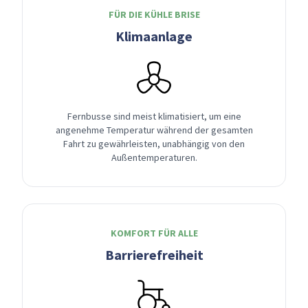
FÜR DIE KÜHLE BRISE
Klimaanlage
Fernbusse sind meist klimatisiert, um eine
angenehme Temperatur während der gesamten
Fahrt zu gewährleisten, unabhängig von den
Außentemperaturen.
KOMFORT FÜR ALLE
Barrierefreiheit