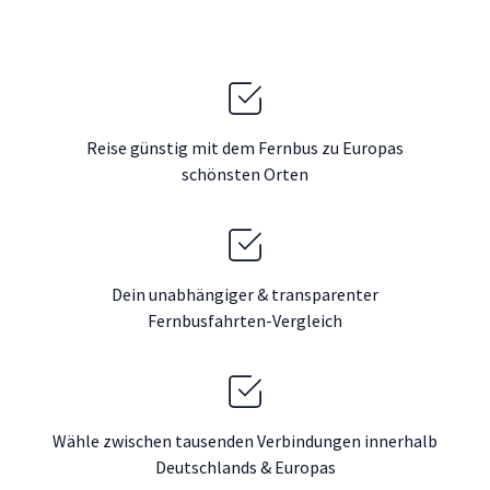
Reise günstig mit dem Fernbus zu Europas
schönsten Orten
Dein unabhängiger & transparenter
Fernbusfahrten-Vergleich
Wähle zwischen tausenden Verbindungen innerhalb
Deutschlands & Europas