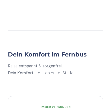
+
–
Dein Komfort im Fernbus
Reise
entspannt & sorgenfrei
.
Dein Komfort
steht an erster Stelle.
IMMER VERBUNDEN