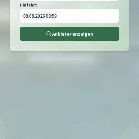
Hinfahrt
Anbieter anzeigen