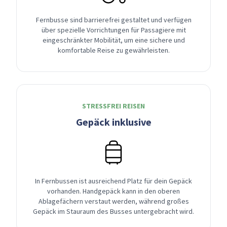
Fernbusse sind barrierefrei gestaltet und verfügen
über spezielle Vorrichtungen für Passagiere mit
eingeschränkter Mobilität, um eine sichere und
komfortable Reise zu gewährleisten.
STRESSFREI REISEN
Gepäck inklusive
In Fernbussen ist ausreichend Platz für dein Gepäck
vorhanden. Handgepäck kann in den oberen
Ablagefächern verstaut werden, während großes
Gepäck im Stauraum des Busses untergebracht wird.