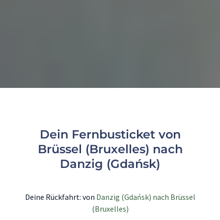
Dein Fernbusticket von
Brüssel (Bruxelles) nach
Danzig (Gdańsk)
Deine Rückfahrt: von
Danzig (Gdańsk) nach Brüssel
(Bruxelles)