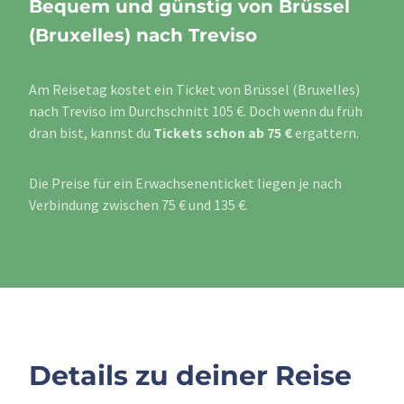
Bequem und günstig von Brüssel
(Bruxelles) nach Treviso
Am Reisetag kostet ein Ticket von Brüssel (Bruxelles)
nach Treviso im Durchschnitt 105 €. Doch wenn du früh
dran bist, kannst du
Tickets schon ab 75 €
ergattern.
Die Preise für ein Erwachsenenticket liegen je nach
Verbindung zwischen 75 € und 135 €.
Details zu deiner Reise