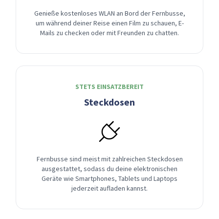
Genieße kostenloses WLAN an Bord der Fernbusse,
um während deiner Reise einen Film zu schauen, E-
Mails zu checken oder mit Freunden zu chatten.
STETS EINSATZBEREIT
Steckdosen
Fernbusse sind meist mit zahlreichen Steckdosen
ausgestattet, sodass du deine elektronischen
Geräte wie Smartphones, Tablets und Laptops
jederzeit aufladen kannst.