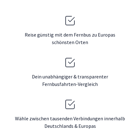
Reise günstig mit dem Fernbus zu Europas
schönsten Orten
Dein unabhängiger & transparenter
Fernbusfahrten-Vergleich
Wähle zwischen tausenden Verbindungen innerhalb
Deutschlands & Europas