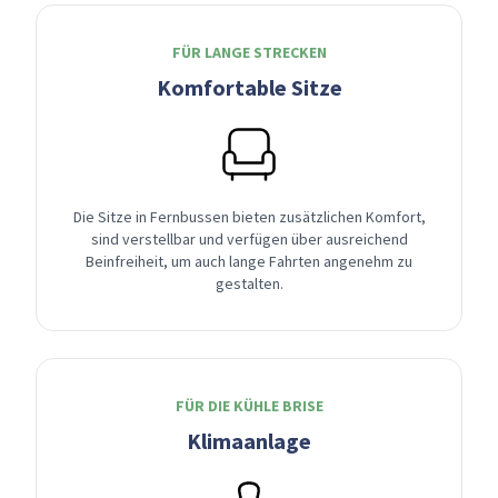
FÜR LANGE STRECKEN
Komfortable Sitze
Die Sitze in Fernbussen bieten zusätzlichen Komfort,
sind verstellbar und verfügen über ausreichend
Beinfreiheit, um auch lange Fahrten angenehm zu
gestalten.
FÜR DIE KÜHLE BRISE
Klimaanlage