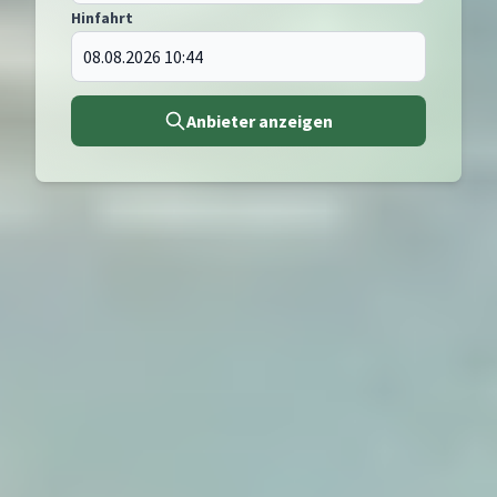
Hinfahrt
Anbieter anzeigen