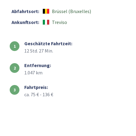
Abfahrtsort:
Brüssel (Bruxelles)
Ankunftsort:
Treviso
Geschätzte Fahrtzeit:
12 Std. 27 Min.
Entfernung:
1.047 km
Fahrtpreis:
ca. 75 € - 136 €
+
–