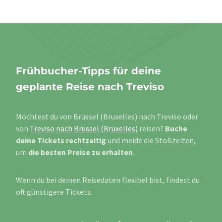
Frühbucher-Tipps für deine
geplante Reise nach Treviso
Möchtest du von Brüssel (Bruxelles) nach Treviso oder
von
Treviso nach Brüssel (Bruxelles)
reisen?
Buche
deine Tickets rechtzeitig
und meide die Stoßzeiten,
um
die besten Preise zu erhalten
.
Wenn du bei deinen Reisedaten flexibel bist, findest du
oft günstigere Tickets.