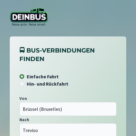
🚍 BUS-VERBINDUNGEN
FINDEN
Einfache Fahrt
Hin- und Rückfahrt
Von
Nach