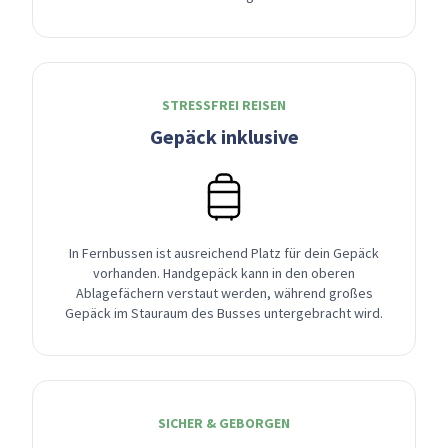
STRESSFREI REISEN
Gepäck inklusive
In Fernbussen ist ausreichend Platz für dein Gepäck
vorhanden. Handgepäck kann in den oberen
Ablagefächern verstaut werden, während großes
Gepäck im Stauraum des Busses untergebracht wird.
SICHER & GEBORGEN