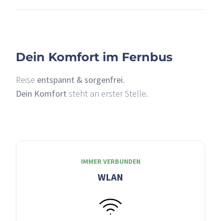
Dein Komfort im Fernbus
Reise
entspannt & sorgenfrei
.
Dein Komfort
steht an erster Stelle.
IMMER VERBUNDEN
WLAN