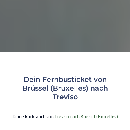
Dein Fernbusticket von
Brüssel (Bruxelles) nach
Treviso
Deine Rückfahrt: von
Treviso nach Brüssel (Bruxelles)