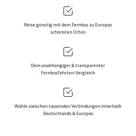
Reise günstig mit dem Fernbus zu Europas
schönsten Orten
Dein unabhängiger & transparenter
Fernbusfahrten-Vergleich
Wähle zwischen tausenden Verbindungen innerhalb
Deutschlands & Europas