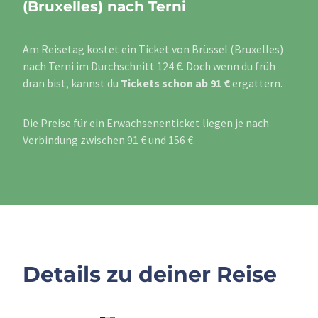
(Bruxelles) nach Terni
Am Reisetag kostet ein Ticket von Brüssel (Bruxelles)
nach Terni im Durchschnitt 124 €. Doch wenn du früh
dran bist, kannst du
Tickets schon ab 91 €
ergattern.
Die Preise für ein Erwachsenenticket liegen je nach
Verbindung zwischen 91 € und 156 €.
Details zu deiner Reise