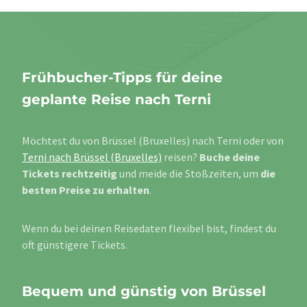
Frühbucher-Tipps für deine
geplante Reise nach Terni
Möchtest du von Brüssel (Bruxelles) nach Terni oder von
Terni nach Brüssel (Bruxelles)
reisen?
Buche deine
Tickets rechtzeitig
und meide die Stoßzeiten, um
die
besten Preise zu erhalten
.
Wenn du bei deinen Reisedaten flexibel bist, findest du
oft günstigere Tickets.
Bequem und günstig von Brüssel