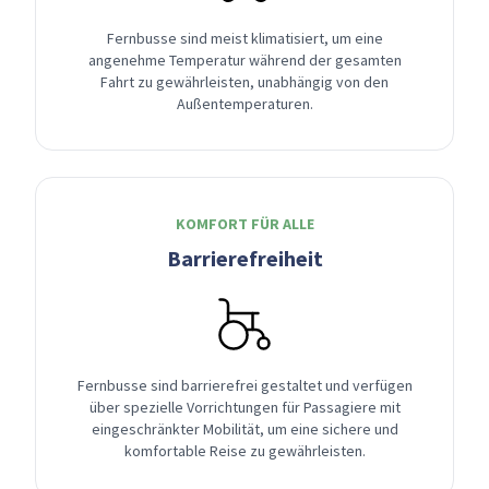
Fernbusse sind meist klimatisiert, um eine
angenehme Temperatur während der gesamten
Fahrt zu gewährleisten, unabhängig von den
Außentemperaturen.
KOMFORT FÜR ALLE
Barrierefreiheit
Fernbusse sind barrierefrei gestaltet und verfügen
über spezielle Vorrichtungen für Passagiere mit
eingeschränkter Mobilität, um eine sichere und
komfortable Reise zu gewährleisten.