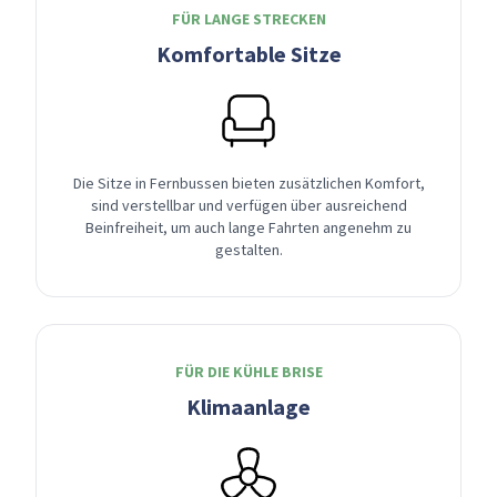
FÜR LANGE STRECKEN
Komfortable Sitze
Die Sitze in Fernbussen bieten zusätzlichen Komfort,
sind verstellbar und verfügen über ausreichend
Beinfreiheit, um auch lange Fahrten angenehm zu
gestalten.
FÜR DIE KÜHLE BRISE
Klimaanlage