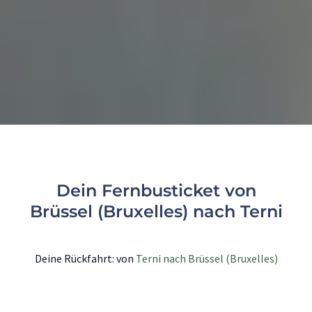
Dein Fernbusticket von
Brüssel (Bruxelles) nach Terni
Deine Rückfahrt: von
Terni nach Brüssel (Bruxelles)