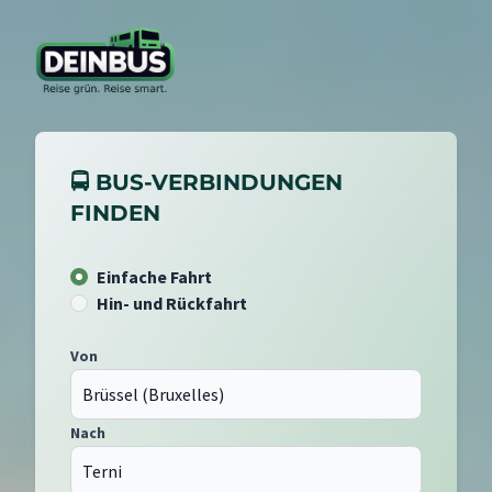
🚍 BUS-VERBINDUNGEN
FINDEN
Einfache Fahrt
Hin- und Rückfahrt
Von
Nach