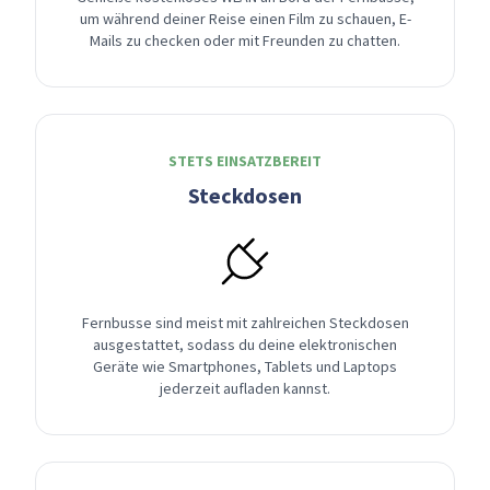
um während deiner Reise einen Film zu schauen, E-
Mails zu checken oder mit Freunden zu chatten.
STETS EINSATZBEREIT
Steckdosen
Fernbusse sind meist mit zahlreichen Steckdosen
ausgestattet, sodass du deine elektronischen
Geräte wie Smartphones, Tablets und Laptops
jederzeit aufladen kannst.