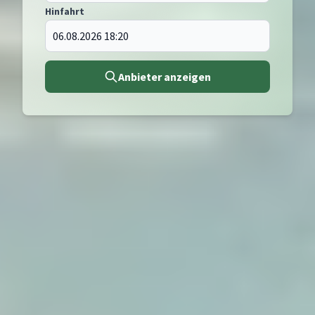
Hinfahrt
Anbieter anzeigen