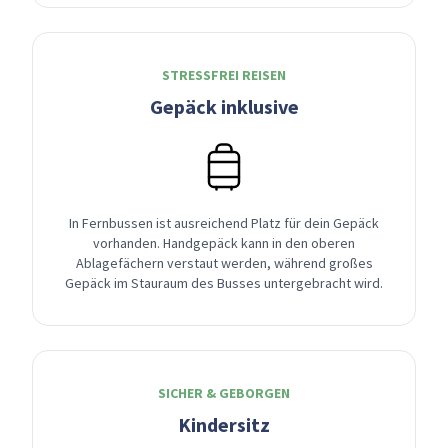
STRESSFREI REISEN
Gepäck inklusive
In Fernbussen ist ausreichend Platz für dein Gepäck
vorhanden. Handgepäck kann in den oberen
Ablagefächern verstaut werden, während großes
Gepäck im Stauraum des Busses untergebracht wird.
SICHER & GEBORGEN
Kindersitz