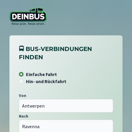
🚍 BUS-VERBINDUNGEN
FINDEN
Einfache Fahrt
Hin- und Rückfahrt
Von
Nach