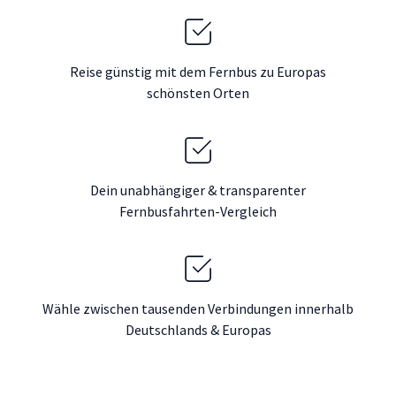
Reise günstig mit dem Fernbus zu Europas
schönsten Orten
Dein unabhängiger & transparenter
Fernbusfahrten-Vergleich
Wähle zwischen tausenden Verbindungen innerhalb
Deutschlands & Europas