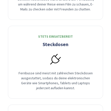
um während deiner Reise einen Film zu schauen, E-
Mails zu checken oder mit Freunden zu chatten.
STETS EINSATZBEREIT
Steckdosen
Fernbusse sind meist mit zahlreichen Steckdosen
ausgestattet, sodass du deine elektronischen
Geräte wie Smartphones, Tablets und Laptops
jederzeit aufladen kannst.