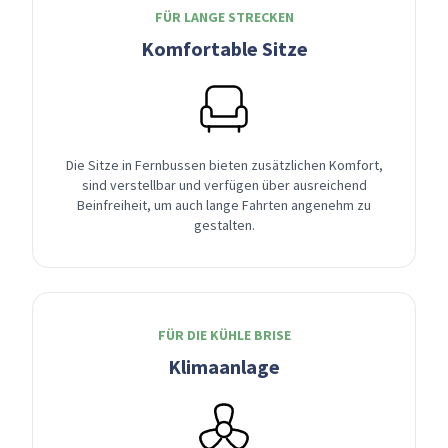
FÜR LANGE STRECKEN
Komfortable Sitze
Die Sitze in Fernbussen bieten zusätzlichen Komfort,
sind verstellbar und verfügen über ausreichend
Beinfreiheit, um auch lange Fahrten angenehm zu
gestalten.
FÜR DIE KÜHLE BRISE
Klimaanlage