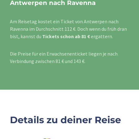
Antwerpen nach Ravenna
Am Reisetag kostet ein Ticket von Antwerpen nach
Ravenna im Durchschnitt 112 €. Doch wenn du früh dran
bist, kannst du
Tickets schon ab 81 €
ergattern.
Die Preise für ein Erwachsenenticket liegen je nach
Verbindung zwischen 81 € und 143 €.
Details zu deiner Reise