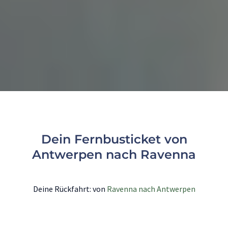
Dein Fernbusticket von
Antwerpen nach Ravenna
Deine Rückfahrt: von
Ravenna nach Antwerpen