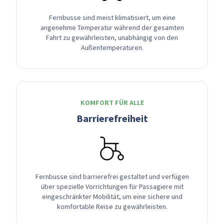
Fernbusse sind meist klimatisiert, um eine
angenehme Temperatur während der gesamten
Fahrt zu gewährleisten, unabhängig von den
Außentemperaturen.
KOMFORT FÜR ALLE
Barrierefreiheit
Fernbusse sind barrierefrei gestaltet und verfügen
über spezielle Vorrichtungen für Passagiere mit
eingeschränkter Mobilität, um eine sichere und
komfortable Reise zu gewährleisten.