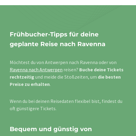
Frühbucher-Tipps für deine
geplante Reise nach Ravenna
Möchtest du von Antwerpen nach Ravenna oder von
Ravenna nach Antwerpen
reisen?
Buche deine Tickets
rechtzeitig
und meide die Stoßzeiten, um
die besten
Preise zu erhalten
.
Wenn du bei deinen Reisedaten flexibel bist, findest du
oft günstigere Tickets.
Bequem und günstig von