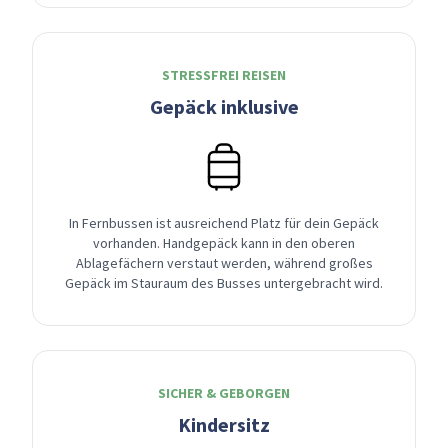
STRESSFREI REISEN
Gepäck inklusive
In Fernbussen ist ausreichend Platz für dein Gepäck
vorhanden. Handgepäck kann in den oberen
Ablagefächern verstaut werden, während großes
Gepäck im Stauraum des Busses untergebracht wird.
SICHER & GEBORGEN
Kindersitz