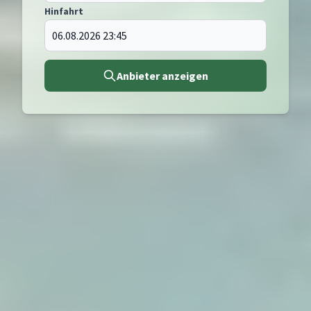
Hinfahrt
Anbieter anzeigen