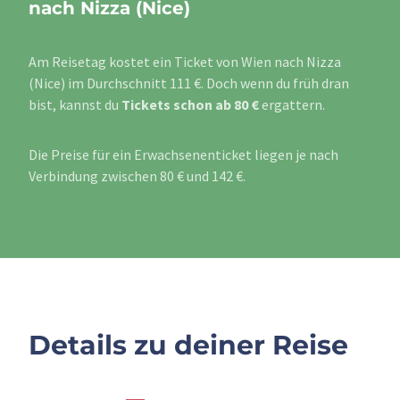
nach Nizza (Nice)
Am Reisetag kostet ein Ticket von Wien nach Nizza
(Nice) im Durchschnitt 111 €. Doch wenn du früh dran
bist, kannst du
Tickets schon ab 80 €
ergattern.
Die Preise für ein Erwachsenenticket liegen je nach
Verbindung zwischen 80 € und 142 €.
Details zu deiner Reise