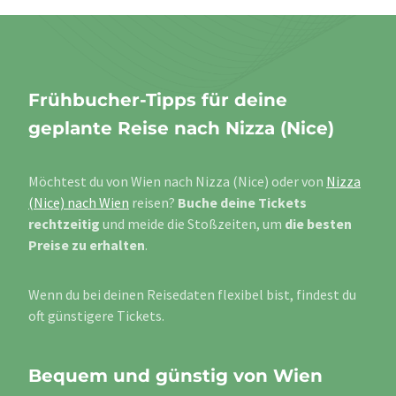
Frühbucher-Tipps für deine
geplante Reise nach Nizza (Nice)
Möchtest du von Wien nach Nizza (Nice) oder von
Nizza
(Nice) nach Wien
reisen?
Buche deine Tickets
rechtzeitig
und meide die Stoßzeiten, um
die besten
Preise zu erhalten
.
Wenn du bei deinen Reisedaten flexibel bist, findest du
oft günstigere Tickets.
Bequem und günstig von Wien