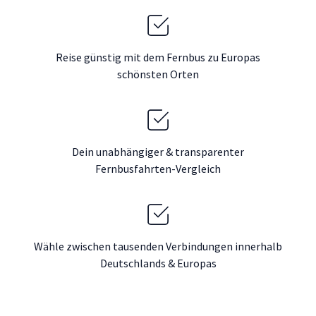
Reise günstig mit dem Fernbus zu Europas
schönsten Orten
Dein unabhängiger & transparenter
Fernbusfahrten-Vergleich
Wähle zwischen tausenden Verbindungen innerhalb
Deutschlands & Europas