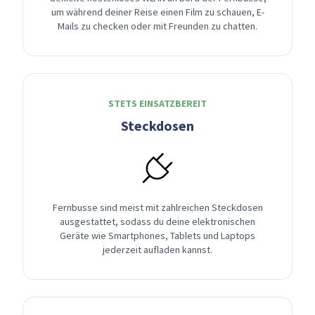
um während deiner Reise einen Film zu schauen, E-
Mails zu checken oder mit Freunden zu chatten.
STETS EINSATZBEREIT
Steckdosen
Fernbusse sind meist mit zahlreichen Steckdosen
ausgestattet, sodass du deine elektronischen
Geräte wie Smartphones, Tablets und Laptops
jederzeit aufladen kannst.