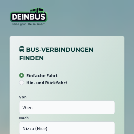
🚍 BUS-VERBINDUNGEN
FINDEN
Einfache Fahrt
Hin- und Rückfahrt
Von
Nach