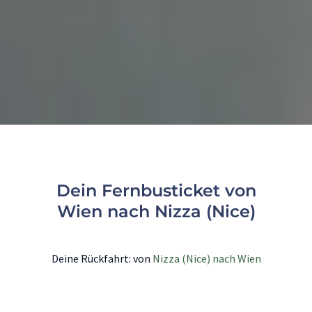
Dein Fernbusticket von
Wien nach Nizza (Nice)
Deine Rückfahrt: von
Nizza (Nice) nach Wien