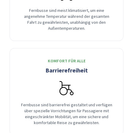
Fernbusse sind meist klimatisiert, um eine
angenehme Temperatur während der gesamten
Fahrt zu gewährleisten, unabhängig von den
Außentemperaturen.
KOMFORT FÜR ALLE
Barrierefreiheit
Fernbusse sind barrierefrei gestaltet und verfügen
über spezielle Vorrichtungen für Passagiere mit
eingeschränkter Mobilität, um eine sichere und
komfortable Reise zu gewährleisten.