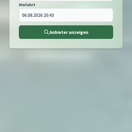
Hinfahrt
Anbieter anzeigen