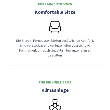
FÜR LANGE STRECKEN
Komfortable Sitze
Die Sitze in Fernbussen bieten zusätzlichen Komfort,
sind verstellbar und verfügen über ausreichend
Beinfreiheit, um auch lange Fahrten angenehm zu
gestalten.
FÜR DIE KÜHLE BRISE
Klimaanlage