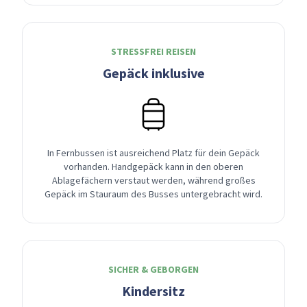
STRESSFREI REISEN
Gepäck inklusive
In Fernbussen ist ausreichend Platz für dein Gepäck
vorhanden. Handgepäck kann in den oberen
Ablagefächern verstaut werden, während großes
Gepäck im Stauraum des Busses untergebracht wird.
SICHER & GEBORGEN
Kindersitz