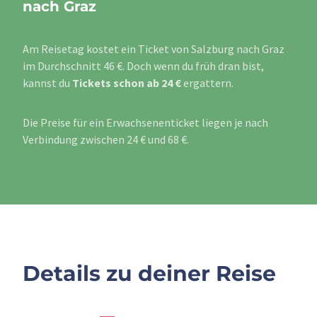
nach Graz
Am Reisetag kostet ein Ticket von Salzburg nach Graz
im Durchschnitt 46 €. Doch wenn du früh dran bist,
kannst du
Tickets schon ab 24 €
ergattern.
Die Preise für ein Erwachsenenticket liegen je nach
Verbindung zwischen 24 € und 68 €.
Details zu deiner Reise