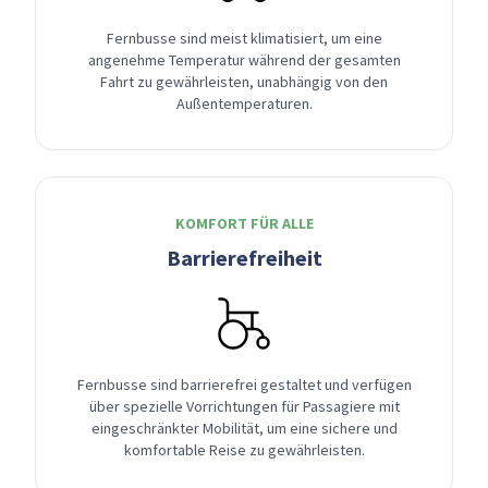
Fernbusse sind meist klimatisiert, um eine
angenehme Temperatur während der gesamten
Fahrt zu gewährleisten, unabhängig von den
Außentemperaturen.
KOMFORT FÜR ALLE
Barrierefreiheit
Fernbusse sind barrierefrei gestaltet und verfügen
über spezielle Vorrichtungen für Passagiere mit
eingeschränkter Mobilität, um eine sichere und
komfortable Reise zu gewährleisten.