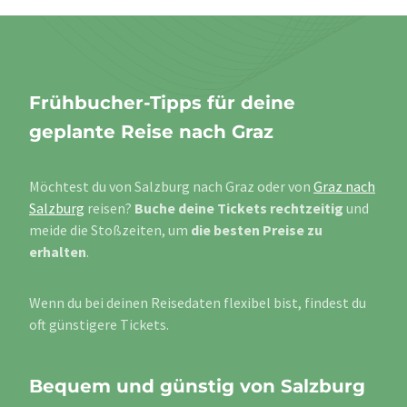
Frühbucher-Tipps für deine
geplante Reise nach Graz
Möchtest du von Salzburg nach Graz oder von
Graz nach
Salzburg
reisen?
Buche deine Tickets rechtzeitig
und
meide die Stoßzeiten, um
die besten Preise zu
erhalten
.
Wenn du bei deinen Reisedaten flexibel bist, findest du
oft günstigere Tickets.
Bequem und günstig von Salzburg