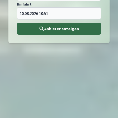
Hinfahrt
Anbieter anzeigen