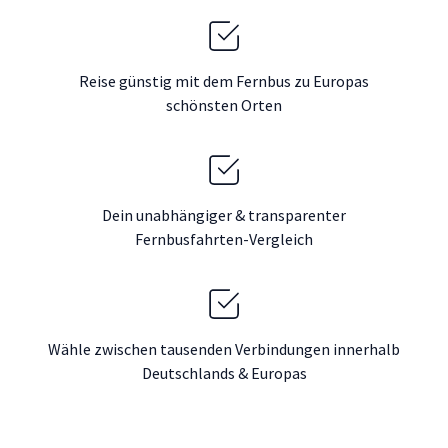
Reise günstig mit dem Fernbus zu Europas
schönsten Orten
Dein unabhängiger & transparenter
Fernbusfahrten-Vergleich
Wähle zwischen tausenden Verbindungen innerhalb
Deutschlands & Europas