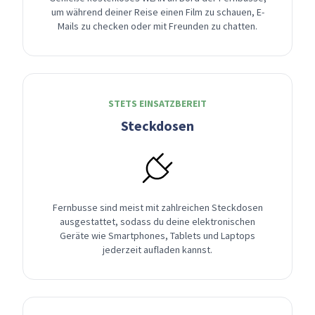
um während deiner Reise einen Film zu schauen, E-
Mails zu checken oder mit Freunden zu chatten.
STETS EINSATZBEREIT
Steckdosen
Fernbusse sind meist mit zahlreichen Steckdosen
ausgestattet, sodass du deine elektronischen
Geräte wie Smartphones, Tablets und Laptops
jederzeit aufladen kannst.