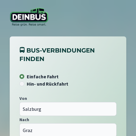
🚍 BUS-VERBINDUNGEN
FINDEN
Einfache Fahrt
Hin- und Rückfahrt
Von
Nach