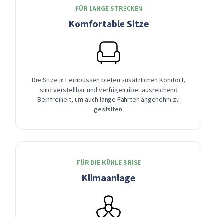
FÜR LANGE STRECKEN
Komfortable Sitze
Die Sitze in Fernbussen bieten zusätzlichen Komfort,
sind verstellbar und verfügen über ausreichend
Beinfreiheit, um auch lange Fahrten angenehm zu
gestalten.
FÜR DIE KÜHLE BRISE
Klimaanlage