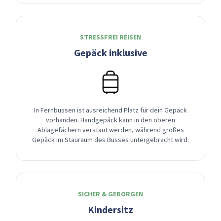
STRESSFREI REISEN
Gepäck inklusive
In Fernbussen ist ausreichend Platz für dein Gepäck
vorhanden. Handgepäck kann in den oberen
Ablagefächern verstaut werden, während großes
Gepäck im Stauraum des Busses untergebracht wird.
SICHER & GEBORGEN
Kindersitz