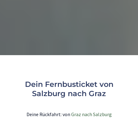
Dein Fernbusticket von
Salzburg nach Graz
Deine Rückfahrt: von
Graz nach Salzburg