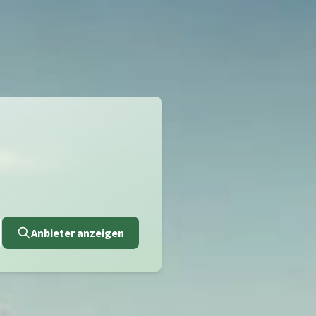
Anbieter anzeigen