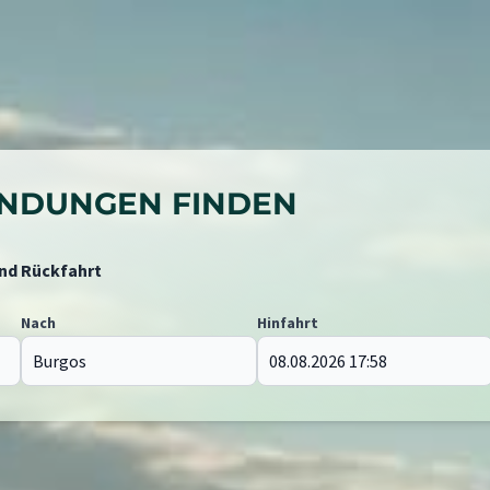
BINDUNGEN FINDEN
und Rückfahrt
Nach
Hinfahrt