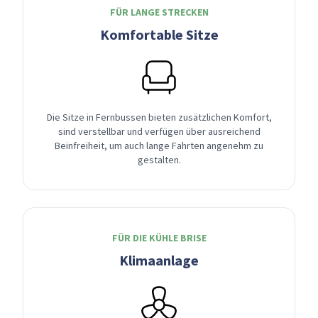
FÜR LANGE STRECKEN
Komfortable Sitze
Die Sitze in Fernbussen bieten zusätzlichen Komfort,
sind verstellbar und verfügen über ausreichend
Beinfreiheit, um auch lange Fahrten angenehm zu
gestalten.
FÜR DIE KÜHLE BRISE
Klimaanlage