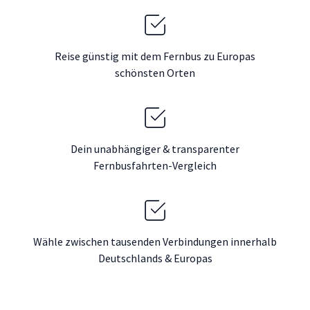
Reise günstig mit dem Fernbus zu Europas
schönsten Orten
Dein unabhängiger & transparenter
Fernbusfahrten-Vergleich
Wähle zwischen tausenden Verbindungen innerhalb
Deutschlands & Europas