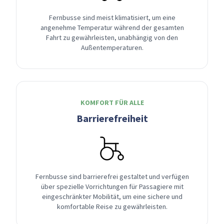
Fernbusse sind meist klimatisiert, um eine
angenehme Temperatur während der gesamten
Fahrt zu gewährleisten, unabhängig von den
Außentemperaturen.
KOMFORT FÜR ALLE
Barrierefreiheit
Fernbusse sind barrierefrei gestaltet und verfügen
über spezielle Vorrichtungen für Passagiere mit
eingeschränkter Mobilität, um eine sichere und
komfortable Reise zu gewährleisten.