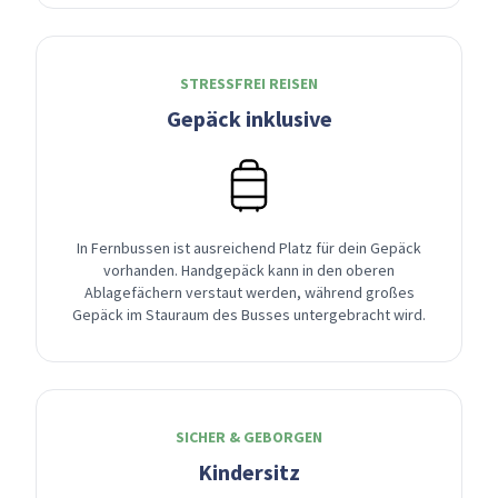
STRESSFREI REISEN
Gepäck inklusive
In Fernbussen ist ausreichend Platz für dein Gepäck
vorhanden. Handgepäck kann in den oberen
Ablagefächern verstaut werden, während großes
Gepäck im Stauraum des Busses untergebracht wird.
SICHER & GEBORGEN
Kindersitz