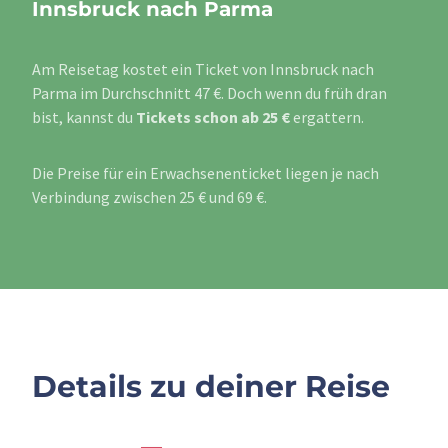
Innsbruck nach Parma
Am Reisetag kostet ein Ticket von Innsbruck nach
Parma im Durchschnitt 47 €. Doch wenn du früh dran
bist, kannst du
Tickets schon ab 25 €
ergattern.
Die Preise für ein Erwachsenenticket liegen je nach
Verbindung zwischen 25 € und 69 €.
Details zu deiner Reise