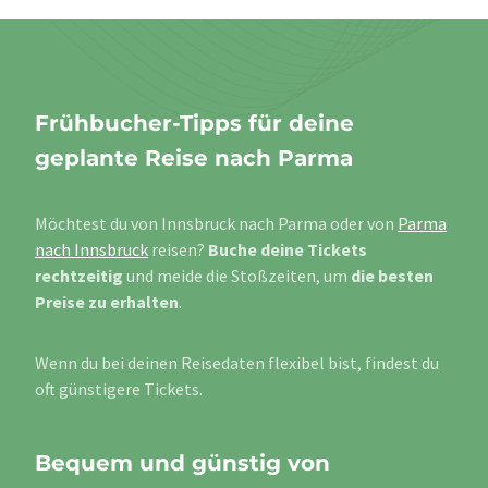
Frühbucher-Tipps für deine
geplante Reise nach Parma
Möchtest du von Innsbruck nach Parma oder von
Parma
nach Innsbruck
reisen?
Buche deine Tickets
rechtzeitig
und meide die Stoßzeiten, um
die besten
Preise zu erhalten
.
Wenn du bei deinen Reisedaten flexibel bist, findest du
oft günstigere Tickets.
Bequem und günstig von