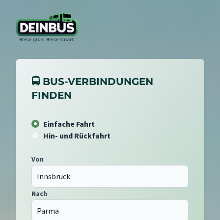
🚍 BUS-VERBINDUNGEN
FINDEN
Einfache Fahrt
Hin- und Rückfahrt
Von
Nach