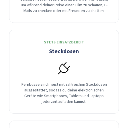
um während deiner Reise einen Film zu schauen, E-
Mails zu checken oder mit Freunden zu chatten.
STETS EINSATZBEREIT
Steckdosen
Fernbusse sind meist mit zahlreichen Steckdosen
ausgestattet, sodass du deine elektronischen
Geräte wie Smartphones, Tablets und Laptops
jederzeit aufladen kannst.