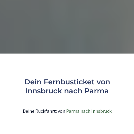
Dein Fernbusticket von
Innsbruck nach Parma
Deine Rückfahrt: von
Parma nach Innsbruck