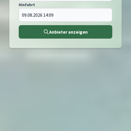
Hinfahrt
Anbieter anzeigen