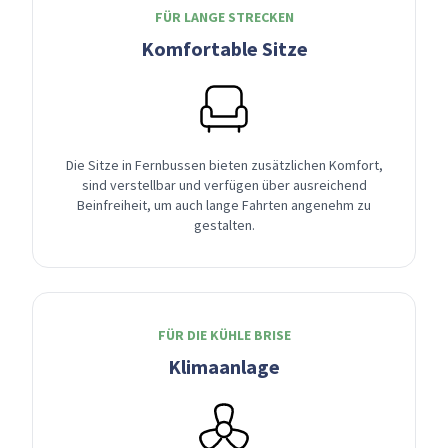
FÜR LANGE STRECKEN
Komfortable Sitze
Die Sitze in Fernbussen bieten zusätzlichen Komfort,
sind verstellbar und verfügen über ausreichend
Beinfreiheit, um auch lange Fahrten angenehm zu
gestalten.
FÜR DIE KÜHLE BRISE
Klimaanlage