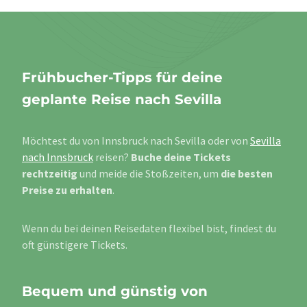
Frühbucher-Tipps für deine
geplante Reise nach Sevilla
Möchtest du von Innsbruck nach Sevilla oder von
Sevilla
nach Innsbruck
reisen?
Buche deine Tickets
rechtzeitig
und meide die Stoßzeiten, um
die besten
Preise zu erhalten
.
Wenn du bei deinen Reisedaten flexibel bist, findest du
oft günstigere Tickets.
Bequem und günstig von