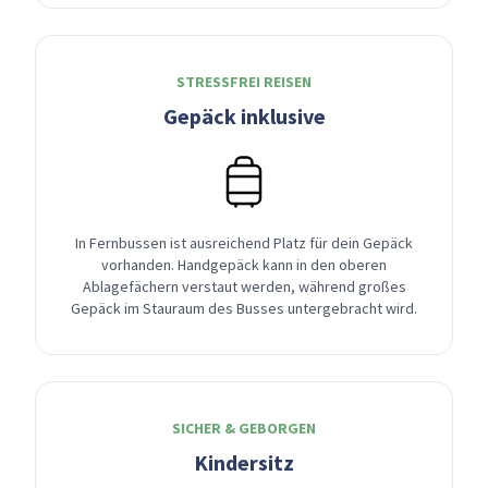
STRESSFREI REISEN
Gepäck inklusive
In Fernbussen ist ausreichend Platz für dein Gepäck
vorhanden. Handgepäck kann in den oberen
Ablagefächern verstaut werden, während großes
Gepäck im Stauraum des Busses untergebracht wird.
SICHER & GEBORGEN
Kindersitz