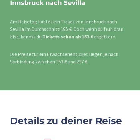
Innsbruck nach Sevilla
Am Reisetag kostet ein Ticket von Innsbruck nach
Sevilla im Durchschnitt 195 €. Doch wenn du früh dran
bist, kannst du
Tickets schon ab 153 €
ergattern.
Die Preise für ein Erwachsenenticket liegen je nach
Verbindung zwischen 153 € und 237 €.
Details zu deiner Reise