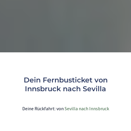
Dein Fernbusticket von
Innsbruck nach Sevilla
Deine Rückfahrt: von
Sevilla nach Innsbruck