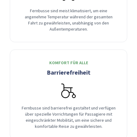
Fernbusse sind meist klimatisiert, um eine
angenehme Temperatur während der gesamten
Fahrt zu gewährleisten, unabhängig von den
Außentemperaturen.
KOMFORT FÜR ALLE
Barrierefreiheit
Fernbusse sind barrierefrei gestaltet und verfügen
über spezielle Vorrichtungen für Passagiere mit
eingeschränkter Mobilität, um eine sichere und
komfortable Reise zu gewährleisten.