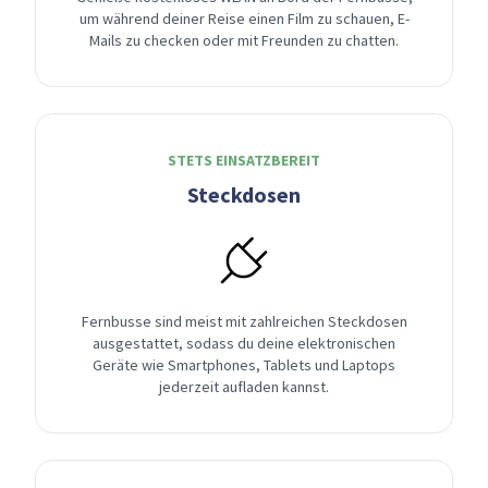
um während deiner Reise einen Film zu schauen, E-
Mails zu checken oder mit Freunden zu chatten.
STETS EINSATZBEREIT
Steckdosen
Fernbusse sind meist mit zahlreichen Steckdosen
ausgestattet, sodass du deine elektronischen
Geräte wie Smartphones, Tablets und Laptops
jederzeit aufladen kannst.