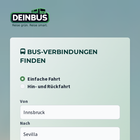
🚍 BUS-VERBINDUNGEN
FINDEN
Einfache Fahrt
Hin- und Rückfahrt
Von
Nach