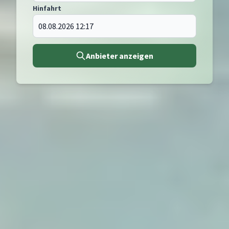
Hinfahrt
Anbieter anzeigen