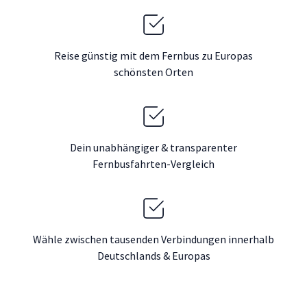
Reise günstig mit dem Fernbus zu Europas
schönsten Orten
Dein unabhängiger & transparenter
Fernbusfahrten-Vergleich
Wähle zwischen tausenden Verbindungen innerhalb
Deutschlands & Europas