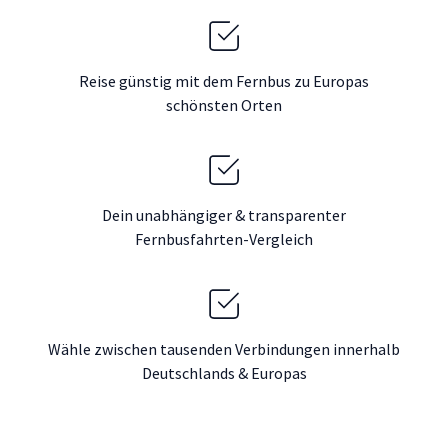
Reise günstig mit dem Fernbus zu Europas
schönsten Orten
Dein unabhängiger & transparenter
Fernbusfahrten-Vergleich
Wähle zwischen tausenden Verbindungen innerhalb
Deutschlands & Europas