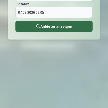
Hinfahrt
Anbieter anzeigen