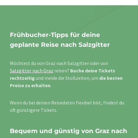
Frühbucher-Tipps für deine
geplante Reise nach Salzgitter
Möchtest du von Graz nach Salzgitter oder von
Salzgitter nach Graz
reisen?
Buche deine Tickets
rechtzeitig
und meide die Stoßzeiten, um
die besten
Preise zu erhalten
.
Wenn du bei deinen Reisedaten flexibel bist, findest du
oft günstigere Tickets.
Bequem und günstig von Graz nach