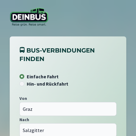
🚍 BUS-VERBINDUNGEN
FINDEN
Einfache Fahrt
Hin- und Rückfahrt
Von
Nach