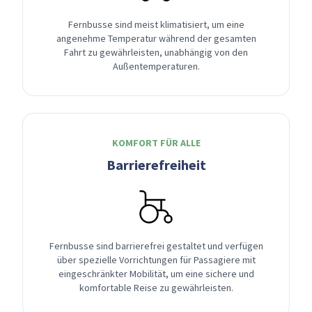
Fernbusse sind meist klimatisiert, um eine
angenehme Temperatur während der gesamten
Fahrt zu gewährleisten, unabhängig von den
Außentemperaturen.
KOMFORT FÜR ALLE
Barrierefreiheit
Fernbusse sind barrierefrei gestaltet und verfügen
über spezielle Vorrichtungen für Passagiere mit
eingeschränkter Mobilität, um eine sichere und
komfortable Reise zu gewährleisten.