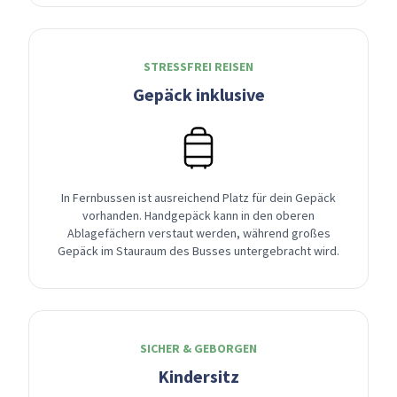
STRESSFREI REISEN
Gepäck inklusive
In Fernbussen ist ausreichend Platz für dein Gepäck
vorhanden. Handgepäck kann in den oberen
Ablagefächern verstaut werden, während großes
Gepäck im Stauraum des Busses untergebracht wird.
SICHER & GEBORGEN
Kindersitz