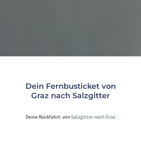
Dein Fernbusticket von
Graz nach Salzgitter
Deine Rückfahrt: von
Salzgitter nach Graz