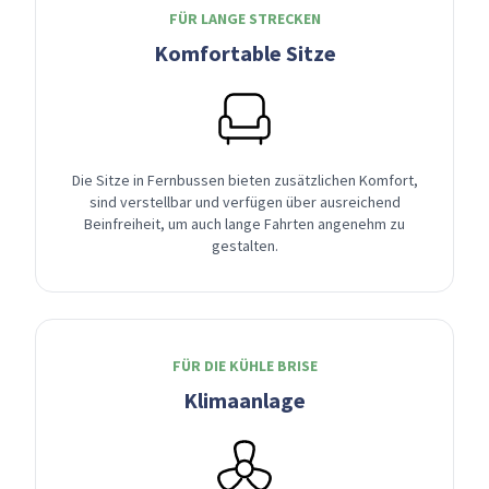
FÜR LANGE STRECKEN
Komfortable Sitze
Die Sitze in Fernbussen bieten zusätzlichen Komfort,
sind verstellbar und verfügen über ausreichend
Beinfreiheit, um auch lange Fahrten angenehm zu
gestalten.
FÜR DIE KÜHLE BRISE
Klimaanlage