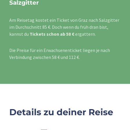
Salzgitter
Am Reisetag kostet ein Ticket von Graz nach Salzgitter
im Durchschnitt 85 €. Doch wenn du früh dran bist,
kannst du
Tickets schon ab 58 €
ergattern.
Die Preise für ein Erwachsenenticket liegen je nach
Verbindung zwischen 58 € und 112 €.
Details zu deiner Reise