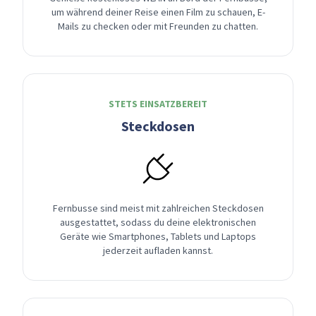
um während deiner Reise einen Film zu schauen, E-
Mails zu checken oder mit Freunden zu chatten.
STETS EINSATZBEREIT
Steckdosen
Fernbusse sind meist mit zahlreichen Steckdosen
ausgestattet, sodass du deine elektronischen
Geräte wie Smartphones, Tablets und Laptops
jederzeit aufladen kannst.