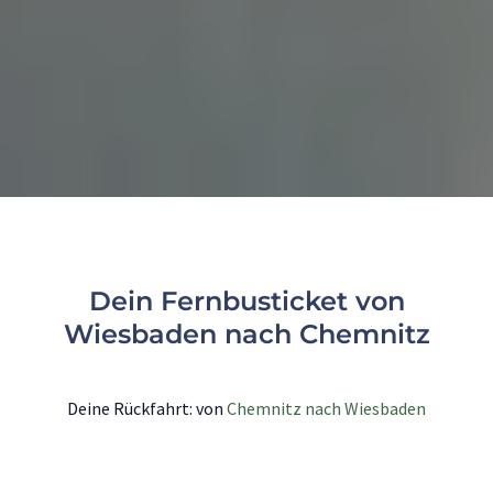
Dein Fernbusticket von
Wiesbaden nach Chemnitz
Deine Rückfahrt: von
Chemnitz nach Wiesbaden