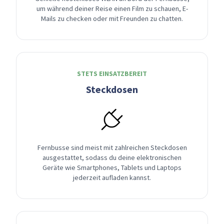
um während deiner Reise einen Film zu schauen, E-
Mails zu checken oder mit Freunden zu chatten.
STETS EINSATZBEREIT
Steckdosen
Fernbusse sind meist mit zahlreichen Steckdosen
ausgestattet, sodass du deine elektronischen
Geräte wie Smartphones, Tablets und Laptops
jederzeit aufladen kannst.