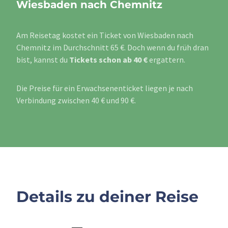
Wiesbaden nach Chemnitz
Am Reisetag kostet ein Ticket von Wiesbaden nach
Chemnitz im Durchschnitt 65 €. Doch wenn du früh dran
bist, kannst du
Tickets schon ab 40 €
ergattern.
Die Preise für ein Erwachsenenticket liegen je nach
Verbindung zwischen 40 € und 90 €.
Details zu deiner Reise