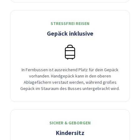
STRESSFREI REISEN
Gepäck inklusive
In Fernbussen ist ausreichend Platz für dein Gepäck
vorhanden. Handgepäck kann in den oberen
Ablagefächern verstaut werden, während großes
Gepäck im Stauraum des Busses untergebracht wird.
SICHER & GEBORGEN
Kindersitz