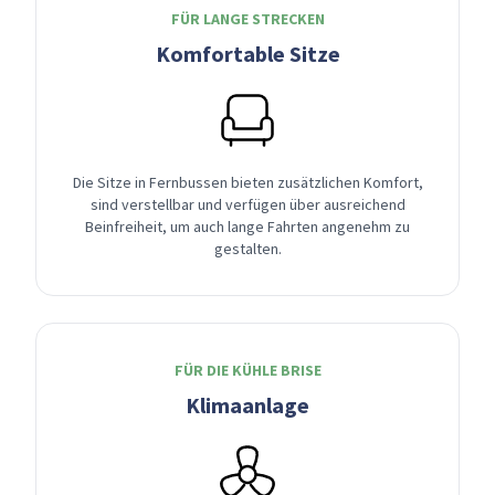
FÜR LANGE STRECKEN
Komfortable Sitze
Die Sitze in Fernbussen bieten zusätzlichen Komfort,
sind verstellbar und verfügen über ausreichend
Beinfreiheit, um auch lange Fahrten angenehm zu
gestalten.
FÜR DIE KÜHLE BRISE
Klimaanlage