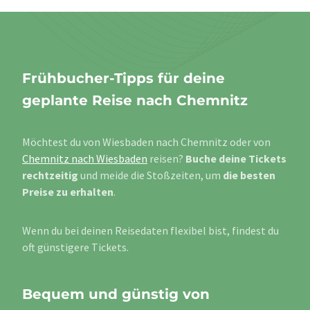
Frühbucher-Tipps für deine
geplante Reise nach Chemnitz
Möchtest du von Wiesbaden nach Chemnitz oder von
Chemnitz nach Wiesbaden
reisen?
Buche deine Tickets
rechtzeitig
und meide die Stoßzeiten, um
die besten
Preise zu erhalten
.
Wenn du bei deinen Reisedaten flexibel bist, findest du
oft günstigere Tickets.
Bequem und günstig von