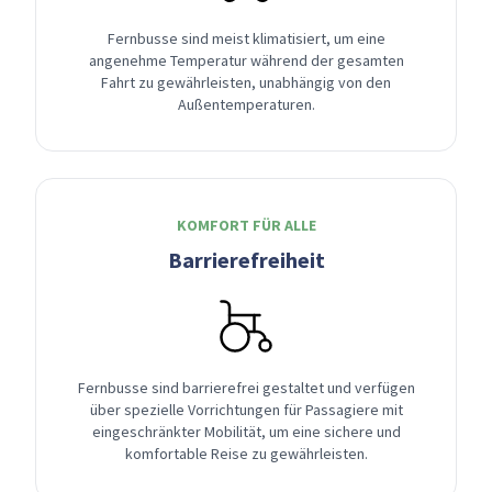
Fernbusse sind meist klimatisiert, um eine
angenehme Temperatur während der gesamten
Fahrt zu gewährleisten, unabhängig von den
Außentemperaturen.
KOMFORT FÜR ALLE
Barrierefreiheit
Fernbusse sind barrierefrei gestaltet und verfügen
über spezielle Vorrichtungen für Passagiere mit
eingeschränkter Mobilität, um eine sichere und
komfortable Reise zu gewährleisten.