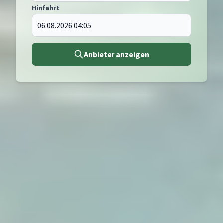
Hinfahrt
Anbieter anzeigen