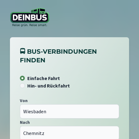
🚍 BUS-VERBINDUNGEN
FINDEN
Einfache Fahrt
Hin- und Rückfahrt
Von
Nach