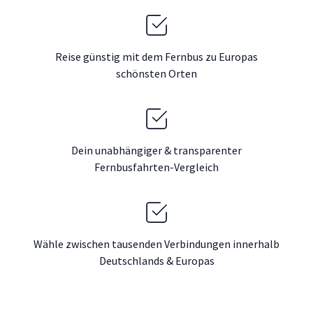
Reise günstig mit dem Fernbus zu Europas
schönsten Orten
Dein unabhängiger & transparenter
Fernbusfahrten-Vergleich
Wähle zwischen tausenden Verbindungen innerhalb
Deutschlands & Europas