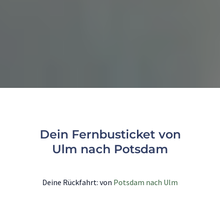
Dein Fernbusticket von
Ulm nach Potsdam
Deine Rückfahrt: von
Potsdam nach Ulm