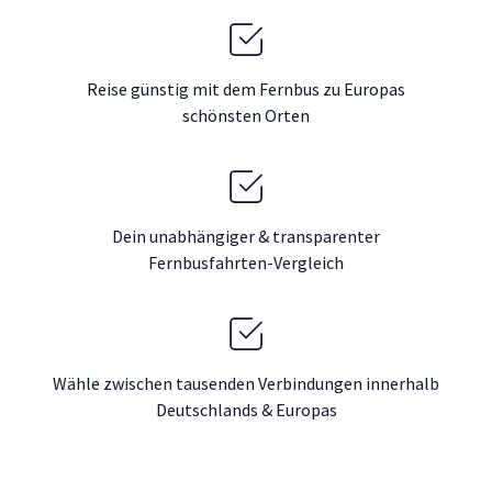
Reise günstig mit dem Fernbus zu Europas
schönsten Orten
Dein unabhängiger & transparenter
Fernbusfahrten-Vergleich
Wähle zwischen tausenden Verbindungen innerhalb
Deutschlands & Europas