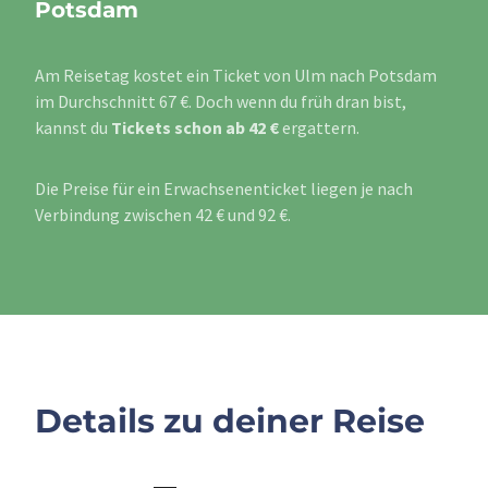
Potsdam
Am Reisetag kostet ein Ticket von Ulm nach Potsdam
im Durchschnitt 67 €. Doch wenn du früh dran bist,
kannst du
Tickets schon ab 42 €
ergattern.
Die Preise für ein Erwachsenenticket liegen je nach
Verbindung zwischen 42 € und 92 €.
Details zu deiner Reise