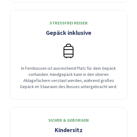
STRESSFREI REISEN
Gepäck inklusive
In Fernbussen ist ausreichend Platz für dein Gepäck
vorhanden. Handgepäck kann in den oberen
Ablagefächern verstaut werden, während großes
Gepäck im Stauraum des Busses untergebracht wird.
SICHER & GEBORGEN
Kindersitz