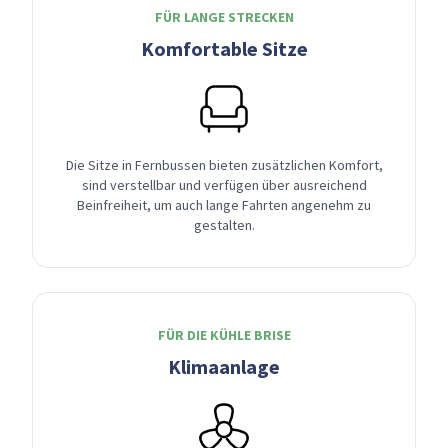
FÜR LANGE STRECKEN
Komfortable Sitze
Die Sitze in Fernbussen bieten zusätzlichen Komfort,
sind verstellbar und verfügen über ausreichend
Beinfreiheit, um auch lange Fahrten angenehm zu
gestalten.
FÜR DIE KÜHLE BRISE
Klimaanlage