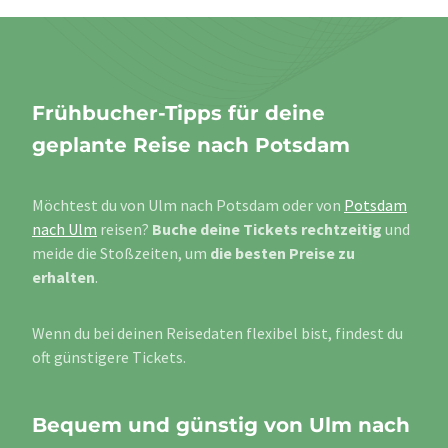
Frühbucher-Tipps für deine
geplante Reise nach Potsdam
Möchtest du von Ulm nach Potsdam oder von
Potsdam
nach Ulm
reisen?
Buche deine Tickets rechtzeitig
und
meide die Stoßzeiten, um
die besten Preise zu
erhalten
.
Wenn du bei deinen Reisedaten flexibel bist, findest du
oft günstigere Tickets.
Bequem und günstig von Ulm nach