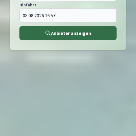
Hinfahrt
Anbieter anzeigen