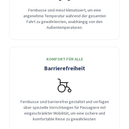
Fernbusse sind meist klimatisiert, um eine
angenehme Temperatur während der gesamten
Fahrt zu gewährleisten, unabhängig von den
Außentemperaturen.
KOMFORT FÜR ALLE
Barrierefreiheit
Fernbusse sind barrierefrei gestaltet und verfügen
über spezielle Vorrichtungen für Passagiere mit
eingeschränkter Mobilität, um eine sichere und
komfortable Reise zu gewährleisten.