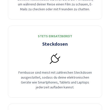
um während deiner Reise einen Film zu schauen, E-
Mails zu checken oder mit Freunden zu chatten.
STETS EINSATZBEREIT
Steckdosen
Fernbusse sind meist mit zahlreichen Steckdosen
ausgestattet, sodass du deine elektronischen
Geräte wie Smartphones, Tablets und Laptops
jederzeit aufladen kannst.