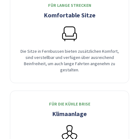
FÜR LANGE STRECKEN
Komfortable Sitze
Die Sitze in Fernbussen bieten zusätzlichen Komfort,
sind verstellbar und verfügen über ausreichend
Beinfreiheit, um auch lange Fahrten angenehm zu
gestalten.
FÜR DIE KÜHLE BRISE
Klimaanlage