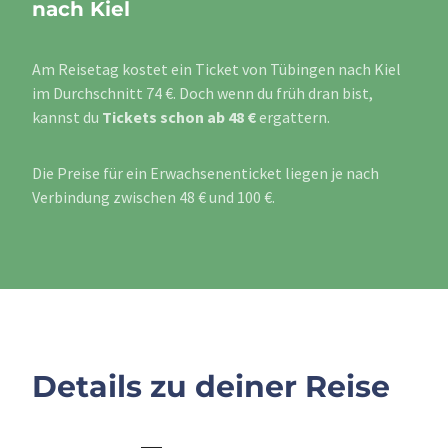
nach Kiel
Am Reisetag kostet ein Ticket von Tübingen nach Kiel
im Durchschnitt 74 €. Doch wenn du früh dran bist,
kannst du
Tickets schon ab 48 €
ergattern.
Die Preise für ein Erwachsenenticket liegen je nach
Verbindung zwischen 48 € und 100 €.
Details zu deiner Reise