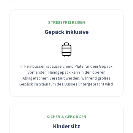
STRESSFREI REISEN
Gepäck inklusive
In Fernbussen ist ausreichend Platz für dein Gepäck
vorhanden. Handgepäck kann in den oberen
Ablagefächern verstaut werden, während großes
Gepäck im Stauraum des Busses untergebracht wird.
SICHER & GEBORGEN
Kindersitz