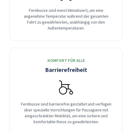
Fernbusse sind meist klimatisiert, um eine
angenehme Temperatur während der gesamten
Fahrt zu gewährleisten, unabhängig von den
Außentemperaturen.
KOMFORT FÜR ALLE
Barrierefreiheit
Fernbusse sind barrierefrei gestaltet und verfügen
über spezielle Vorrichtungen für Passagiere mit
eingeschränkter Mobilität, um eine sichere und
komfortable Reise zu gewährleisten.