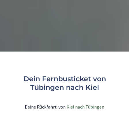
Dein Fernbusticket von
Tübingen nach Kiel
Deine Rückfahrt: von
Kiel nach Tübingen