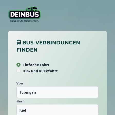
🚍 BUS-VERBINDUNGEN
FINDEN
Einfache Fahrt
Hin- und Rückfahrt
Von
Nach