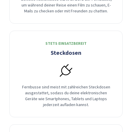
um während deiner Reise einen Film zu schauen, E-
Mails zu checken oder mit Freunden zu chatten.
STETS EINSATZBEREIT
Steckdosen
Fernbusse sind meist mit zahlreichen Steckdosen
ausgestattet, sodass du deine elektronischen
Geräte wie Smartphones, Tablets und Laptops
jederzeit aufladen kannst.