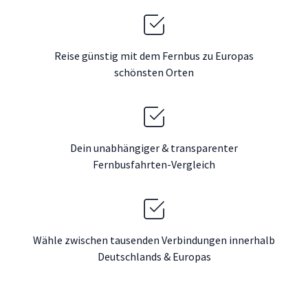
Reise günstig mit dem Fernbus zu Europas
schönsten Orten
Dein unabhängiger & transparenter
Fernbusfahrten-Vergleich
Wähle zwischen tausenden Verbindungen innerhalb
Deutschlands & Europas