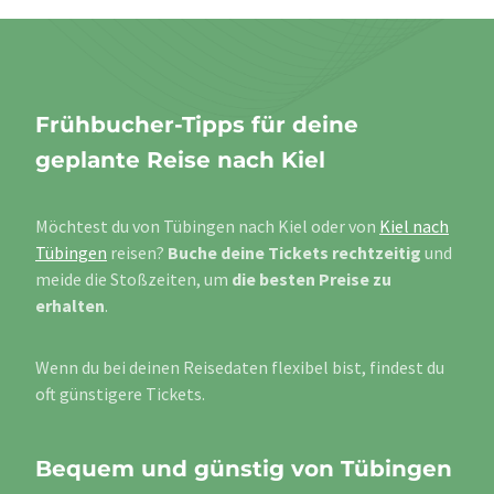
Frühbucher-Tipps für deine
geplante Reise nach Kiel
Möchtest du von Tübingen nach Kiel oder von
Kiel nach
Tübingen
reisen?
Buche deine Tickets rechtzeitig
und
meide die Stoßzeiten, um
die besten Preise zu
erhalten
.
Wenn du bei deinen Reisedaten flexibel bist, findest du
oft günstigere Tickets.
Bequem und günstig von Tübingen