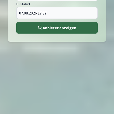
Hinfahrt
Anbieter anzeigen