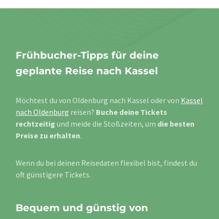
Frühbucher-Tipps für deine
geplante Reise nach Kassel
Möchtest du von Oldenburg nach Kassel oder von
Kassel
nach Oldenburg
reisen?
Buche deine Tickets
rechtzeitig
und meide die Stoßzeiten, um
die besten
Preise zu erhalten
.
Wenn du bei deinen Reisedaten flexibel bist, findest du
oft günstigere Tickets.
Bequem und günstig von