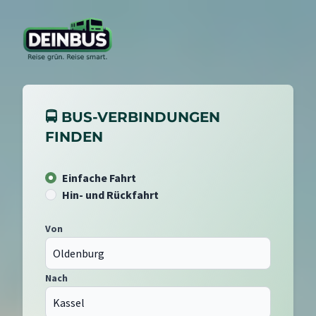
🚍 BUS-VERBINDUNGEN
FINDEN
Einfache Fahrt
Hin- und Rückfahrt
Von
Nach