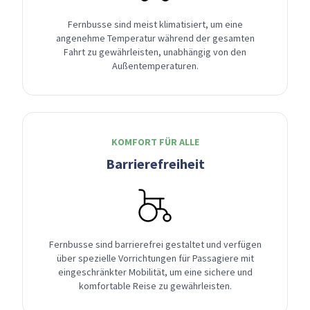
Fernbusse sind meist klimatisiert, um eine
angenehme Temperatur während der gesamten
Fahrt zu gewährleisten, unabhängig von den
Außentemperaturen.
KOMFORT FÜR ALLE
Barrierefreiheit
Fernbusse sind barrierefrei gestaltet und verfügen
über spezielle Vorrichtungen für Passagiere mit
eingeschränkter Mobilität, um eine sichere und
komfortable Reise zu gewährleisten.