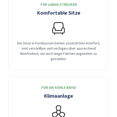
FÜR LANGE STRECKEN
Komfortable Sitze
Die Sitze in Fernbussen bieten zusätzlichen Komfort,
sind verstellbar und verfügen über ausreichend
Beinfreiheit, um auch lange Fahrten angenehm zu
gestalten.
FÜR DIE KÜHLE BRISE
Klimaanlage