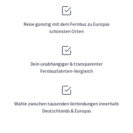
Reise günstig mit dem Fernbus zu Europas
schönsten Orten
Dein unabhängiger & transparenter
Fernbusfahrten-Vergleich
Wähle zwischen tausenden Verbindungen innerhalb
Deutschlands & Europas