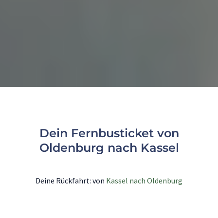
Dein Fernbusticket von
Oldenburg nach Kassel
Deine Rückfahrt: von
Kassel nach Oldenburg