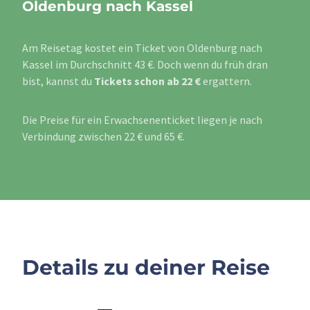
Oldenburg nach Kassel
Am Reisetag kostet ein Ticket von Oldenburg nach
Kassel im Durchschnitt 43 €. Doch wenn du früh dran
bist, kannst du
Tickets schon ab 22 €
ergattern.
Die Preise für ein Erwachsenenticket liegen je nach
Verbindung zwischen 22 € und 65 €.
Details zu deiner Reise