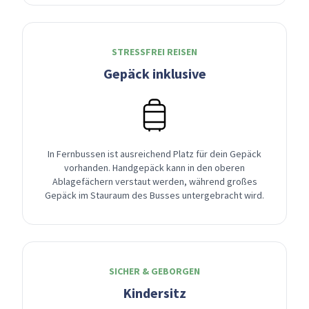
STRESSFREI REISEN
Gepäck inklusive
In Fernbussen ist ausreichend Platz für dein Gepäck
vorhanden. Handgepäck kann in den oberen
Ablagefächern verstaut werden, während großes
Gepäck im Stauraum des Busses untergebracht wird.
SICHER & GEBORGEN
Kindersitz