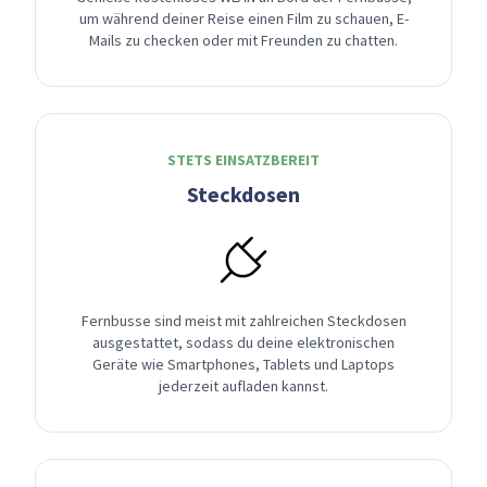
um während deiner Reise einen Film zu schauen, E-
Mails zu checken oder mit Freunden zu chatten.
STETS EINSATZBEREIT
Steckdosen
Fernbusse sind meist mit zahlreichen Steckdosen
ausgestattet, sodass du deine elektronischen
Geräte wie Smartphones, Tablets und Laptops
jederzeit aufladen kannst.