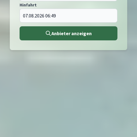
Hinfahrt
Anbieter anzeigen