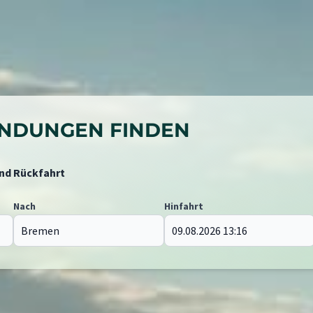
BINDUNGEN FINDEN
und Rückfahrt
Nach
Hinfahrt