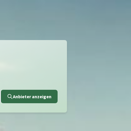
Anbieter anzeigen