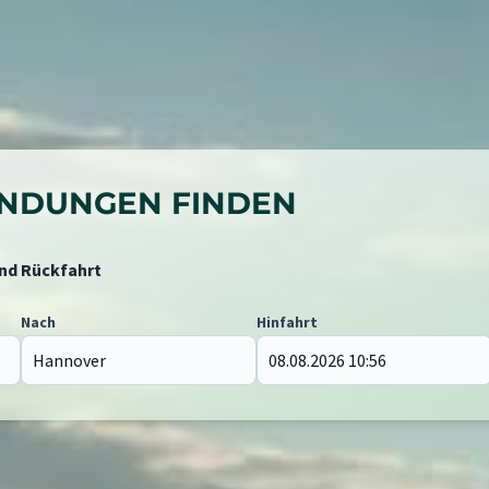
BINDUNGEN FINDEN
und Rückfahrt
Nach
Hinfahrt