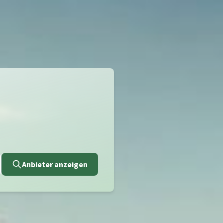
Anbieter anzeigen