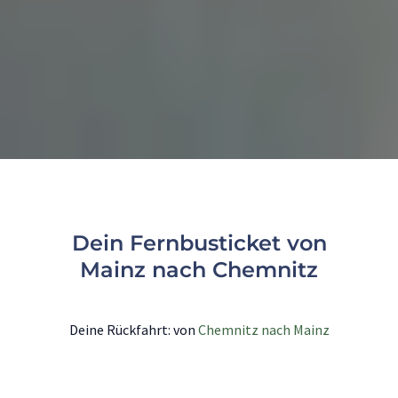
Dein Fernbusticket von
Mainz nach Chemnitz
Deine Rückfahrt: von
Chemnitz nach Mainz