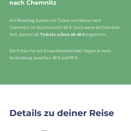
nach Chemnitz
Am Reisetag kostet ein Ticket von Mainz nach
Chemnitz im Durchschnitt 65 €. Doch wenn du früh dran
bist, kannst du
Tickets schon ab 40 €
ergattern.
Die Preise für ein Erwachsenenticket liegen je nach
Verbindung zwischen 40 € und 90 €.
Details zu deiner Reise