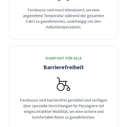
Fernbusse sind meist klimatisiert, um eine
angenehme Temperatur während der gesamten
Fahrt zu gewährleisten, unabhängig von den
Außentemperaturen.
KOMFORT FÜR ALLE
Barrierefreiheit
Fernbusse sind barrierefrei gestaltet und verfügen
über spezielle Vorrichtungen für Passagiere mit
eingeschränkter Mobilität, um eine sichere und
komfortable Reise zu gewährleisten.