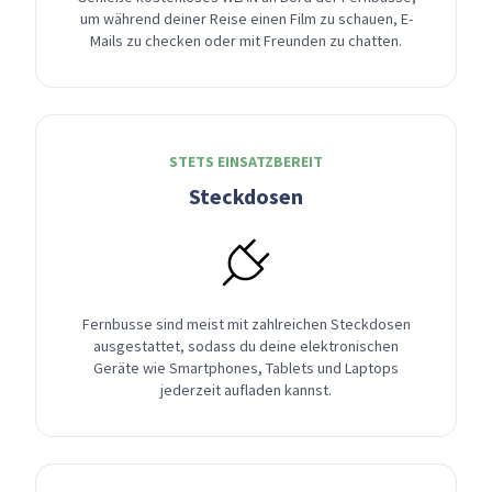
um während deiner Reise einen Film zu schauen, E-
Mails zu checken oder mit Freunden zu chatten.
STETS EINSATZBEREIT
Steckdosen
Fernbusse sind meist mit zahlreichen Steckdosen
ausgestattet, sodass du deine elektronischen
Geräte wie Smartphones, Tablets und Laptops
jederzeit aufladen kannst.