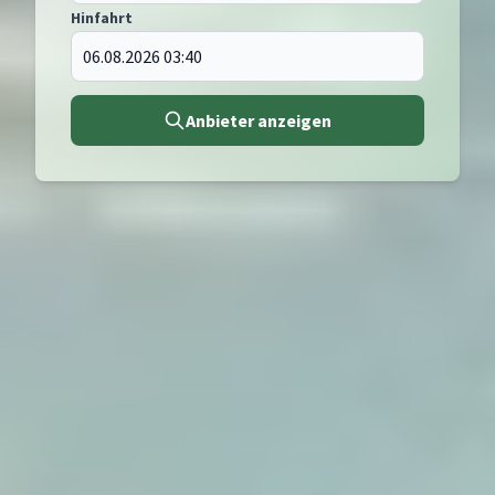
Hinfahrt
Anbieter anzeigen