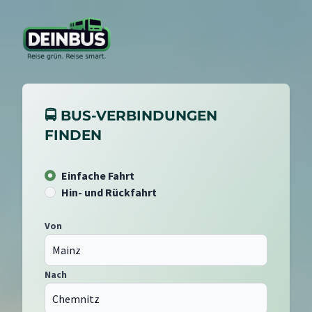
🚍 BUS-VERBINDUNGEN
FINDEN
Einfache Fahrt
Hin- und Rückfahrt
Von
Nach