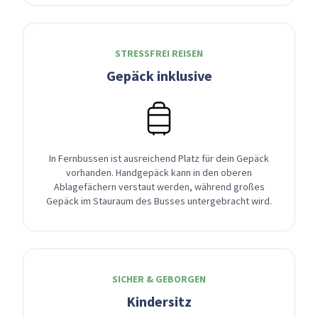
STRESSFREI REISEN
Gepäck inklusive
In Fernbussen ist ausreichend Platz für dein Gepäck
vorhanden. Handgepäck kann in den oberen
Ablagefächern verstaut werden, während großes
Gepäck im Stauraum des Busses untergebracht wird.
SICHER & GEBORGEN
Kindersitz