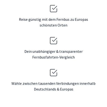
Reise günstig mit dem Fernbus zu Europas
schönsten Orten
Dein unabhängiger & transparenter
Fernbusfahrten-Vergleich
Wähle zwischen tausenden Verbindungen innerhalb
Deutschlands & Europas