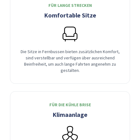
FÜR LANGE STRECKEN
Komfortable Sitze
Die Sitze in Fernbussen bieten zusätzlichen Komfort,
sind verstellbar und verfügen über ausreichend
Beinfreiheit, um auch lange Fahrten angenehm zu
gestalten.
FÜR DIE KÜHLE BRISE
Klimaanlage