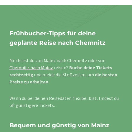
Frühbucher-Tipps für deine
geplante Reise nach Chemnitz
Möchtest du von Mainz nach Chemnitz oder von
Chemnitz nach Mainz
reisen?
Buche deine Tickets
rechtzeitig
und meide die Stoßzeiten, um
die besten
Preise zu erhalten
.
Wenn du bei deinen Reisedaten flexibel bist, findest du
oft günstigere Tickets.
Bequem und günstig von Mainz