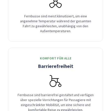
Fernbusse sind meist klimatisiert, um eine
angenehme Temperatur während der gesamten
Fahrt zu gewährleisten, unabhängig von den
Außentemperaturen.
KOMFORT FÜR ALLE
Barrierefreiheit
Fernbusse sind barrierefrei gestaltet und verfügen
über spezielle Vorrichtungen für Passagiere mit
eingeschränkter Mobilität, um eine sichere und
komfortable Reise zu gewährleisten.