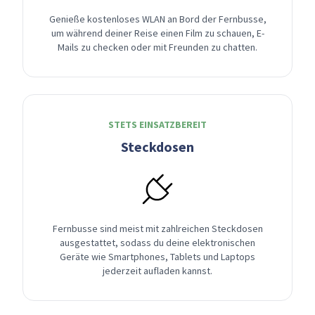
Genieße kostenloses WLAN an Bord der Fernbusse,
um während deiner Reise einen Film zu schauen, E-
Mails zu checken oder mit Freunden zu chatten.
STETS EINSATZBEREIT
Steckdosen
Fernbusse sind meist mit zahlreichen Steckdosen
ausgestattet, sodass du deine elektronischen
Geräte wie Smartphones, Tablets und Laptops
jederzeit aufladen kannst.