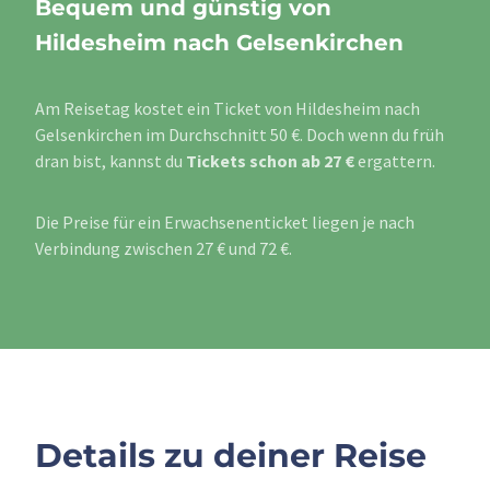
Bequem und günstig von
Hildesheim nach Gelsenkirchen
Am Reisetag kostet ein Ticket von Hildesheim nach
Gelsenkirchen im Durchschnitt 50 €. Doch wenn du früh
dran bist, kannst du
Tickets schon ab 27 €
ergattern.
Die Preise für ein Erwachsenenticket liegen je nach
Verbindung zwischen 27 € und 72 €.
Details zu deiner Reise