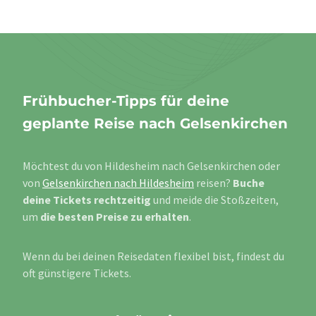
Frühbucher-Tipps für deine
geplante Reise nach Gelsenkirchen
Möchtest du von Hildesheim nach Gelsenkirchen oder
von
Gelsenkirchen nach Hildesheim
reisen?
Buche
deine Tickets rechtzeitig
und meide die Stoßzeiten,
um
die besten Preise zu erhalten
.
Wenn du bei deinen Reisedaten flexibel bist, findest du
oft günstigere Tickets.