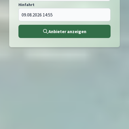
Hinfahrt
Anbieter anzeigen