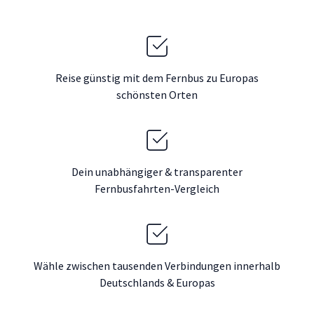
Reise günstig mit dem Fernbus zu Europas
schönsten Orten
Dein unabhängiger & transparenter
Fernbusfahrten-Vergleich
Wähle zwischen tausenden Verbindungen innerhalb
Deutschlands & Europas