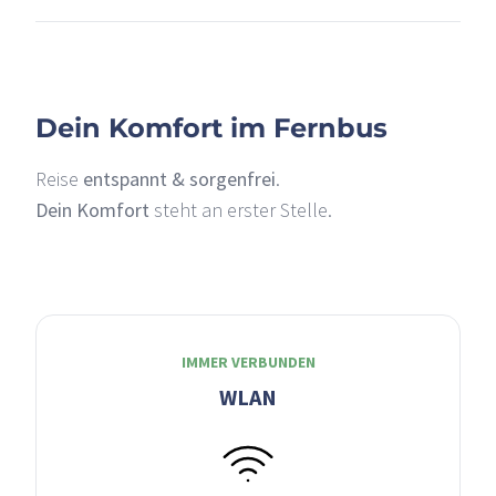
Dein Komfort im Fernbus
Reise
entspannt & sorgenfrei
.
Dein Komfort
steht an erster Stelle.
IMMER VERBUNDEN
WLAN