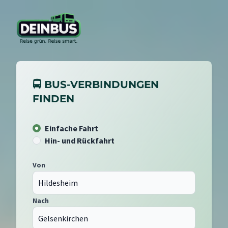
🚍 BUS-VERBINDUNGEN
FINDEN
Einfache Fahrt
Hin- und Rückfahrt
Von
Nach