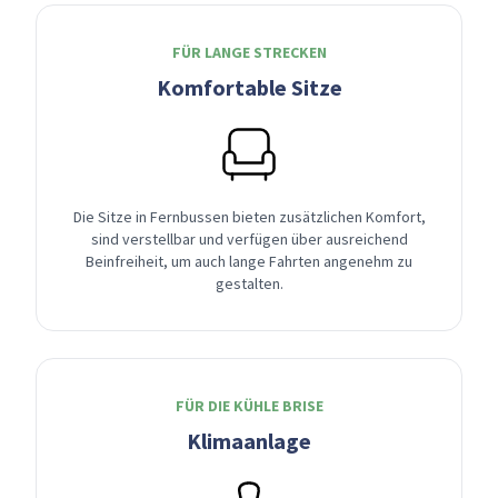
FÜR LANGE STRECKEN
Komfortable Sitze
Die Sitze in Fernbussen bieten zusätzlichen Komfort,
sind verstellbar und verfügen über ausreichend
Beinfreiheit, um auch lange Fahrten angenehm zu
gestalten.
FÜR DIE KÜHLE BRISE
Klimaanlage