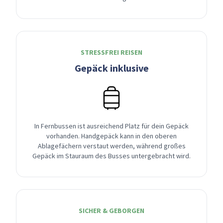
STRESSFREI REISEN
Gepäck inklusive
In Fernbussen ist ausreichend Platz für dein Gepäck
vorhanden. Handgepäck kann in den oberen
Ablagefächern verstaut werden, während großes
Gepäck im Stauraum des Busses untergebracht wird.
SICHER & GEBORGEN