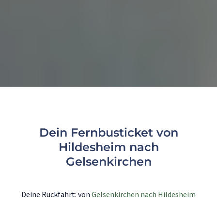
Dein Fernbusticket von
Hildesheim nach
Gelsenkirchen
Deine Rückfahrt: von
Gelsenkirchen nach Hildesheim