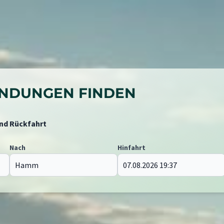
BINDUNGEN FINDEN
und Rückfahrt
Nach
Hinfahrt