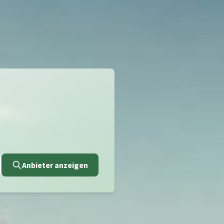
Anbieter anzeigen