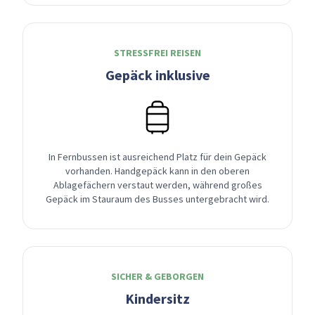
STRESSFREI REISEN
Gepäck inklusive
In Fernbussen ist ausreichend Platz für dein Gepäck
vorhanden. Handgepäck kann in den oberen
Ablagefächern verstaut werden, während großes
Gepäck im Stauraum des Busses untergebracht wird.
SICHER & GEBORGEN
Kindersitz