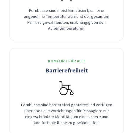
Fernbusse sind meist klimatisiert, um eine
angenehme Temperatur während der gesamten
Fahrt zu gewährleisten, unabhängig von den
Außentemperaturen.
KOMFORT FÜR ALLE
Barrierefreiheit
Fernbusse sind barrierefrei gestaltet und verfügen
über spezielle Vorrichtungen für Passagiere mit
eingeschränkter Mobilität, um eine sichere und
komfortable Reise zu gewährleisten.