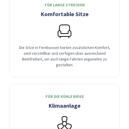
FÜR LANGE STRECKEN
Komfortable Sitze
Die Sitze in Fernbussen bieten zusätzlichen Komfort,
sind verstellbar und verfügen über ausreichend
Beinfreiheit, um auch lange Fahrten angenehm zu
gestalten.
FÜR DIE KÜHLE BRISE
Klimaanlage