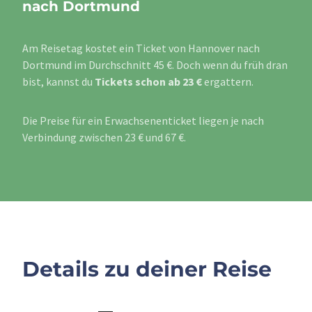
nach Dortmund
Am Reisetag kostet ein Ticket von Hannover nach
Dortmund im Durchschnitt 45 €. Doch wenn du früh dran
bist, kannst du
Tickets schon ab 23 €
ergattern.
Die Preise für ein Erwachsenenticket liegen je nach
Verbindung zwischen 23 € und 67 €.
Details zu deiner Reise