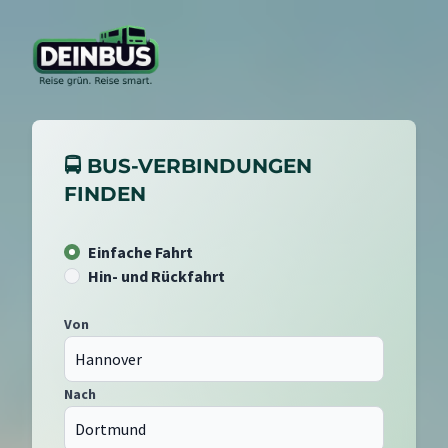
🚍 BUS-VERBINDUNGEN
FINDEN
Einfache Fahrt
Hin- und Rückfahrt
Von
Nach