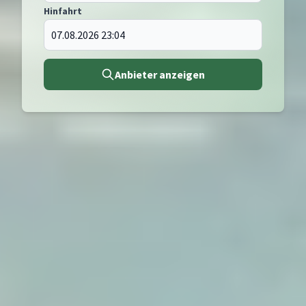
Hinfahrt
Anbieter anzeigen