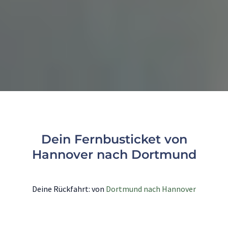
Dein Fernbusticket von
Hannover nach Dortmund
Deine Rückfahrt: von
Dortmund nach Hannover