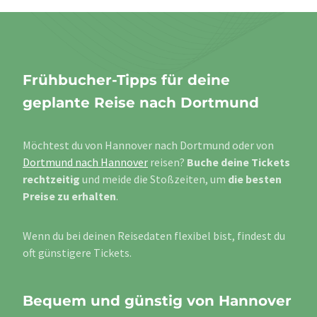
Frühbucher-Tipps für deine
geplante Reise nach Dortmund
Möchtest du von Hannover nach Dortmund oder von
Dortmund nach Hannover
reisen?
Buche deine Tickets
rechtzeitig
und meide die Stoßzeiten, um
die besten
Preise zu erhalten
.
Wenn du bei deinen Reisedaten flexibel bist, findest du
oft günstigere Tickets.
Bequem und günstig von Hannover