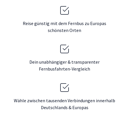
Reise günstig mit dem Fernbus zu Europas
schönsten Orten
Dein unabhängiger & transparenter
Fernbusfahrten-Vergleich
Wähle zwischen tausenden Verbindungen innerhalb
Deutschlands & Europas