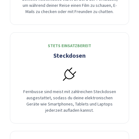
um während deiner Reise einen Film zu schauen, E-
Mails zu checken oder mit Freunden zu chatten.
STETS EINSATZBEREIT
Steckdosen
Fernbusse sind meist mit zahlreichen Steckdosen
ausgestattet, sodass du deine elektronischen
Geräte wie Smartphones, Tablets und Laptops
jederzeit aufladen kannst.