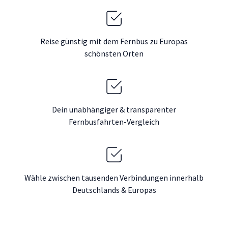
Reise günstig mit dem Fernbus zu Europas
schönsten Orten
Dein unabhängiger & transparenter
Fernbusfahrten-Vergleich
Wähle zwischen tausenden Verbindungen innerhalb
Deutschlands & Europas