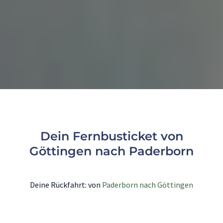
Dein Fernbusticket von
Göttingen nach Paderborn
Deine Rückfahrt: von
Paderborn nach Göttingen