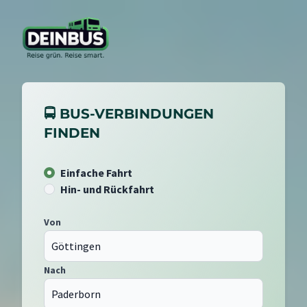
🚍 BUS-VERBINDUNGEN
FINDEN
Einfache Fahrt
Hin- und Rückfahrt
Von
Nach