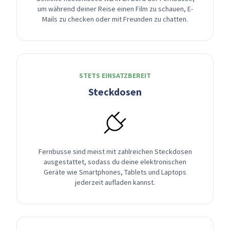
um während deiner Reise einen Film zu schauen, E-
Mails zu checken oder mit Freunden zu chatten.
STETS EINSATZBEREIT
Steckdosen
Fernbusse sind meist mit zahlreichen Steckdosen
ausgestattet, sodass du deine elektronischen
Geräte wie Smartphones, Tablets und Laptops
jederzeit aufladen kannst.