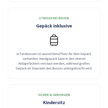
STRESSFREI REISEN
Gepäck inklusive
In Fernbussen ist ausreichend Platz für dein Gepäck
vorhanden. Handgepäck kann in den oberen
Ablagefächern verstaut werden, während großes
Gepäck im Stauraum des Busses untergebracht wird.
SICHER & GEBORGEN
Kindersitz