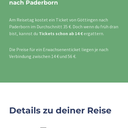
nach Paderborn
Am Reisetag kostet ein Ticket von Göttingen nach
Paderborn im Durchschnitt 35 €. Doch wenn du früh dran
bist, kannst du
Tickets schon ab 14 €
ergattern.
Die Preise für ein Erwachsenenticket liegen je nach
Verbindung zwischen 14 € und 56 €.
Details zu deiner Reise