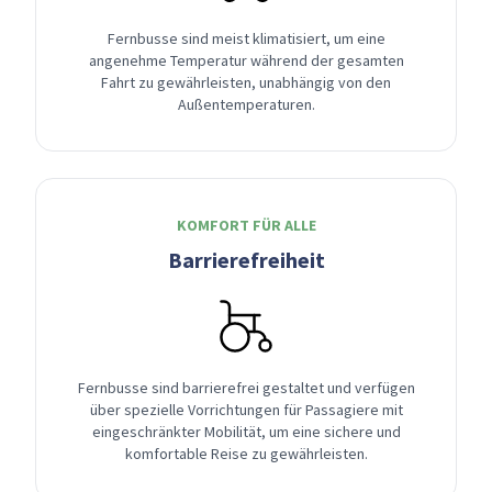
Fernbusse sind meist klimatisiert, um eine
angenehme Temperatur während der gesamten
Fahrt zu gewährleisten, unabhängig von den
Außentemperaturen.
KOMFORT FÜR ALLE
Barrierefreiheit
Fernbusse sind barrierefrei gestaltet und verfügen
über spezielle Vorrichtungen für Passagiere mit
eingeschränkter Mobilität, um eine sichere und
komfortable Reise zu gewährleisten.