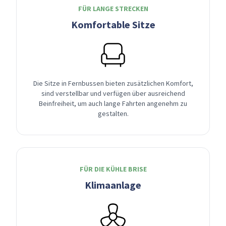
FÜR LANGE STRECKEN
Komfortable Sitze
Die Sitze in Fernbussen bieten zusätzlichen Komfort,
sind verstellbar und verfügen über ausreichend
Beinfreiheit, um auch lange Fahrten angenehm zu
gestalten.
FÜR DIE KÜHLE BRISE
Klimaanlage