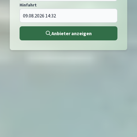
Hinfahrt
Anbieter anzeigen