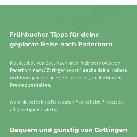
Frühbucher-Tipps für deine
geplante Reise nach Paderborn
Möchtest du von Göttingen nach Paderborn oder von
Paderborn nach Göttingen
reisen?
Buche deine Tickets
rechtzeitig
und meide die Stoßzeiten, um
die besten
Preise zu erhalten
.
Wenn du bei deinen Reisedaten flexibel bist, findest du
oft günstigere Tickets.
Bequem und günstig von Göttingen