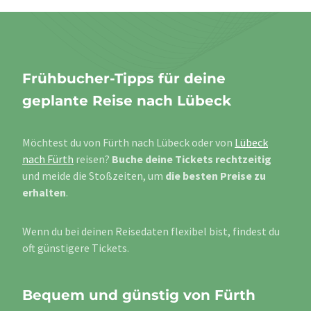
Frühbucher-Tipps für deine
geplante Reise nach Lübeck
Möchtest du von Fürth nach Lübeck oder von
Lübeck
nach Fürth
reisen?
Buche deine Tickets rechtzeitig
und meide die Stoßzeiten, um
die besten Preise zu
erhalten
.
Wenn du bei deinen Reisedaten flexibel bist, findest du
oft günstigere Tickets.
Bequem und günstig von Fürth