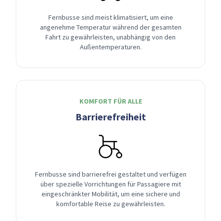
Fernbusse sind meist klimatisiert, um eine
angenehme Temperatur während der gesamten
Fahrt zu gewährleisten, unabhängig von den
Außentemperaturen.
KOMFORT FÜR ALLE
Barrierefreiheit
Fernbusse sind barrierefrei gestaltet und verfügen
über spezielle Vorrichtungen für Passagiere mit
eingeschränkter Mobilität, um eine sichere und
komfortable Reise zu gewährleisten.