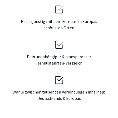
Reise günstig mit dem Fernbus zu Europas
schönsten Orten
Dein unabhängiger & transparenter
Fernbusfahrten-Vergleich
Wähle zwischen tausenden Verbindungen innerhalb
Deutschlands & Europas