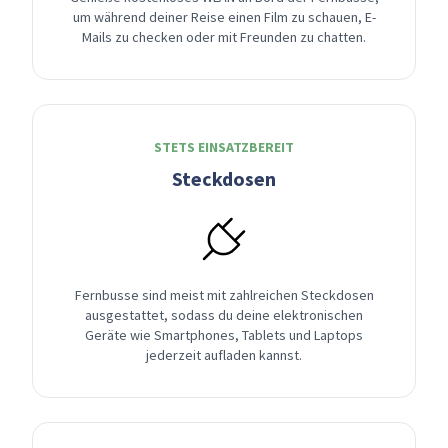
um während deiner Reise einen Film zu schauen, E-
Mails zu checken oder mit Freunden zu chatten.
STETS EINSATZBEREIT
Steckdosen
Fernbusse sind meist mit zahlreichen Steckdosen
ausgestattet, sodass du deine elektronischen
Geräte wie Smartphones, Tablets und Laptops
jederzeit aufladen kannst.