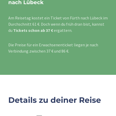
nach Lübeck
Am Reisetag kostet ein Ticket von Fürth nach Lübeck im
Durchschnitt 61 €. Doch wenn du früh dran bist, kannst
du
Tickets schon ab 37 €
ergattern.
Die Preise für ein Erwachsenenticket liegen je nach
Verbindung zwischen 37 € und 86 €.
Details zu deiner Reise