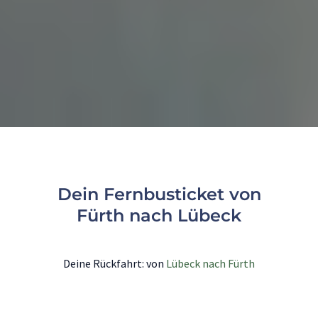
Dein Fernbusticket von
Fürth nach Lübeck
Deine Rückfahrt: von
Lübeck nach Fürth