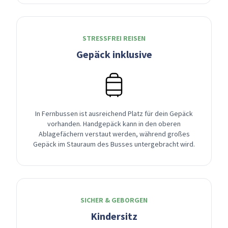
STRESSFREI REISEN
Gepäck inklusive
In Fernbussen ist ausreichend Platz für dein Gepäck
vorhanden. Handgepäck kann in den oberen
Ablagefächern verstaut werden, während großes
Gepäck im Stauraum des Busses untergebracht wird.
SICHER & GEBORGEN
Kindersitz