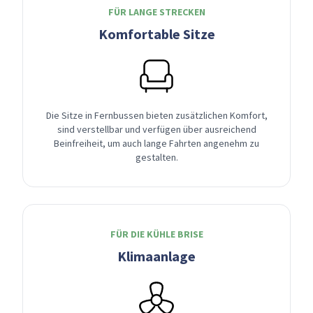
FÜR LANGE STRECKEN
Komfortable Sitze
Die Sitze in Fernbussen bieten zusätzlichen Komfort,
sind verstellbar und verfügen über ausreichend
Beinfreiheit, um auch lange Fahrten angenehm zu
gestalten.
FÜR DIE KÜHLE BRISE
Klimaanlage