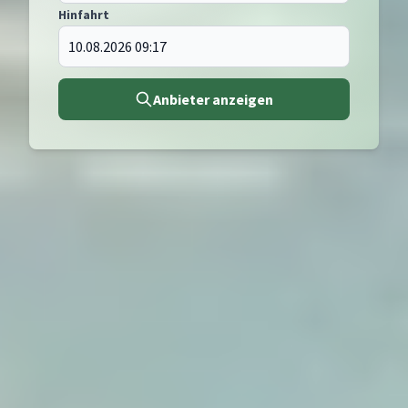
Hinfahrt
Anbieter anzeigen