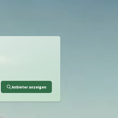
Anbieter anzeigen