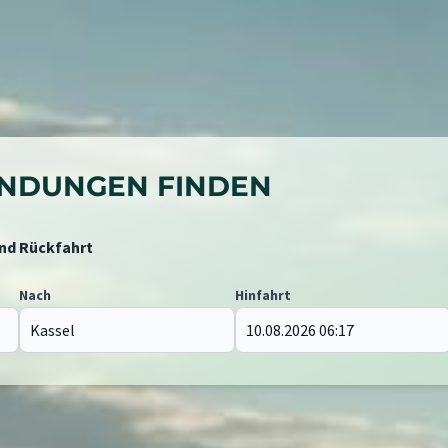
BINDUNGEN FINDEN
und Rückfahrt
Nach
Hinfahrt