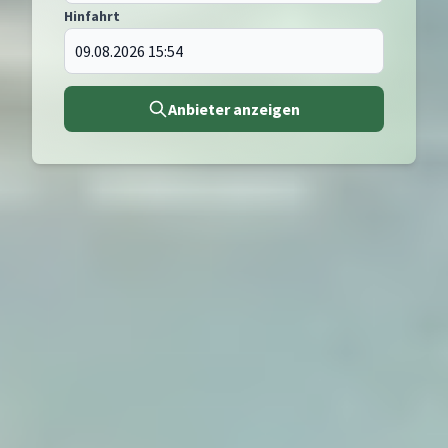
Hinfahrt
Anbieter anzeigen