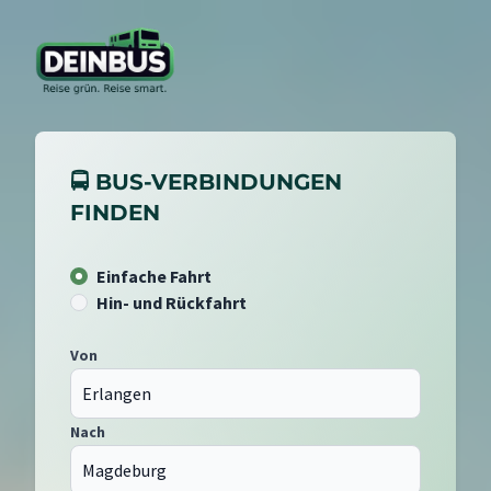
🚍 BUS-VERBINDUNGEN
FINDEN
Einfache Fahrt
Hin- und Rückfahrt
Von
Nach