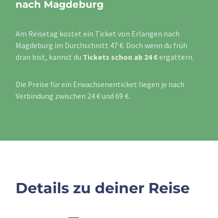
nach Magdeburg
Am Reisetag kostet ein Ticket von Erlangen nach
Magdeburg im Durchschnitt 47 €. Doch wenn du früh
dran bist, kannst du
Tickets schon ab 24 €
ergattern.
Die Preise für ein Erwachsenenticket liegen je nach
Verbindung zwischen 24 € und 69 €.
Details zu deiner Reise