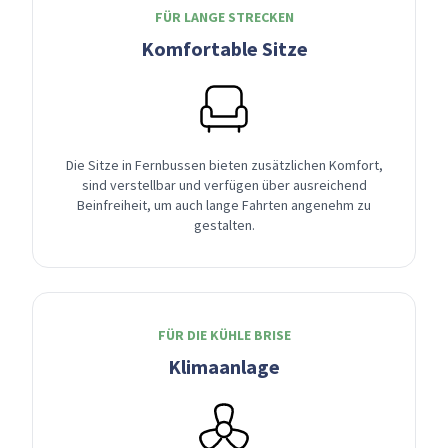
FÜR LANGE STRECKEN
Komfortable Sitze
Die Sitze in Fernbussen bieten zusätzlichen Komfort,
sind verstellbar und verfügen über ausreichend
Beinfreiheit, um auch lange Fahrten angenehm zu
gestalten.
FÜR DIE KÜHLE BRISE
Klimaanlage