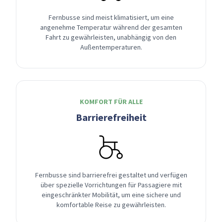
Fernbusse sind meist klimatisiert, um eine
angenehme Temperatur während der gesamten
Fahrt zu gewährleisten, unabhängig von den
Außentemperaturen.
KOMFORT FÜR ALLE
Barrierefreiheit
Fernbusse sind barrierefrei gestaltet und verfügen
über spezielle Vorrichtungen für Passagiere mit
eingeschränkter Mobilität, um eine sichere und
komfortable Reise zu gewährleisten.