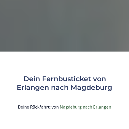
Dein Fernbusticket von
Erlangen nach Magdeburg
Deine Rückfahrt: von
Magdeburg nach Erlangen