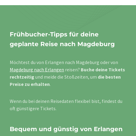
Frühbucher-Tipps für deine
geplante Reise nach Magdeburg
Möchtest du von Erlangen nach Magdeburg oder von
Magdeburg nach Erlangen
reisen?
Buche deine Tickets
rechtzeitig
und meide die Stoßzeiten, um
die besten
Preise zu erhalten
.
Wenn du bei deinen Reisedaten flexibel bist, findest du
oft günstigere Tickets.
Bequem und günstig von Erlangen