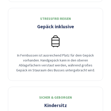
STRESSFREI REISEN
Gepäck inklusive
In Fernbussen ist ausreichend Platz für dein Gepäck
vorhanden. Handgepäck kann in den oberen
Ablagefächern verstaut werden, während großes
Gepäck im Stauraum des Busses untergebracht wird.
SICHER & GEBORGEN
Kindersitz