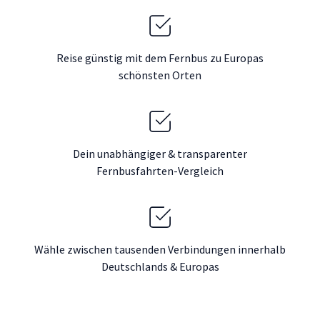
Reise günstig mit dem Fernbus zu Europas
schönsten Orten
Dein unabhängiger & transparenter
Fernbusfahrten-Vergleich
Wähle zwischen tausenden Verbindungen innerhalb
Deutschlands & Europas