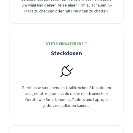
um während deiner Reise einen Film zu schauen, E-
Mails zu checken oder mit Freunden zu chatten.
STETS EINSATZBEREIT
Steckdosen
Fernbusse sind meist mit zahlreichen Steckdosen
ausgestattet, sodass du deine elektronischen
Geräte wie Smartphones, Tablets und Laptops
jederzeit aufladen kannst.