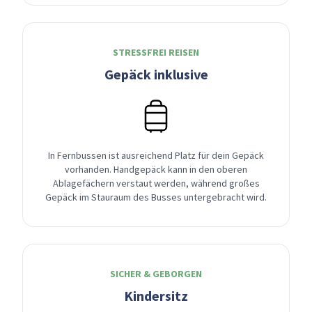
STRESSFREI REISEN
Gepäck inklusive
In Fernbussen ist ausreichend Platz für dein Gepäck
vorhanden. Handgepäck kann in den oberen
Ablagefächern verstaut werden, während großes
Gepäck im Stauraum des Busses untergebracht wird.
SICHER & GEBORGEN
Kindersitz