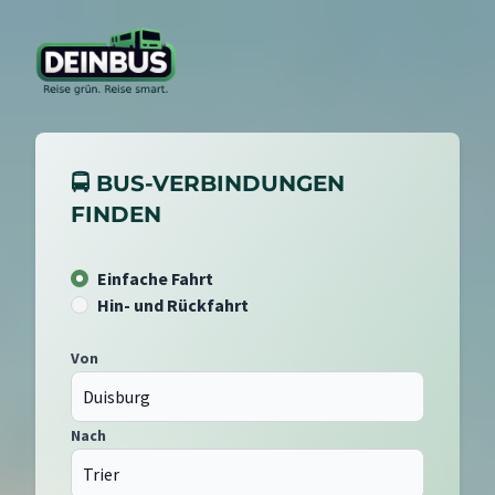
🚍 BUS-VERBINDUNGEN
FINDEN
Einfache Fahrt
Hin- und Rückfahrt
Von
Nach