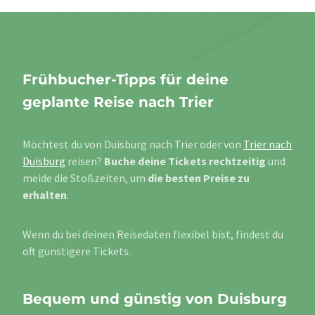
Frühbucher-Tipps für deine
geplante Reise nach Trier
Möchtest du von Duisburg nach Trier oder von
Trier nach
Duisburg
reisen?
Buche deine Tickets rechtzeitig
und
meide die Stoßzeiten, um
die besten Preise zu
erhalten
.
Wenn du bei deinen Reisedaten flexibel bist, findest du
oft günstigere Tickets.
Bequem und günstig von Duisburg