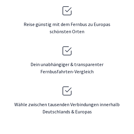
Reise günstig mit dem Fernbus zu Europas
schönsten Orten
Dein unabhängiger & transparenter
Fernbusfahrten-Vergleich
Wähle zwischen tausenden Verbindungen innerhalb
Deutschlands & Europas