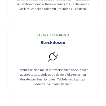
um während deiner Reise einen Film zu schauen, E-
Mails zu checken oder mit Freunden zu chatten.
STETS EINSATZBEREIT
Steckdosen
Fernbusse sind meist mit zahlreichen Steckdosen
ausgestattet, sodass du deine elektronischen
Geräte wie Smartphones, Tablets und Laptops
jederzeit aufladen kannst.