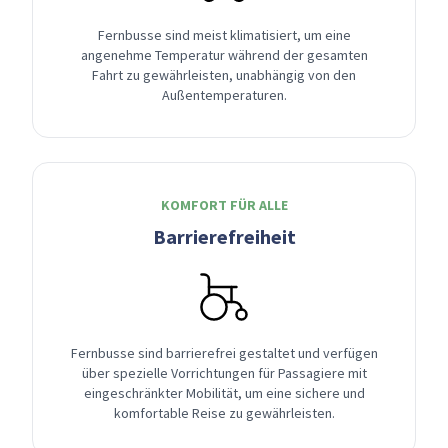
Fernbusse sind meist klimatisiert, um eine
angenehme Temperatur während der gesamten
Fahrt zu gewährleisten, unabhängig von den
Außentemperaturen.
KOMFORT FÜR ALLE
Barrierefreiheit
Fernbusse sind barrierefrei gestaltet und verfügen
über spezielle Vorrichtungen für Passagiere mit
eingeschränkter Mobilität, um eine sichere und
komfortable Reise zu gewährleisten.