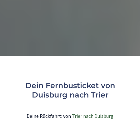
Dein Fernbusticket von
Duisburg nach Trier
Deine Rückfahrt: von
Trier nach Duisburg