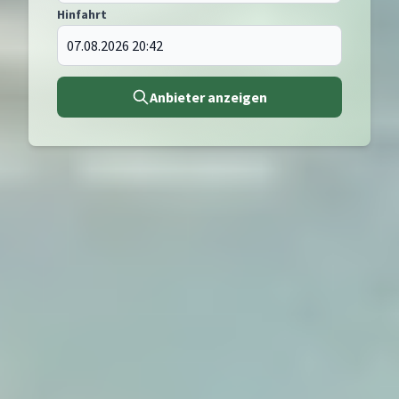
Hinfahrt
Anbieter anzeigen