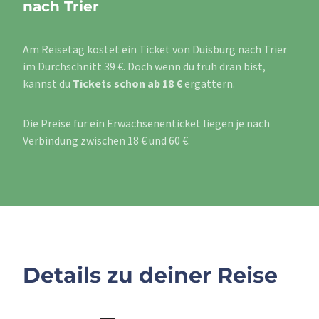
nach Trier
Am Reisetag kostet ein Ticket von Duisburg nach Trier
im Durchschnitt 39 €. Doch wenn du früh dran bist,
kannst du
Tickets schon ab 18 €
ergattern.
Die Preise für ein Erwachsenenticket liegen je nach
Verbindung zwischen 18 € und 60 €.
Details zu deiner Reise