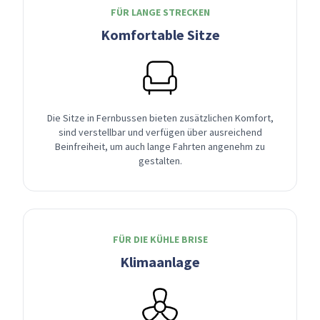
FÜR LANGE STRECKEN
Komfortable Sitze
Die Sitze in Fernbussen bieten zusätzlichen Komfort,
sind verstellbar und verfügen über ausreichend
Beinfreiheit, um auch lange Fahrten angenehm zu
gestalten.
FÜR DIE KÜHLE BRISE
Klimaanlage