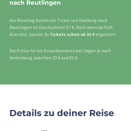
nach Reutlingen
Am Reisetag kostet ein Ticket von Duisburg nach
Reutlingen im Durchschnitt 57 €. Doch wenn du früh
dran bist, kannst du
Tickets schon ab 33 €
ergattern.
Die Preise für ein Erwachsenenticket liegen je nach
Verbindung zwischen 33 € und 81 €.
Details zu deiner Reise