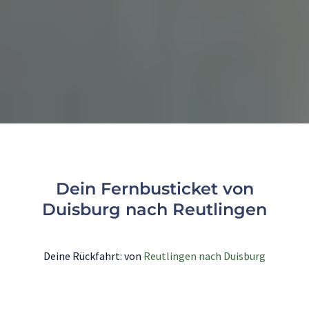
Dein Fernbusticket von
Duisburg nach Reutlingen
Deine Rückfahrt: von
Reutlingen nach Duisburg