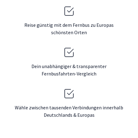
Reise günstig mit dem Fernbus zu Europas
schönsten Orten
Dein unabhängiger & transparenter
Fernbusfahrten-Vergleich
Wähle zwischen tausenden Verbindungen innerhalb
Deutschlands & Europas