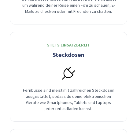
um während deiner Reise einen Film zu schauen, E-
Mails zu checken oder mit Freunden zu chatten.
STETS EINSATZBEREIT
Steckdosen
Fernbusse sind meist mit zahlreichen Steckdosen
ausgestattet, sodass du deine elektronischen
Geräte wie Smartphones, Tablets und Laptops
jederzeit aufladen kannst.