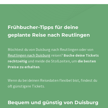
Frühbucher-Tipps für deine
geplante Reise nach Reutlingen
Möchtest du von Duisburg nach Reutlingen oder von
Reutlingen nach Duisburg
reisen?
Buche deine Tickets
rechtzeitig
und meide die Stoßzeiten, um
die besten
Preise zu erhalten
.
Wenn du bei deinen Reisedaten flexibel bist, findest du
oft günstigere Tickets.
Bequem und günstig von Duisburg