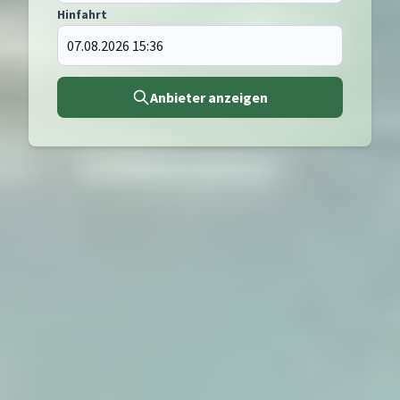
Hinfahrt
Anbieter anzeigen