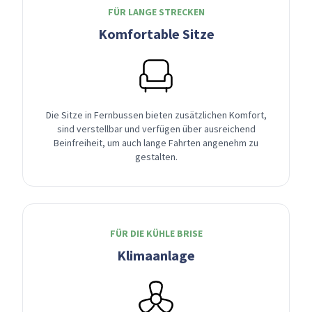
FÜR LANGE STRECKEN
Komfortable Sitze
Die Sitze in Fernbussen bieten zusätzlichen Komfort,
sind verstellbar und verfügen über ausreichend
Beinfreiheit, um auch lange Fahrten angenehm zu
gestalten.
FÜR DIE KÜHLE BRISE
Klimaanlage