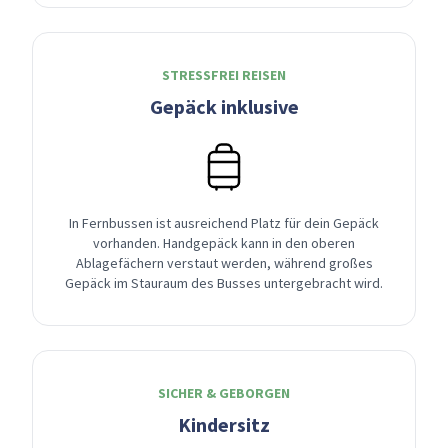
STRESSFREI REISEN
Gepäck inklusive
In Fernbussen ist ausreichend Platz für dein Gepäck
vorhanden. Handgepäck kann in den oberen
Ablagefächern verstaut werden, während großes
Gepäck im Stauraum des Busses untergebracht wird.
SICHER & GEBORGEN
Kindersitz