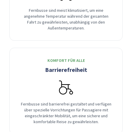
Fernbusse sind meist klimatisiert, um eine
angenehme Temperatur während der gesamten
Fahrt zu gewährleisten, unabhängig von den
Außentemperaturen.
KOMFORT FÜR ALLE
Barrierefreiheit
Fernbusse sind barrierefrei gestaltet und verfügen
über spezielle Vorrichtungen für Passagiere mit
eingeschränkter Mobilität, um eine sichere und
komfortable Reise zu gewährleisten.