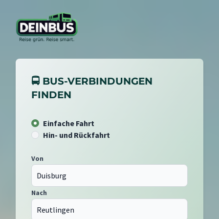
🚍 BUS-VERBINDUNGEN
FINDEN
Einfache Fahrt
Hin- und Rückfahrt
Von
Nach