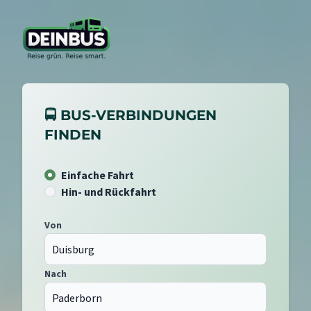
🚍 BUS-VERBINDUNGEN
FINDEN
Einfache Fahrt
Hin- und Rückfahrt
Von
Nach