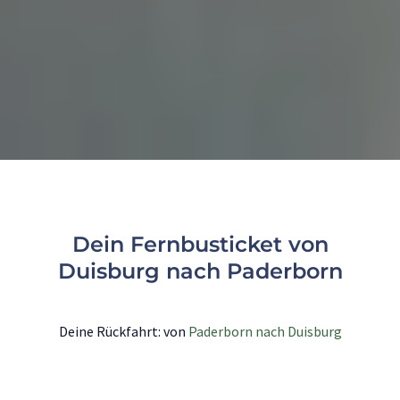
Dein Fernbusticket von
Duisburg nach Paderborn
Deine Rückfahrt: von
Paderborn nach Duisburg