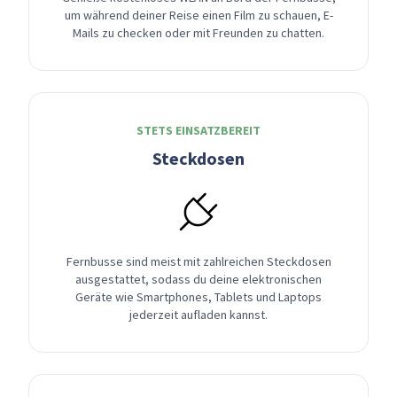
um während deiner Reise einen Film zu schauen, E-
Mails zu checken oder mit Freunden zu chatten.
STETS EINSATZBEREIT
Steckdosen
Fernbusse sind meist mit zahlreichen Steckdosen
ausgestattet, sodass du deine elektronischen
Geräte wie Smartphones, Tablets und Laptops
jederzeit aufladen kannst.