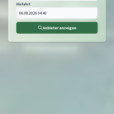
Hinfahrt
Anbieter anzeigen