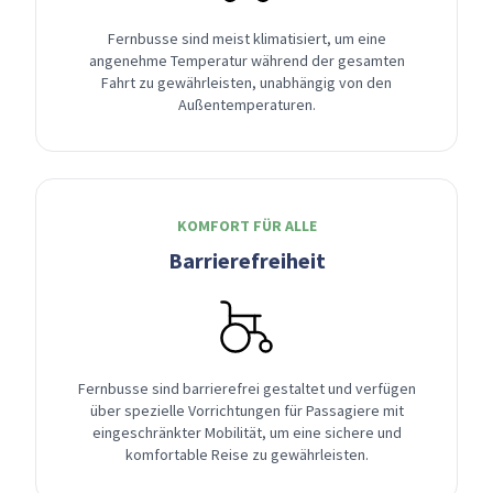
Fernbusse sind meist klimatisiert, um eine
angenehme Temperatur während der gesamten
Fahrt zu gewährleisten, unabhängig von den
Außentemperaturen.
KOMFORT FÜR ALLE
Barrierefreiheit
Fernbusse sind barrierefrei gestaltet und verfügen
über spezielle Vorrichtungen für Passagiere mit
eingeschränkter Mobilität, um eine sichere und
komfortable Reise zu gewährleisten.