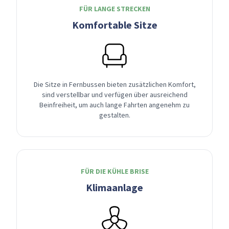
FÜR LANGE STRECKEN
Komfortable Sitze
Die Sitze in Fernbussen bieten zusätzlichen Komfort,
sind verstellbar und verfügen über ausreichend
Beinfreiheit, um auch lange Fahrten angenehm zu
gestalten.
FÜR DIE KÜHLE BRISE
Klimaanlage