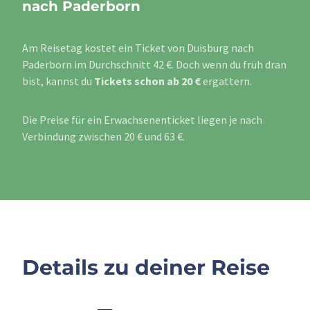
nach Paderborn
Am Reisetag kostet ein Ticket von Duisburg nach
Paderborn im Durchschnitt 42 €. Doch wenn du früh dran
bist, kannst du
Tickets schon ab 20 €
ergattern.
Die Preise für ein Erwachsenenticket liegen je nach
Verbindung zwischen 20 € und 63 €.
Details zu deiner Reise