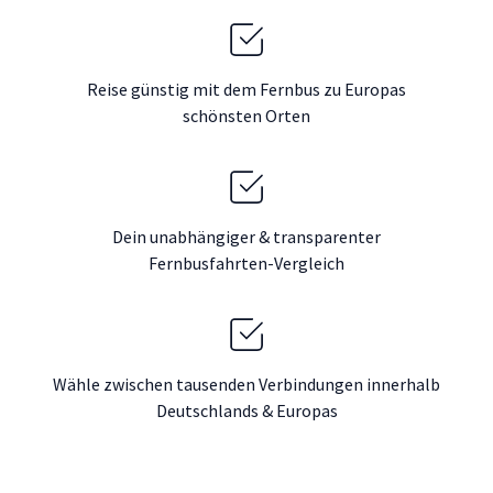
Reise günstig mit dem Fernbus zu Europas
schönsten Orten
Dein unabhängiger & transparenter
Fernbusfahrten-Vergleich
Wähle zwischen tausenden Verbindungen innerhalb
Deutschlands & Europas