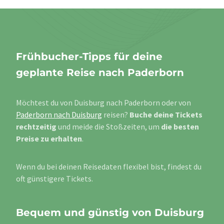
Frühbucher-Tipps für deine
geplante Reise nach Paderborn
Möchtest du von Duisburg nach Paderborn oder von
Paderborn nach Duisburg
reisen?
Buche deine Tickets
rechtzeitig
und meide die Stoßzeiten, um
die besten
Preise zu erhalten
.
Wenn du bei deinen Reisedaten flexibel bist, findest du
oft günstigere Tickets.
Bequem und günstig von Duisburg