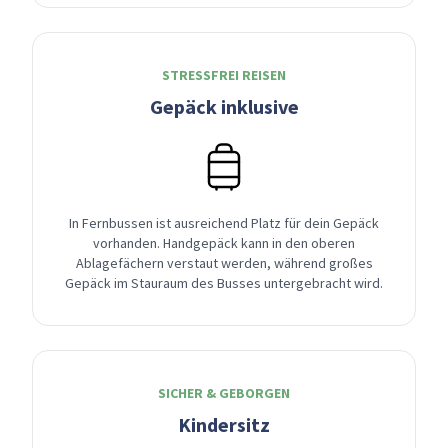
STRESSFREI REISEN
Gepäck inklusive
In Fernbussen ist ausreichend Platz für dein Gepäck
vorhanden. Handgepäck kann in den oberen
Ablagefächern verstaut werden, während großes
Gepäck im Stauraum des Busses untergebracht wird.
SICHER & GEBORGEN
Kindersitz