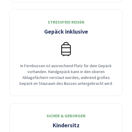
STRESSFREI REISEN
Gepäck inklusive
In Fernbussen ist ausreichend Platz für dein Gepäck
vorhanden. Handgepäck kann in den oberen
Ablagefächern verstaut werden, während großes
Gepäck im Stauraum des Busses untergebracht wird.
SICHER & GEBORGEN
Kindersitz