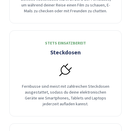
um während deiner Reise einen Film zu schauen, E-
Mails zu checken oder mit Freunden zu chatten.
STETS EINSATZBEREIT
Steckdosen
Fernbusse sind meist mit zahlreichen Steckdosen
ausgestattet, sodass du deine elektronischen
Geräte wie Smartphones, Tablets und Laptops
jederzeit aufladen kannst.