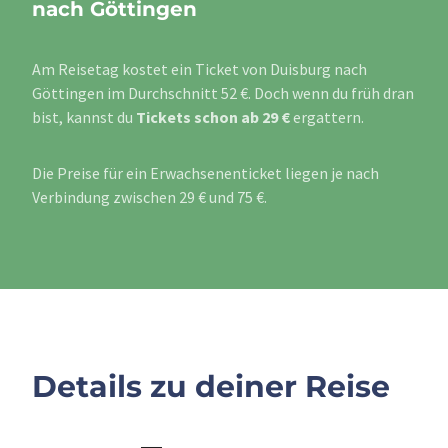
nach Göttingen
Am Reisetag kostet ein Ticket von Duisburg nach
Göttingen im Durchschnitt 52 €. Doch wenn du früh dran
bist, kannst du
Tickets schon ab 29 €
ergattern.
Die Preise für ein Erwachsenenticket liegen je nach
Verbindung zwischen 29 € und 75 €.
Details zu deiner Reise