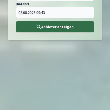
Hinfahrt
Anbieter anzeigen