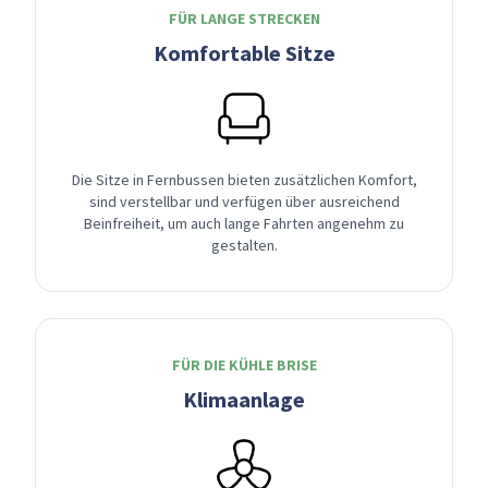
FÜR LANGE STRECKEN
Komfortable Sitze
Die Sitze in Fernbussen bieten zusätzlichen Komfort,
sind verstellbar und verfügen über ausreichend
Beinfreiheit, um auch lange Fahrten angenehm zu
gestalten.
FÜR DIE KÜHLE BRISE
Klimaanlage