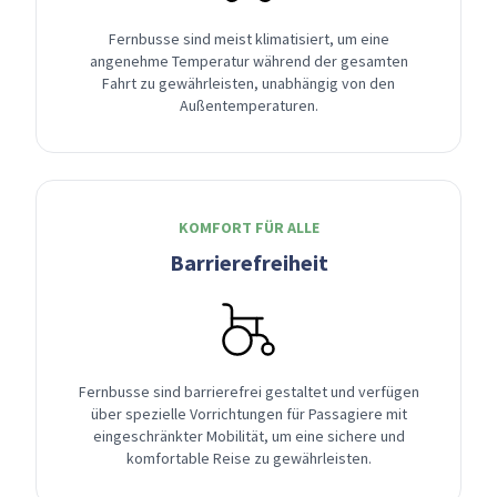
Fernbusse sind meist klimatisiert, um eine
angenehme Temperatur während der gesamten
Fahrt zu gewährleisten, unabhängig von den
Außentemperaturen.
KOMFORT FÜR ALLE
Barrierefreiheit
Fernbusse sind barrierefrei gestaltet und verfügen
über spezielle Vorrichtungen für Passagiere mit
eingeschränkter Mobilität, um eine sichere und
komfortable Reise zu gewährleisten.