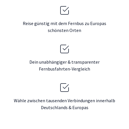
Reise günstig mit dem Fernbus zu Europas
schönsten Orten
Dein unabhängiger & transparenter
Fernbusfahrten-Vergleich
Wähle zwischen tausenden Verbindungen innerhalb
Deutschlands & Europas