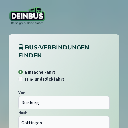
🚍 BUS-VERBINDUNGEN
FINDEN
Einfache Fahrt
Hin- und Rückfahrt
Von
Nach