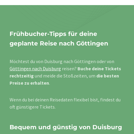
Frühbucher-Tipps für deine
geplante Reise nach Göttingen
Möchtest du von Duisburg nach Göttingen oder von
Göttingen nach Duisburg
reisen?
Buche deine Tickets
rechtzeitig
und meide die Stoßzeiten, um
die besten
Preise zu erhalten
.
Wenn du bei deinen Reisedaten flexibel bist, findest du
oft günstigere Tickets.
Bequem und günstig von Duisburg