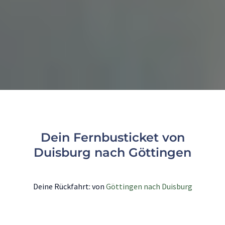
Dein Fernbusticket von
Duisburg nach Göttingen
Deine Rückfahrt: von
Göttingen nach Duisburg