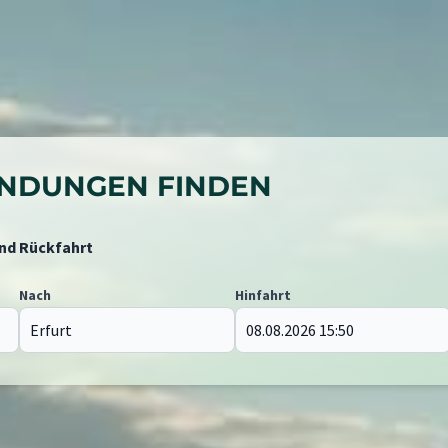
BINDUNGEN FINDEN
und Rückfahrt
Nach
Hinfahrt