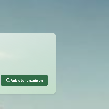
Anbieter anzeigen