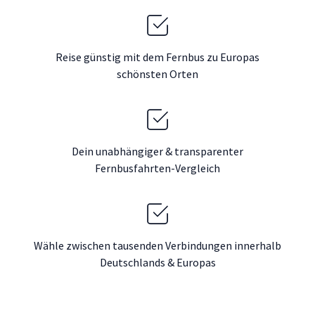
Reise günstig mit dem Fernbus zu Europas
schönsten Orten
Dein unabhängiger & transparenter
Fernbusfahrten-Vergleich
Wähle zwischen tausenden Verbindungen innerhalb
Deutschlands & Europas