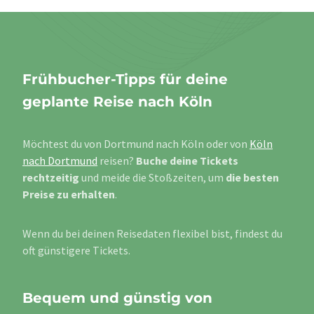
Frühbucher-Tipps für deine
geplante Reise nach Köln
Möchtest du von Dortmund nach Köln oder von
Köln
nach Dortmund
reisen?
Buche deine Tickets
rechtzeitig
und meide die Stoßzeiten, um
die besten
Preise zu erhalten
.
Wenn du bei deinen Reisedaten flexibel bist, findest du
oft günstigere Tickets.
Bequem und günstig von