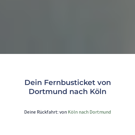
Dein Fernbusticket von
Dortmund nach Köln
Deine Rückfahrt: von
Köln nach Dortmund