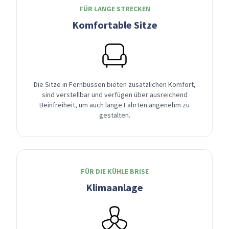
FÜR LANGE STRECKEN
Komfortable Sitze
Die Sitze in Fernbussen bieten zusätzlichen Komfort,
sind verstellbar und verfügen über ausreichend
Beinfreiheit, um auch lange Fahrten angenehm zu
gestalten.
FÜR DIE KÜHLE BRISE
Klimaanlage