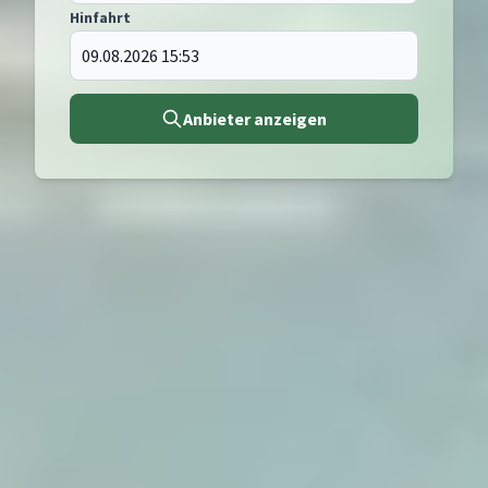
Hinfahrt
Anbieter anzeigen