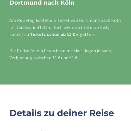
Dortmund nach Köln
Am Reisetag kostet ein Ticket von Dortmund nach Köln
im Durchschnitt 31 €. Doch wenn du früh dran bist,
kannst du
Tickets schon ab 11 €
ergattern.
Die Preise für ein Erwachsenenticket liegen je nach
Verbindung zwischen 11 € und 51 €.
Details zu deiner Reise