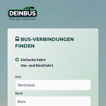
🚍 BUS-VERBINDUNGEN
FINDEN
Einfache Fahrt
Hin- und Rückfahrt
Von
Nach