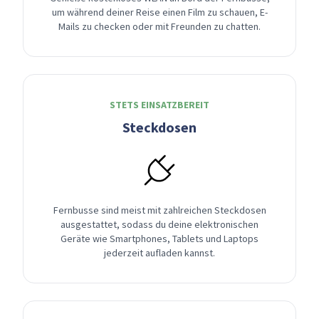
um während deiner Reise einen Film zu schauen, E-
Mails zu checken oder mit Freunden zu chatten.
STETS EINSATZBEREIT
Steckdosen
Fernbusse sind meist mit zahlreichen Steckdosen
ausgestattet, sodass du deine elektronischen
Geräte wie Smartphones, Tablets und Laptops
jederzeit aufladen kannst.