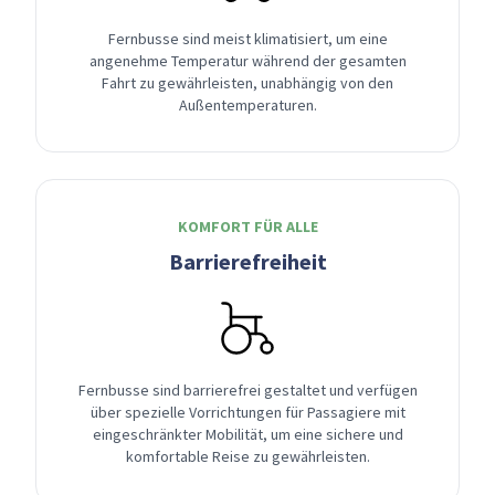
Fernbusse sind meist klimatisiert, um eine
angenehme Temperatur während der gesamten
Fahrt zu gewährleisten, unabhängig von den
Außentemperaturen.
KOMFORT FÜR ALLE
Barrierefreiheit
Fernbusse sind barrierefrei gestaltet und verfügen
über spezielle Vorrichtungen für Passagiere mit
eingeschränkter Mobilität, um eine sichere und
komfortable Reise zu gewährleisten.