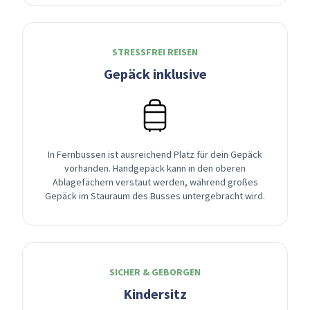
STRESSFREI REISEN
Gepäck inklusive
In Fernbussen ist ausreichend Platz für dein Gepäck
vorhanden. Handgepäck kann in den oberen
Ablagefächern verstaut werden, während großes
Gepäck im Stauraum des Busses untergebracht wird.
SICHER & GEBORGEN
Kindersitz