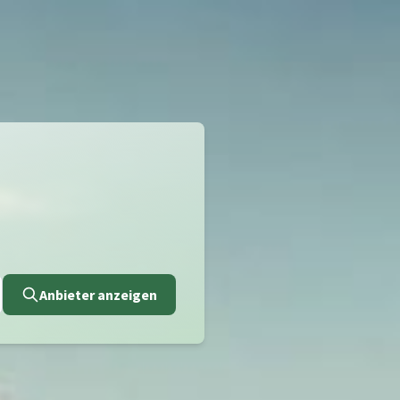
Anbieter anzeigen