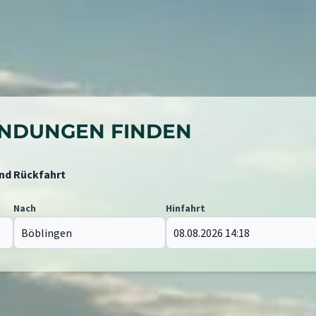
BINDUNGEN FINDEN
und Rückfahrt
Nach
Hinfahrt