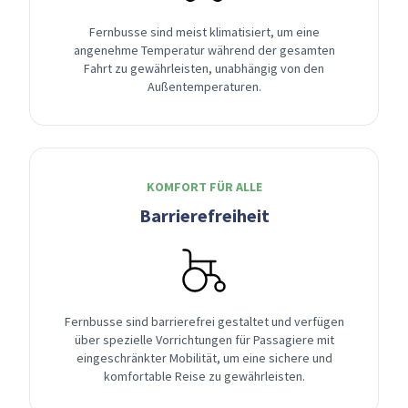
Fernbusse sind meist klimatisiert, um eine
angenehme Temperatur während der gesamten
Fahrt zu gewährleisten, unabhängig von den
Außentemperaturen.
KOMFORT FÜR ALLE
Barrierefreiheit
Fernbusse sind barrierefrei gestaltet und verfügen
über spezielle Vorrichtungen für Passagiere mit
eingeschränkter Mobilität, um eine sichere und
komfortable Reise zu gewährleisten.