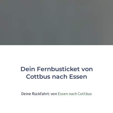
Dein Fernbusticket von
Cottbus nach Essen
Deine Rückfahrt: von
Essen nach Cottbus