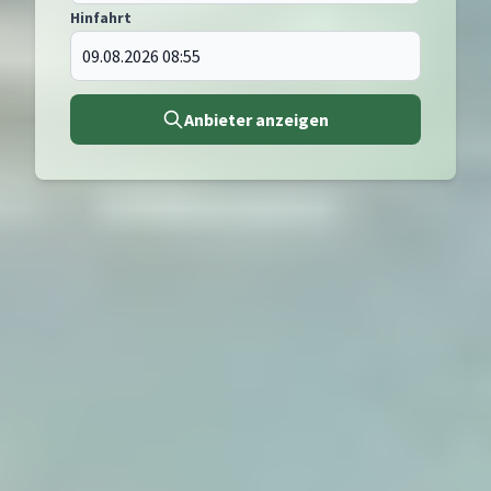
Hinfahrt
Anbieter anzeigen