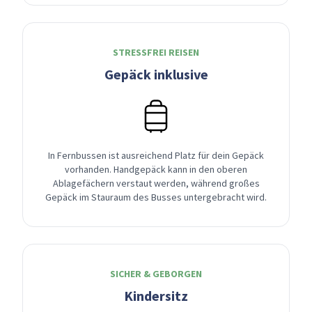
STRESSFREI REISEN
Gepäck inklusive
In Fernbussen ist ausreichend Platz für dein Gepäck
vorhanden. Handgepäck kann in den oberen
Ablagefächern verstaut werden, während großes
Gepäck im Stauraum des Busses untergebracht wird.
SICHER & GEBORGEN
Kindersitz