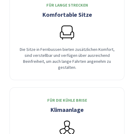
FÜR LANGE STRECKEN
Komfortable Sitze
Die Sitze in Fernbussen bieten zusätzlichen Komfort,
sind verstellbar und verfügen über ausreichend
Beinfreiheit, um auch lange Fahrten angenehm zu
gestalten.
FÜR DIE KÜHLE BRISE
Klimaanlage