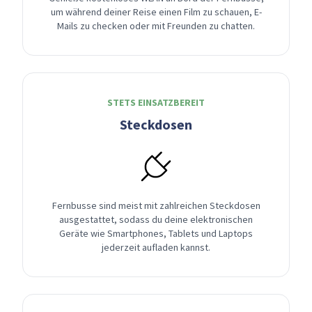
um während deiner Reise einen Film zu schauen, E-
Mails zu checken oder mit Freunden zu chatten.
STETS EINSATZBEREIT
Steckdosen
Fernbusse sind meist mit zahlreichen Steckdosen
ausgestattet, sodass du deine elektronischen
Geräte wie Smartphones, Tablets und Laptops
jederzeit aufladen kannst.