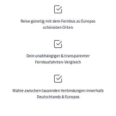
Reise günstig mit dem Fernbus zu Europas
schönsten Orten
Dein unabhängiger & transparenter
Fernbusfahrten-Vergleich
Wähle zwischen tausenden Verbindungen innerhalb
Deutschlands & Europas