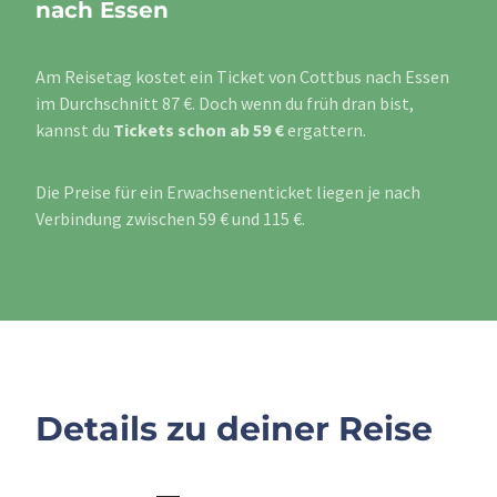
nach Essen
Am Reisetag kostet ein Ticket von Cottbus nach Essen
im Durchschnitt 87 €. Doch wenn du früh dran bist,
kannst du
Tickets schon ab 59 €
ergattern.
Die Preise für ein Erwachsenenticket liegen je nach
Verbindung zwischen 59 € und 115 €.
Details zu deiner Reise