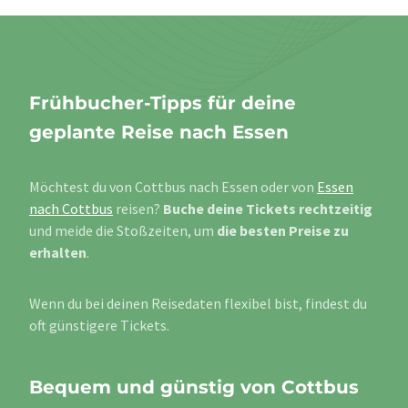
Frühbucher-Tipps für deine
geplante Reise nach Essen
Möchtest du von Cottbus nach Essen oder von
Essen
nach Cottbus
reisen?
Buche deine Tickets rechtzeitig
und meide die Stoßzeiten, um
die besten Preise zu
erhalten
.
Wenn du bei deinen Reisedaten flexibel bist, findest du
oft günstigere Tickets.
Bequem und günstig von Cottbus