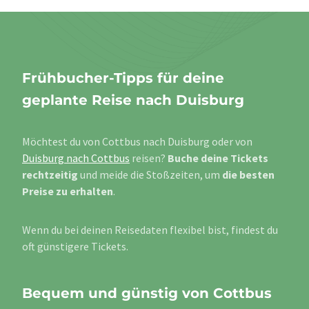
Frühbucher-Tipps für deine
geplante Reise nach Duisburg
Möchtest du von Cottbus nach Duisburg oder von
Duisburg nach Cottbus
reisen?
Buche deine Tickets
rechtzeitig
und meide die Stoßzeiten, um
die besten
Preise zu erhalten
.
Wenn du bei deinen Reisedaten flexibel bist, findest du
oft günstigere Tickets.
Bequem und günstig von Cottbus