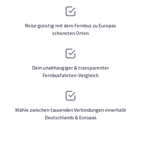
Reise günstig mit dem Fernbus zu Europas
schönsten Orten
Dein unabhängiger & transparenter
Fernbusfahrten-Vergleich
Wähle zwischen tausenden Verbindungen innerhalb
Deutschlands & Europas