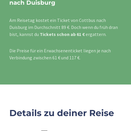
nach Duisburg
Am Reisetag kostet ein Ticket von Cottbus nach
Duisburg im Durchschnitt 89 €. Doch wenn du früh dran
bist, kannst du
Tickets schon ab 61 €
ergattern.
Die Preise für ein Erwachsenenticket liegen je nach
Verbindung zwischen 61 € und 117 €.
Details zu deiner Reise