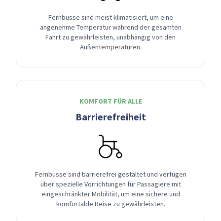
Fernbusse sind meist klimatisiert, um eine
angenehme Temperatur während der gesamten
Fahrt zu gewährleisten, unabhängig von den
Außentemperaturen.
KOMFORT FÜR ALLE
Barrierefreiheit
Fernbusse sind barrierefrei gestaltet und verfügen
über spezielle Vorrichtungen für Passagiere mit
eingeschränkter Mobilität, um eine sichere und
komfortable Reise zu gewährleisten.