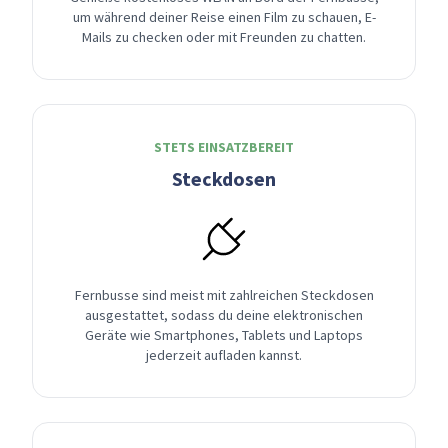
um während deiner Reise einen Film zu schauen, E-
Mails zu checken oder mit Freunden zu chatten.
STETS EINSATZBEREIT
Steckdosen
Fernbusse sind meist mit zahlreichen Steckdosen
ausgestattet, sodass du deine elektronischen
Geräte wie Smartphones, Tablets und Laptops
jederzeit aufladen kannst.