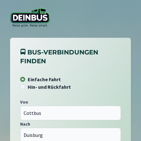
🚍 BUS-VERBINDUNGEN
FINDEN
Einfache Fahrt
Hin- und Rückfahrt
Von
Nach