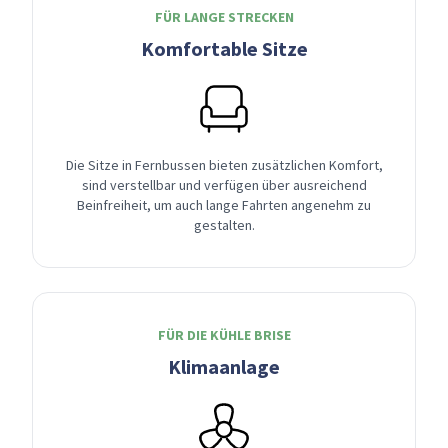
FÜR LANGE STRECKEN
Komfortable Sitze
Die Sitze in Fernbussen bieten zusätzlichen Komfort,
sind verstellbar und verfügen über ausreichend
Beinfreiheit, um auch lange Fahrten angenehm zu
gestalten.
FÜR DIE KÜHLE BRISE
Klimaanlage