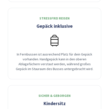
STRESSFREI REISEN
Gepäck inklusive
In Fernbussen ist ausreichend Platz für dein Gepäck
vorhanden. Handgepäck kann in den oberen
Ablagefächern verstaut werden, während großes
Gepäck im Stauraum des Busses untergebracht wird.
SICHER & GEBORGEN
Kindersitz