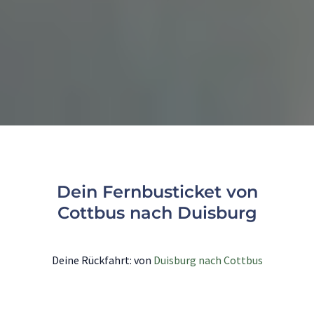
Dein Fernbusticket von
Cottbus nach Duisburg
Deine Rückfahrt: von
Duisburg nach Cottbus