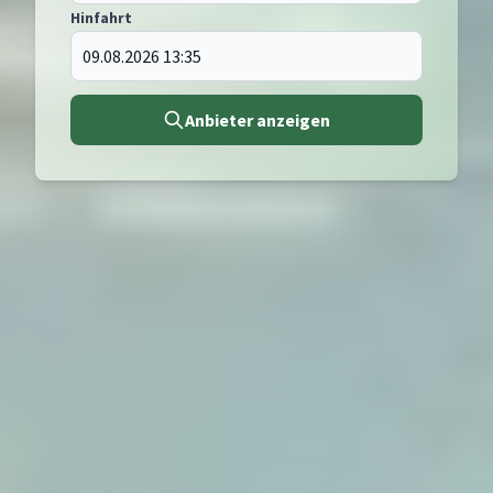
Hinfahrt
Anbieter anzeigen