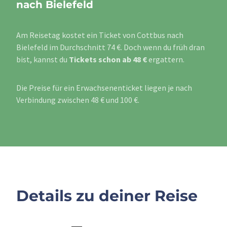
nach Bielefeld
Am Reisetag kostet ein Ticket von Cottbus nach
Bielefeld im Durchschnitt 74 €. Doch wenn du früh dran
bist, kannst du
Tickets schon ab 48 €
ergattern.
Die Preise für ein Erwachsenenticket liegen je nach
Verbindung zwischen 48 € und 100 €.
Details zu deiner Reise