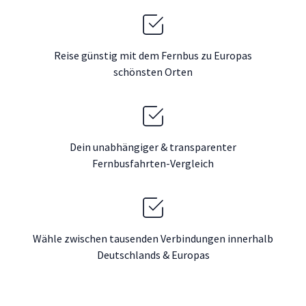
Reise günstig mit dem Fernbus zu Europas
schönsten Orten
Dein unabhängiger & transparenter
Fernbusfahrten-Vergleich
Wähle zwischen tausenden Verbindungen innerhalb
Deutschlands & Europas