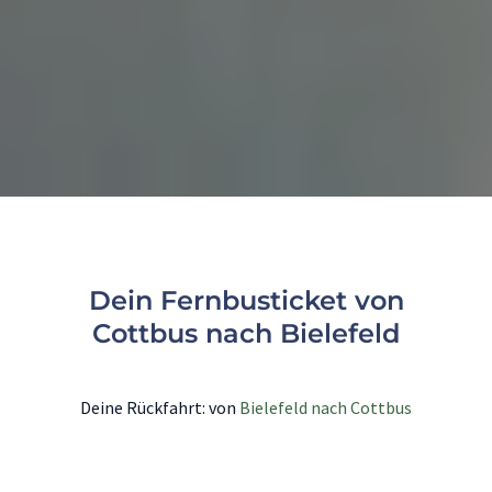
Dein Fernbusticket von
Cottbus nach Bielefeld
Deine Rückfahrt: von
Bielefeld nach Cottbus