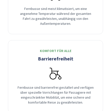
Fernbusse sind meist klimatisiert, um eine
angenehme Temperatur während der gesamten
Fahrt zu gewährleisten, unabhängig von den
Außentemperaturen.
KOMFORT FÜR ALLE
Barrierefreiheit
Fernbusse sind barrierefrei gestaltet und verfügen
über spezielle Vorrichtungen für Passagiere mit
eingeschränkter Mobilität, um eine sichere und
komfortable Reise zu gewährleisten.