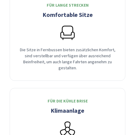
FÜR LANGE STRECKEN
Komfortable Sitze
Die Sitze in Fernbussen bieten zusätzlichen Komfort,
sind verstellbar und verfügen über ausreichend
Beinfreiheit, um auch lange Fahrten angenehm zu
gestalten.
FÜR DIE KÜHLE BRISE
Klimaanlage