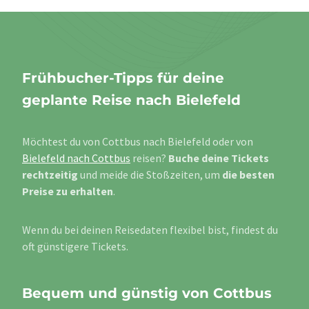
Frühbucher-Tipps für deine
geplante Reise nach Bielefeld
Möchtest du von Cottbus nach Bielefeld oder von
Bielefeld nach Cottbus
reisen?
Buche deine Tickets
rechtzeitig
und meide die Stoßzeiten, um
die besten
Preise zu erhalten
.
Wenn du bei deinen Reisedaten flexibel bist, findest du
oft günstigere Tickets.
Bequem und günstig von Cottbus