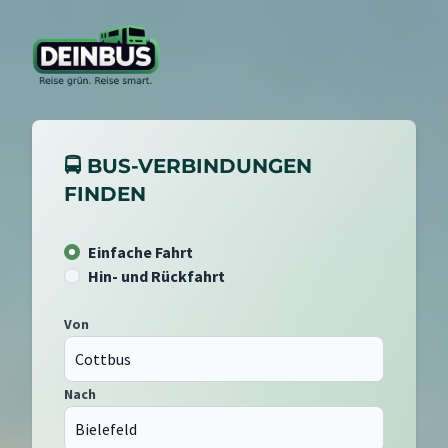
🚍 BUS-VERBINDUNGEN
FINDEN
Einfache Fahrt
Hin- und Rückfahrt
Von
Nach