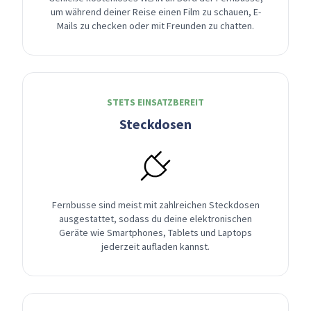
um während deiner Reise einen Film zu schauen, E-
Mails zu checken oder mit Freunden zu chatten.
STETS EINSATZBEREIT
Steckdosen
Fernbusse sind meist mit zahlreichen Steckdosen
ausgestattet, sodass du deine elektronischen
Geräte wie Smartphones, Tablets und Laptops
jederzeit aufladen kannst.