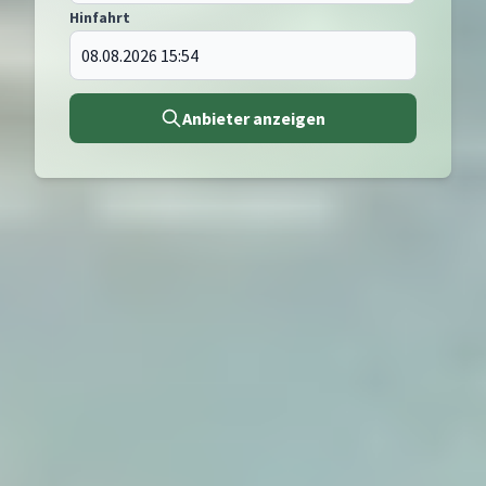
Hinfahrt
Anbieter anzeigen