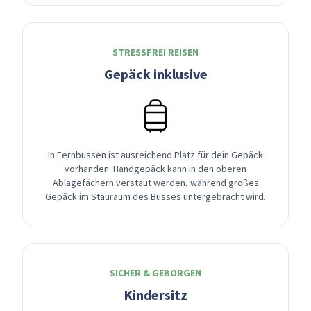
STRESSFREI REISEN
Gepäck inklusive
In Fernbussen ist ausreichend Platz für dein Gepäck
vorhanden. Handgepäck kann in den oberen
Ablagefächern verstaut werden, während großes
Gepäck im Stauraum des Busses untergebracht wird.
SICHER & GEBORGEN
Kindersitz