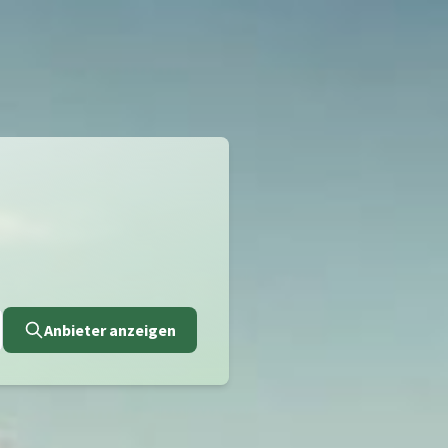
Anbieter anzeigen