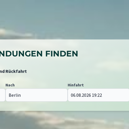
BINDUNGEN FINDEN
und Rückfahrt
Nach
Hinfahrt