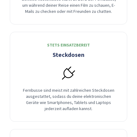
um während deiner Reise einen Film zu schauen, E-
Mails zu checken oder mit Freunden zu chatten.
STETS EINSATZBEREIT
Steckdosen
Fernbusse sind meist mit zahlreichen Steckdosen
ausgestattet, sodass du deine elektronischen
Geräte wie Smartphones, Tablets und Laptops
jederzeit aufladen kannst.