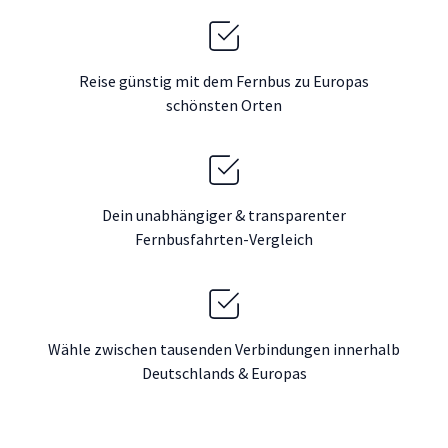
Reise günstig mit dem Fernbus zu Europas
schönsten Orten
Dein unabhängiger & transparenter
Fernbusfahrten-Vergleich
Wähle zwischen tausenden Verbindungen innerhalb
Deutschlands & Europas