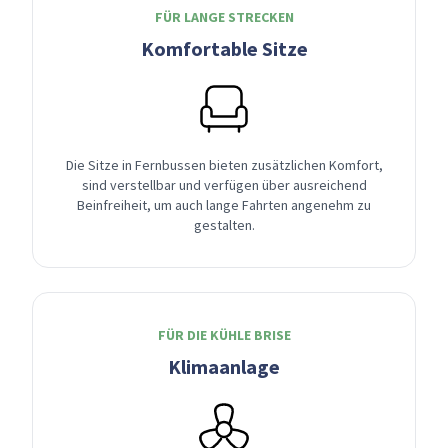
FÜR LANGE STRECKEN
Komfortable Sitze
Die Sitze in Fernbussen bieten zusätzlichen Komfort,
sind verstellbar und verfügen über ausreichend
Beinfreiheit, um auch lange Fahrten angenehm zu
gestalten.
FÜR DIE KÜHLE BRISE
Klimaanlage