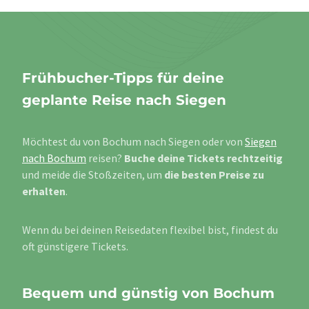
Frühbucher-Tipps für deine
geplante Reise nach Siegen
Möchtest du von Bochum nach Siegen oder von
Siegen
nach Bochum
reisen?
Buche deine Tickets rechtzeitig
und meide die Stoßzeiten, um
die besten Preise zu
erhalten
.
Wenn du bei deinen Reisedaten flexibel bist, findest du
oft günstigere Tickets.
Bequem und günstig von Bochum