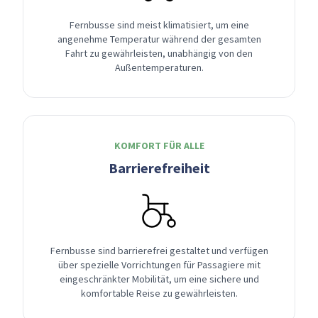
Fernbusse sind meist klimatisiert, um eine
angenehme Temperatur während der gesamten
Fahrt zu gewährleisten, unabhängig von den
Außentemperaturen.
KOMFORT FÜR ALLE
Barrierefreiheit
Fernbusse sind barrierefrei gestaltet und verfügen
über spezielle Vorrichtungen für Passagiere mit
eingeschränkter Mobilität, um eine sichere und
komfortable Reise zu gewährleisten.