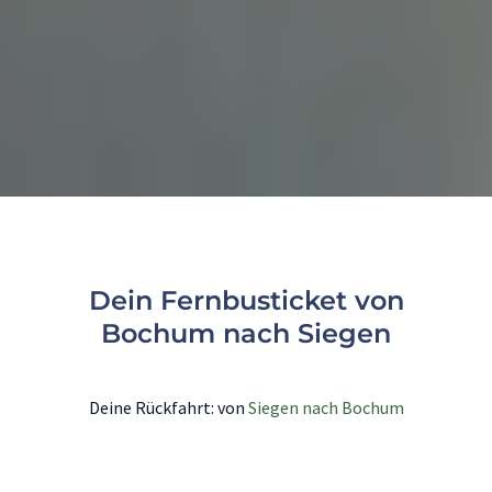
Dein Fernbusticket von
Bochum nach Siegen
Deine Rückfahrt: von
Siegen nach Bochum