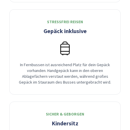
STRESSFREI REISEN
Gepäck inklusive
In Fernbussen ist ausreichend Platz für dein Gepäck
vorhanden. Handgepäck kann in den oberen
Ablagefächern verstaut werden, während großes
Gepäck im Stauraum des Busses untergebracht wird.
SICHER & GEBORGEN
Kindersitz