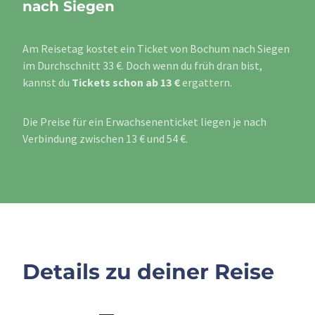
nach Siegen
Am Reisetag kostet ein Ticket von Bochum nach Siegen
im Durchschnitt 33 €. Doch wenn du früh dran bist,
kannst du
Tickets schon ab 13 €
ergattern.
Die Preise für ein Erwachsenenticket liegen je nach
Verbindung zwischen 13 € und 54 €.
Details zu deiner Reise