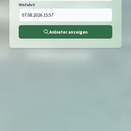
Hinfahrt
Anbieter anzeigen